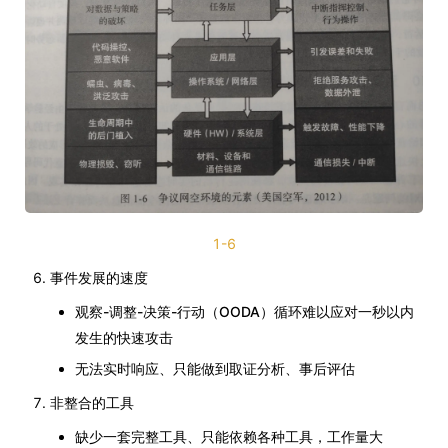
1-6
事件发展的速度
观察-调整-决策-行动（OODA）循环难以应对一秒以内
发生的快速攻击
无法实时响应、只能做到取证分析、事后评估
非整合的工具
缺少一套完整工具、只能依赖各种工具，工作量大