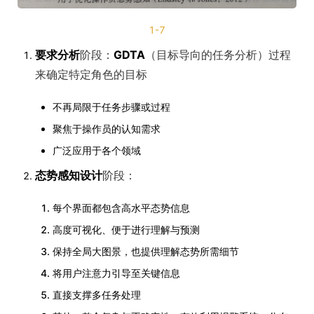
1-7
要求分析
阶段：
GDTA
（目标导向的任务分析）过程
来确定特定角色的目标
不再局限于任务步骤或过程
聚焦于操作员的认知需求
广泛应用于各个领域
态势感知设计
阶段：
每个界面都包含高水平态势信息
高度可视化、便于进行理解与预测
保持全局大图景，也提供理解态势所需细节
将用户注意力引导至关键信息
直接支撑多任务处理