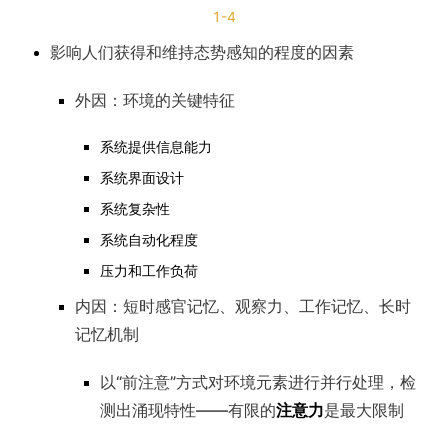
1-4
影响人们获得和维持态势感知的程度的因素
外因：环境的关键特征
系统提供信息能力
系统界面设计
系统复杂性
系统自动化程度
压力和工作负荷
内因：短时感官记忆、观察力、工作记忆、长时
记忆机制
以“前注意”方式对环境元素进行并行处理，检
测出涌现特性——有限的
注意力
是最大限制