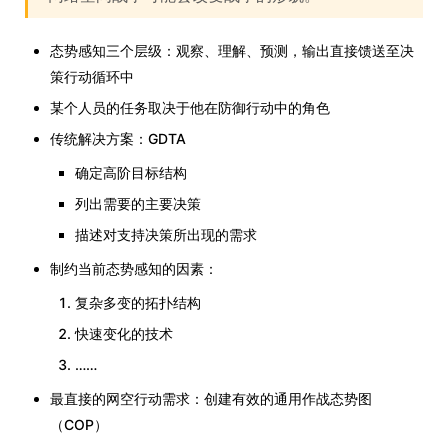
态势感知三个层级：观察、理解、预测，输出直接馈送至决
策行动循环中
某个人员的任务取决于他在防御行动中的角色
传统解决方案：GDTA
确定高阶目标结构
列出需要的主要决策
描述对支持决策所出现的需求
制约当前态势感知的因素：
复杂多变的拓扑结构
快速变化的技术
……
最直接的网空行动需求：创建有效的通用作战态势图
（COP）