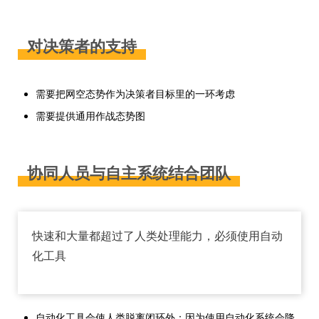
对决策者的支持
需要把网空态势作为决策者目标里的一环考虑
需要提供通用作战态势图
协同人员与自主系统结合团队
快速和大量都超过了人类处理能力，必须使用自动
化工具
自动化工具会使人类脱离闭环外：因为使用自动化系统会降