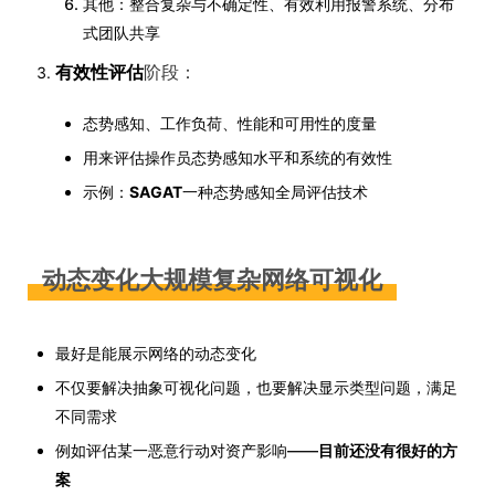
其他：整合复杂与不确定性、有效利用报警系统、分布
式团队共享
有效性评估
阶段：
态势感知、工作负荷、性能和可用性的度量
用来评估操作员态势感知水平和系统的有效性
示例：
SAGAT
一种态势感知全局评估技术
动态变化大规模复杂网络可视化
最好是能展示网络的动态变化
不仅要解决抽象可视化问题，也要解决显示类型问题，满足
不同需求
例如评估某一恶意行动对资产影响——
目前还没有很好的方
案