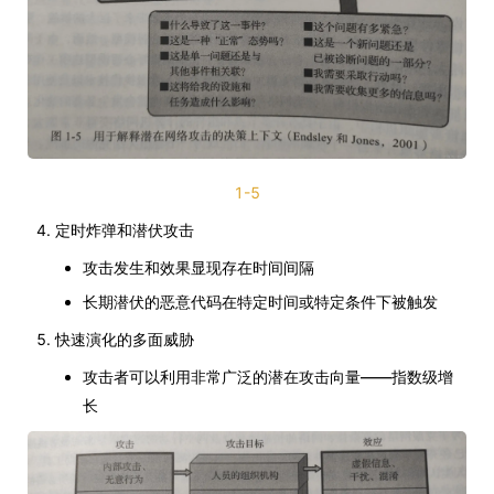
1-5
定时炸弹和潜伏攻击
攻击发生和效果显现存在时间间隔
长期潜伏的恶意代码在特定时间或特定条件下被触发
快速演化的多面威胁
攻击者可以利用非常广泛的潜在攻击向量——指数级增
长