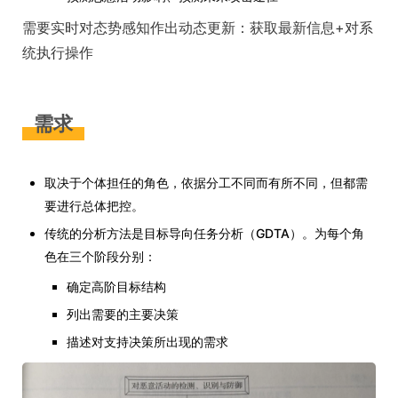
需要实时对态势感知作出动态更新：获取最新信息+对系
统执行操作
需求
取决于个体担任的角色，依据分工不同而有所不同，但都需
要进行总体把控。
传统的分析方法是目标导向任务分析（GDTA）。为每个角
色在三个阶段分别：
确定高阶目标结构
列出需要的主要决策
描述对支持决策所出现的需求