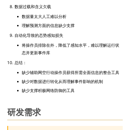
数据过载和含义欠载
数据量太大人工难以分析
理解预测方面的信息缺少支撑
自动化导致的态势感知损失
将操作员排除在外，降低了感知水平，难以理解运行状
态并更新事件库
总结：
缺少辅助网空行动操作员获得所需全面信息的整合工具
缺少对数据进行转化从而理解事件影响的机制
缺少支撑积极网络防御的工具
研发需求