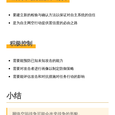
要建立新的检验与确认方法以保证对自主系统的信任
是为自主网空行动提供置信度的必由之路
积极控制
需要能预防已知未知攻击的能力
需要对攻击者进行画像以制定防御策略
需要能评估攻击和对抗措施对任务行动的影响
小结
网络空间战争可能会改变战争的形貌。