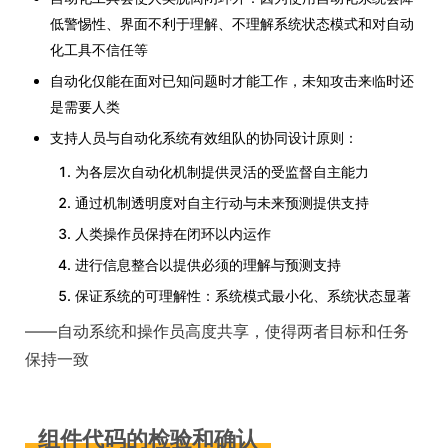
低警惕性、界面不利于理解、不理解系统状态模式和对自动
化工具不信任等
自动化仅能在面对已知问题时才能工作，未知攻击来临时还
是需要人类
支持人员与自动化系统有效组队的协同设计原则：
为各层次自动化机制提供灵活的受监督自主能力
通过机制透明度对自主行动与未来预测提供支持
人类操作员保持在闭环以内运作
进行信息整合以提供必须的理解与预测支持
保证系统的可理解性：系统模式最小化、系统状态显著
——自动系统和操作员高度共享，使得两者目标和任务
保持一致
组件代码的检验和确认