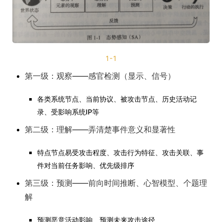
1-1
第一级：观察——感官检测（显示、信号）
各类系统节点、当前协议、被攻击节点、历史活动记
录、受影响系统IP等
第二级：理解——弄清楚事件意义和显著性
特点节点易受攻击程度、攻击行为特征、攻击关联、事
件对当前任务影响、优先级排序
第三级：预测——前向时间推断、心智模型、个题理
解
预测恶意活动影响、预测未来攻击途径