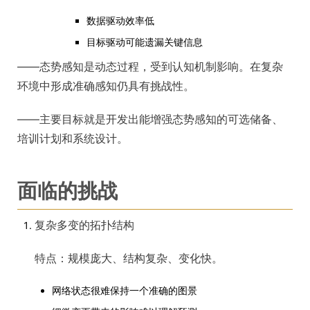
数据驱动效率低
目标驱动可能遗漏关键信息
——态势感知是动态过程，受到认知机制影响。在复杂
环境中形成准确感知仍具有挑战性。
——主要目标就是开发出能增强态势感知的可选储备、
培训计划和系统设计。
面临的挑战
复杂多变的拓扑结构
特点：规模庞大、结构复杂、变化快。
网络状态很难保持一个准确的图景