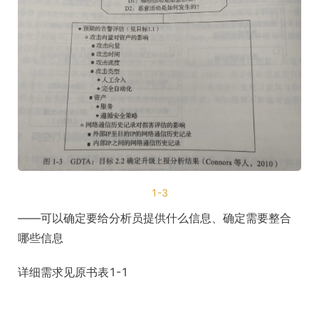
1-3
——可以确定要给分析员提供什么信息、确定需要整合
哪些信息
详细需求见原书表1-1