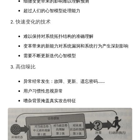
细微变更带来的影响难以理解预测
超过人们的心智模型处理能力
快速变化的技术
难以保持对系统拓扑结构的准确理解
变革带来的新能力对系统漏洞和系统行为产生深刻影响
需要不断更新迭代心智模型
高信噪比
异常经常发生：故障、更新、遗忘密码……
用户习惯性忽视异常
嘈杂背景掩盖真实攻击特征