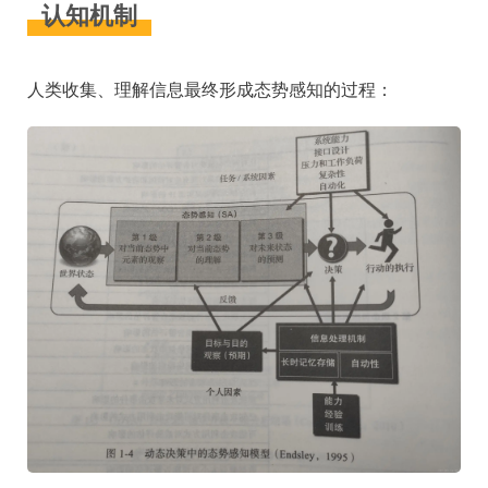
认知机制
人类收集、理解信息最终形成态势感知的过程：