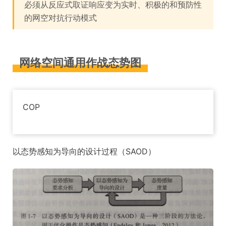
必须从反应式取证响应变为实时、积极的和预防性
的网空对抗行动模式
网络空间通用作战态势图
COP
以态势感知为导向的设计过程（SAOD）