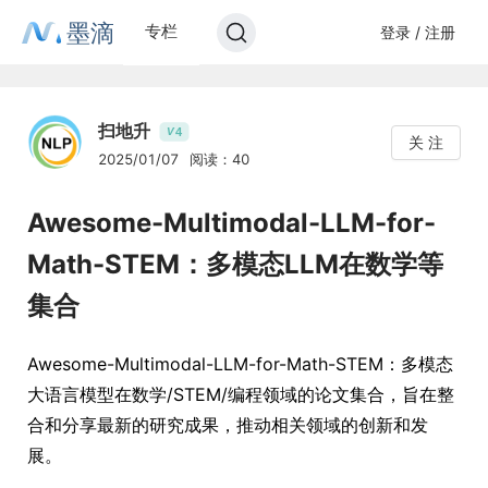
墨滴
专栏
登录 / 注册
扫地升
4
V
关 注
2025/01/07
阅读：40
Awesome-Multimodal-LLM-for-
Math-STEM：多模态LLM在数学等
集合
Awesome-Multimodal-LLM-for-Math-STEM：多模态
大语言模型在数学/STEM/编程领域的论文集合，旨在整
合和分享最新的研究成果，推动相关领域的创新和发
展。