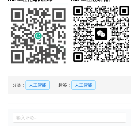
分类：
人工智能
标签：
人工智能