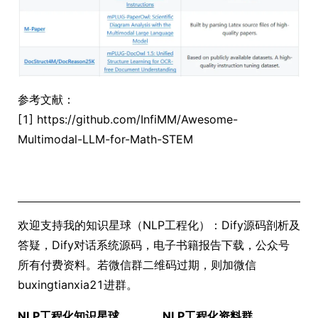
参考文献：
[1] https://github.com/InfiMM/Awesome-
Multimodal-LLM-for-Math-STEM
欢迎支持我的知识星球（NLP工程化）：Dify源码剖析及
答疑，Dify对话系统源码，电子书籍报告下载，公众号
所有付费资料。若微信群二维码过期，则加微信
buxingtianxia21进群。
NLP工程化知识星球
NLP工程化资料群