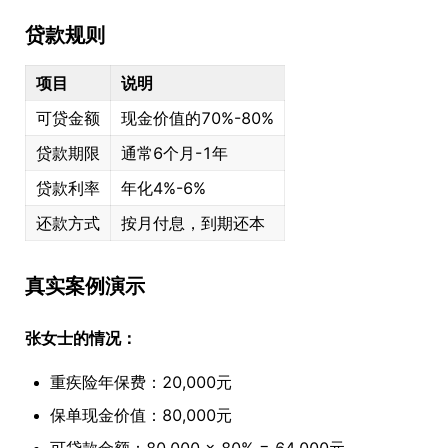
贷款规则
项目
说明
可贷金额
现金价值的70%-80%
贷款期限
通常6个月-1年
贷款利率
年化4%-6%
还款方式
按月付息，到期还本
真实案例演示
张女士的情况：
重疾险年保费：20,000元
保单现金价值：80,000元