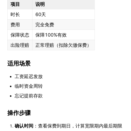
项目
说明
时长
60天
费用
完全免费
保障状态
保障100%有效
出险理赔
正常理赔（扣除欠缴保费）
适用场景
工资延迟发放
临时资金周转
忘记提前存款
操作步骤
确认时间
：查看保费到期日，计算宽限期内最后期限