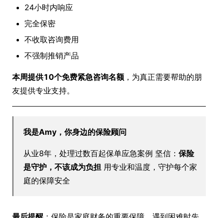
24小时内响应
完全保密
不收取咨询费用
不强制推销产品
本周提供10个免费紧急咨询名额
，为真正需要帮助的朋
友提供专业支持。
我是Amy，你身边的保险顾问
从业8年，处理过数百起保单应急案例 坚信：
保险
是守护，不该成为负担
用专业和温度，守护每个家
庭的保障安全
最后提醒
：保险是家庭财务的重要保障，遇到困难时先