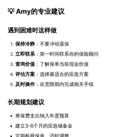
💡 Amy的专业建议
遇到困难时这样做
保持冷静
：不要冲动退保
立即联系
：第一时间联系你的保险顾问
查询价值
：了解保单当前现金价值
评估方案
：选择最适合的应急方案
及时操作
：在宽限期内完成相关手续
长期规划建议
将保费支出纳入年度预算
建立3-6个月的应急储备金
定期检视保单，适时调整