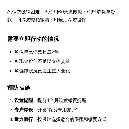
A[保费缴纳困难；B[使用60天宽限期；C[申请保单贷
款；D[考虑减额缴清；E[最后考虑退保
需要立即行动的情况
❌ 保单已停效超过2年
❌ 现金价值不足以支撑贷款
❌ 健康状况已发生重大变化
预防措施
设置提醒
：提前1个月设置缴费提醒
专户存钱
：开设"保费专用账户"
量力而行
：投保时选择适合的保额和缴费方式