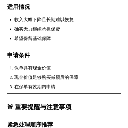
适用情况
收入大幅下降且长期难以恢复
确实无力继续承担保费
希望保留基础保障
申请条件
保单具有现金价值
现金价值足够购买减额后的保障
在保单有效期内申请
🚨 重要提醒与注意事项
紧急处理顺序推荐