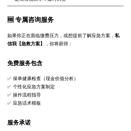
🆓 专属咨询服务
如果你正在面临缴费压力，或想提前了解应急方案，
私
信我【急救方案】
，你将获得：
免费服务包含
✅ 保单健康检查（现金价值分析）
✅ 个性化应急方案制定
✅ 操作流程指导
✅ 应急话术模板
服务承诺