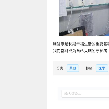
脑健康是长期幸福生活的重要基
我们都能成为自己大脑的守护者
分类：
其他
标签：
医学