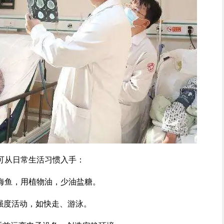
可从日常生活习惯入手：
海鱼，用植物油，少油盐糖。
强度活动，如快走、游泳。