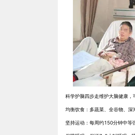
科学护脑四步走维护大脑健康，
均衡饮食：多蔬菜、全谷物、深
坚持运动：每周约150分钟中等