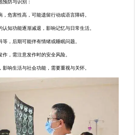
地预防与识别：
病，危害性高，可能遗留行动或语言障碍。
的认知功能逐渐减退，影响记忆与日常生活。
抖等，后期可能伴有情绪或睡眠问题。
发作，需注意发作时的安全风险。
，影响生活与社会功能，需要重视与关怀。