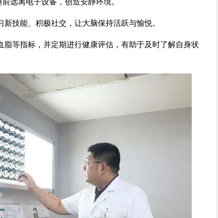
睡前远离电子设备，创造安静环境。
习新技能、积极社交，让大脑保持活跃与愉悦。
血脂等指标，并定期进行健康评估，有助于及时了解自身状