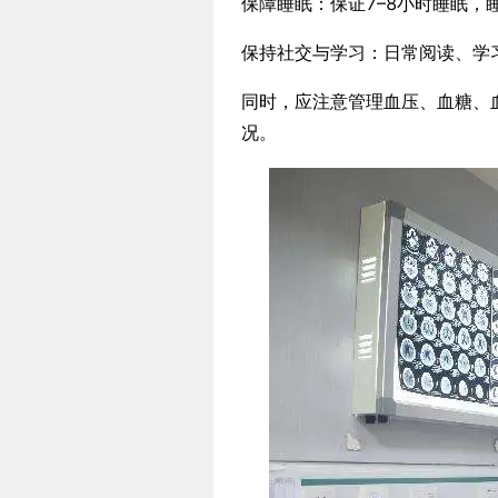
保障睡眠：保证7–8小时睡眠，
保持社交与学习：日常阅读、学
同时，应注意管理血压、血糖、
况。