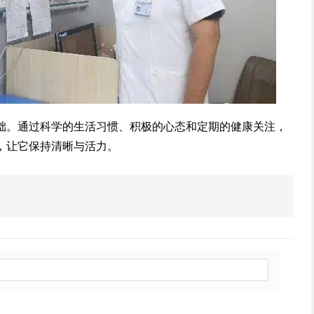
础。通过科学的生活习惯、积极的心态和定期的健康关注，
，让它保持清晰与活力。