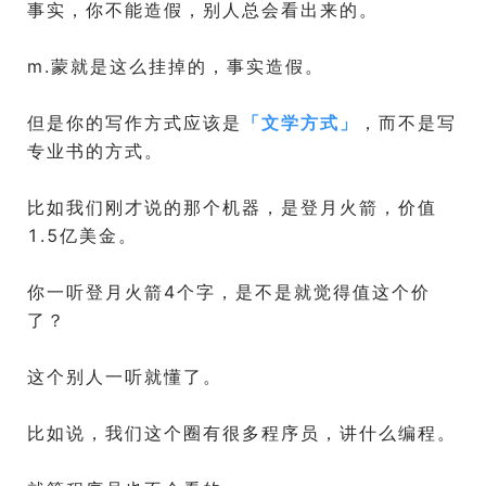
事实，你不能造假，别人总会看出来的。
m.蒙就是这么挂掉的，事实造假。
但是你的写作方式应该是
「
文学方式
」
，而不是写
专业书的方式。
比如我们刚才说的那个机器，是登月火箭，价值
1.5亿美金。
你一听登月火箭4个字，是不是就觉得值这个价
了？
这个别人一听就懂了。
比如说，我们这个圈有很多程序员，讲什么编程。