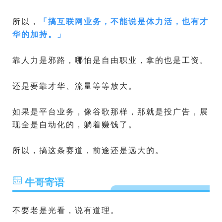
所以，
「
搞互联网业务，不能说是体力活，也有才
华的加持。
」
靠人力是邪路，哪怕是自由职业，拿的也是工资。
还是要靠才华、流量等等放大。
如果是平台业务，像谷歌那样，那就是投广告，展
现全是自动化的，躺着赚钱了。
所以，搞这条赛道，前途还是远大的。
牛哥寄语
不要老是光看，说有道理。