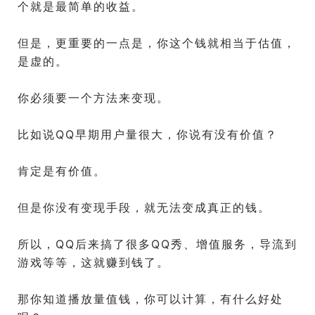
个就是最简单的收益。
但是，更重要的一点是，你这个钱就相当于估值，
是虚的。
你必须要一个方法来变现。
比如说QQ早期用户量很大，你说有没有价值？
肯定是有价值。
但是你没有变现手段，就无法变成真正的钱。
所以，QQ后来搞了很多QQ秀、增值服务，导流到
游戏等等，这就赚到钱了。
那你知道播放量值钱，你可以计算，有什么好处