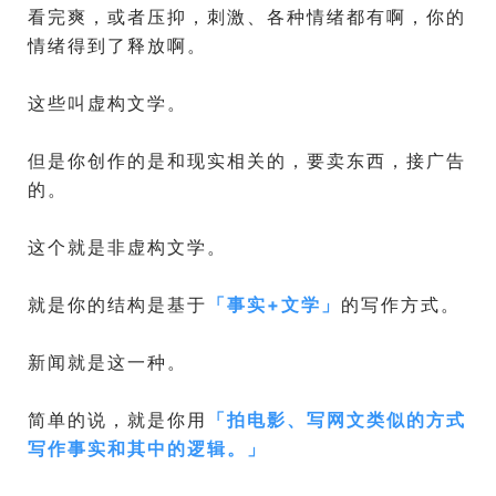
看完爽，或者压抑，刺激、各种情绪都有啊，你的
情绪得到了释放啊。
这些叫虚构文学。
但是你创作的是和现实相关的，要卖东西，接广告
的。
这个就是非虚构文学。
就是你的结构是基于
「
事实+文学
」
的写作方式。
新闻就是这一种。
简单的说，就是你用
「
拍电影、写网文类似的方式
写作事实和其中的逻辑。
」