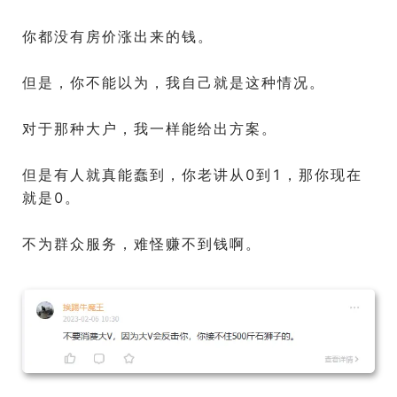
你都没有房价涨出来的钱。
但是，你不能以为，我自己就是这种情况。
对于那种大户，我一样能给出方案。
但是有人就真能蠢到，你老讲从0到1，那你现在
就是0。
不为群众服务，难怪赚不到钱啊。