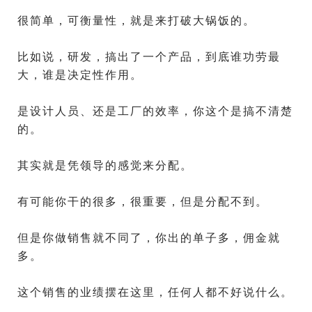
很简单，可衡量性，就是来打破大锅饭的。
比如说，研发，搞出了一个产品，到底谁功劳最
大，谁是决定性作用。
是设计人员、还是工厂的效率，你这个是搞不清楚
的。
其实就是凭领导的感觉来分配。
有可能你干的很多，很重要，但是分配不到。
但是你做销售就不同了，你出的单子多，佣金就
多。
这个销售的业绩摆在这里，任何人都不好说什么。