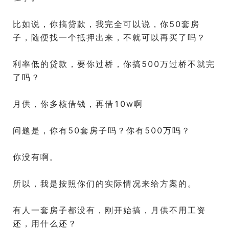
比如说，你搞贷款，我完全可以说，你50套房
子，随便找一个抵押出来，不就可以再买了吗？
利率低的贷款，要你过桥，你搞500万过桥不就完
了吗？
月供，你多核借钱，再借10w啊
问题是，你有50套房子吗？你有500万吗？
你没有啊。
所以，我是按照你们的实际情况来给方案的。
有人一套房子都没有，刚开始搞，月供不用工资
还，用什么还？