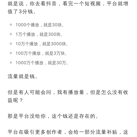
就是说，你去看抖音，看完一个短视频，平台就增
值了3分钱。
1000个播放，就是30块。
1万个播放，就是300块。
10万个播放，就是3000块。
100万个播放，就是3万块。
1000万个播放，就是30万。
流量就是钱。
但是有人可能会问，我有播放量，但是怎么没有收
益呢？
那是平台没给你，这个钱还是存在的。
平台在吸引更多创作者，会给一部分流量补贴，这