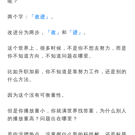
呢？
两个字：
「
改进
」
。
改进分为两步，
「
改
」
和
「
进
」
。
这个世界上，很多时候，不是你不想去努力，而是
你不知道方向，不知道问题在哪里。
比如升职加薪，你不知道是靠努力工作，还是别的
什么方法。
因为这个没有可衡量性。
但是你播放量小，你就满世界找答案，为什么别人
的播放量高？问题出在哪里？
是你没蹭热点，没掌握什么新的科技树，还是标题