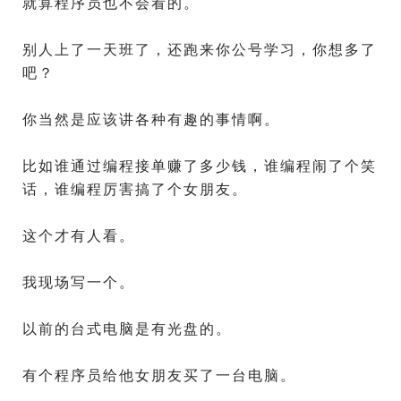
就算程序员也不会看的。
别人上了一天班了，还跑来你公号学习，你想多了
吧？
你当然是应该讲各种有趣的事情啊。
比如谁通过编程接单赚了多少钱，谁编程闹了个笑
话，谁编程厉害搞了个女朋友。
这个才有人看。
我现场写一个。
以前的台式电脑是有光盘的。
有个程序员给他女朋友买了一台电脑。