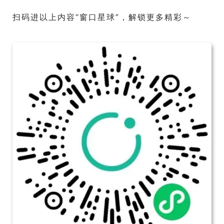
扫码进以上内容“窗口星球”，解锁更多精彩～