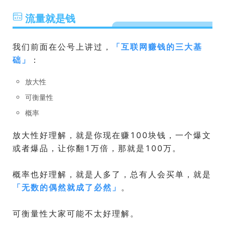
流量就是钱
我们前面在公号上讲过，
「
互联网赚钱的三大基
础
」
：
放大性
可衡量性
概率
放大性好理解，就是你现在赚100块钱，一个爆文
或者爆品，让你翻1万倍，那就是100万。
概率也好理解，就是人多了，总有人会买单，就是
「
无数的偶然就成了必然
」
。
可衡量性大家可能不太好理解。