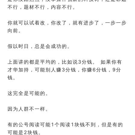
不行，题材不行，内容不行。
你就可以试着改，你改了，就有进步了，一步一步
向前。
假以时日，总是会成功的。
上面讲的都是平均的，比如说3分钱。 如果你有
才华加持，可能别人赚3分钱，你赚6分钱，9分
钱。
这完全是可能的。
因为人群不一样。
有的公号阅读可能1个阅读1块钱不到，但是有的
可能是2块钱。