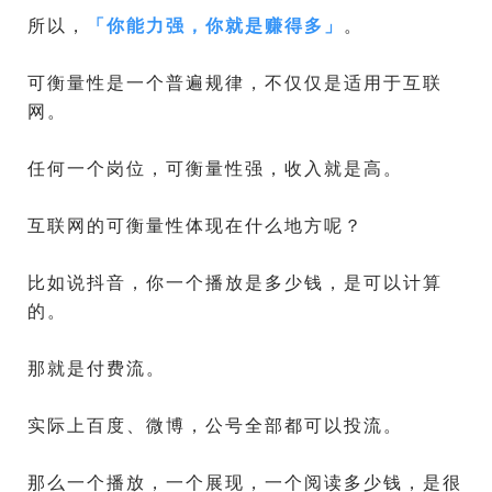
所以，
「
你能力强，你就是赚得多
」
。
可衡量性是一个普遍规律，不仅仅是适用于互联
网。
任何一个岗位，可衡量性强，收入就是高。
互联网的可衡量性体现在什么地方呢？
比如说抖音，你一个播放是多少钱，是可以计算
的。
那就是付费流。
实际上百度、微博，公号全部都可以投流。
那么一个播放，一个展现，一个阅读多少钱，是很