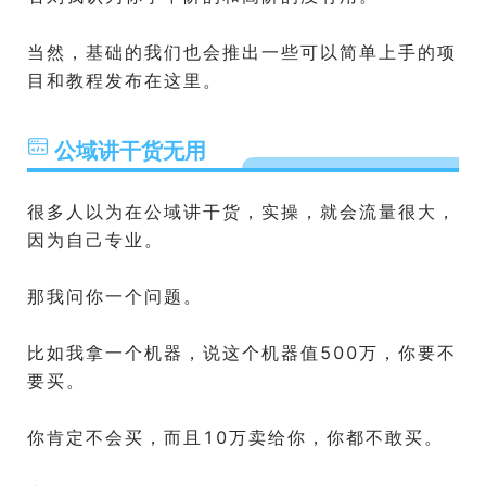
当然，基础的我们也会推出一些可以简单上手的项
目和教程发布在这里。
公域讲干货无用
很多人以为在公域讲干货，实操，就会流量很大，
因为自己专业。
那我问你一个问题。
比如我拿一个机器，说这个机器值500万，你要不
要买。
你肯定不会买，而且10万卖给你，你都不敢买。