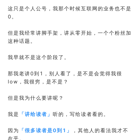
这只是个人公号，我那个时候互联网的业务也不是
0。
但是我经常讲脚手架，讲从零开始，一个个粉丝加
这种话题。
我早就不是这个阶段了。
那我老讲0到1，别人看了，是不是会觉得我很
low，我很穷，是不是？
但是我为什么要讲呢？
我是
「
讲给读者
」
听的，写给读者看的。
因为
「
很多读者是0到1
」
，其他人的看法我才不
在乎。