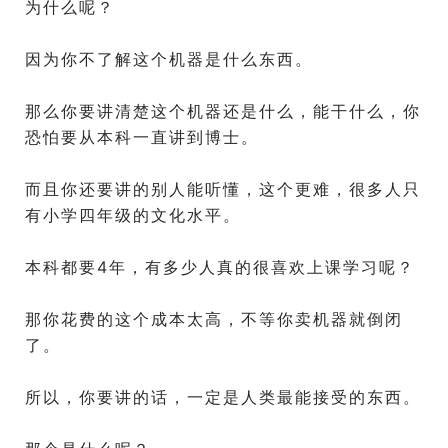
为什么呢？
因为你不了解这个机器是什么东西。
那么你要讲清楚这个机器还是什么，能干什么，你
恐怕要从本科一直讲到博士。
而且你还要讲的别人能听懂，这个更难，很多人只
有小学四年级的文化水平。
本科都要4年，有多少人真的很喜欢上课学习呢？
那你花费的这个成本太高，不等你卖机器就倒闭
了。
所以，你要讲的话，一定是人类最能接受的东西。