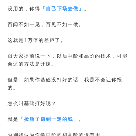
没用的，你得
「
自己下场去做
」
。
百闻不如一见，百见不如一做。
这就是1万倍的差距了。
跟大家提前说一下，以后中阶和高阶的技术，可能
合适的方法是开课。
但是，如果你基础没打好的话，我是不会让你报
的。
怎么叫基础打好呢？
就是
「
捡瓶子赚到一定的钱
」
。
否则我认为你学中阶的和高阶的没有用。