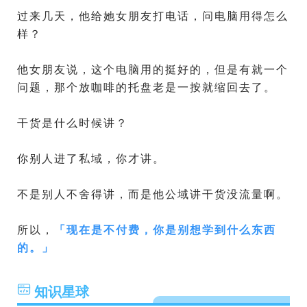
过来几天，他给她女朋友打电话，问电脑用得怎么
样？
他女朋友说，这个电脑用的挺好的，但是有就一个
问题，那个放咖啡的托盘老是一按就缩回去了。
干货是什么时候讲？
你别人进了私域，你才讲。
不是别人不舍得讲，而是他公域讲干货没流量啊。
所以，
「
现在是不付费，你是别想学到什么东西
的。
」
知识星球