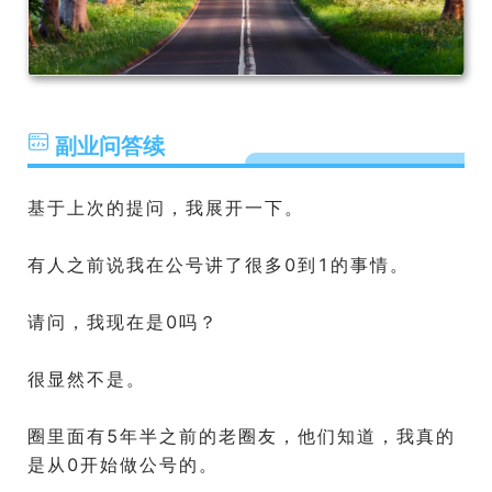
副业问答续
基于上次的提问，我展开一下。
有人之前说我在公号讲了很多0到1的事情。
请问，我现在是0吗？
很显然不是。
圈里面有5年半之前的老圈友，他们知道，我真的
是从0开始做公号的。