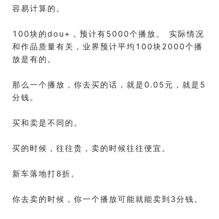
容易计算的。
100块的dou+，预计有5000个播放。 实际情况
和作品质量有关，业界预计平均100块2000个播
放是有的。
那么一个播放，你去买的话，就是0.05元，就是5
分钱。
买和卖是不同的。
买的时候，往往贵，卖的时候往往便宜。
新车落地打8折。
你去卖的时候，你一个播放可能就能卖到3分钱。