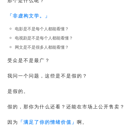
那个是什么呢？
「
非虚构文学。
」
电影是不是每个人都能看懂？
电视剧是不是每个人都能看懂？
网文是不是很多人都能看懂？
受众是不是最广？
我问一个问题，这些是不是假的？
是假的。
假的，那你为什么还看？还能在市场上公开售卖？
因为
「
满足了你的情绪价值
」
啊。