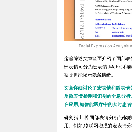
Facial Expression Analysis 
这篇综述文章全面介绍了面部表
部表情可分为宏表情(MaEs)和
察觉但能揭示隐藏情绪。
文章详细讨论了宏表情和微表情
及微表情检测和识别的全息分析
在应用,如智能医疗中的实时患
研究指出,将面部表情分析与物
用。例如,物联网增强的宏表情