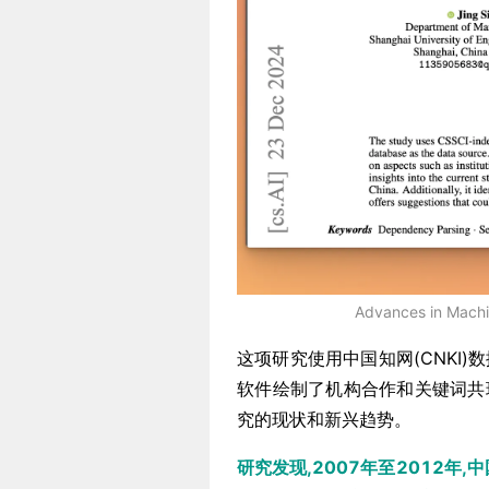
Advances in Machi
这项研究使用中国知网(CNKI)数
软件绘制了机构合作和关键词共
究的现状和新兴趋势。
研究发现,2007年至2012