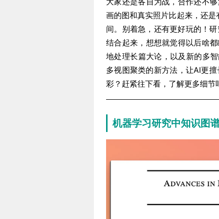
大家还是各自为战，合作还不够
画的图和真实照片比起来，还是有
间。别着急，还有更好玩的！研
结合起来，想想就觉得以后啥都
地处理长篇大论，以及新的多智
多视图聚类的新方法，让AI更
彩？赶紧往下看，了解更多细节
机器学习研究中知识图