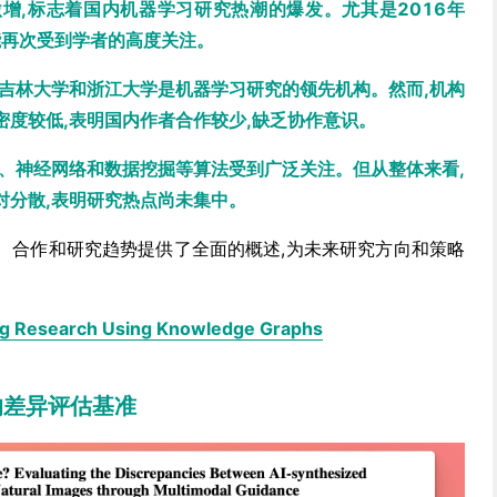
激增,标志着国内机器学习研究热潮的爆发。尤其是2016年
智能再次受到学者的高度关注。
、吉林大学和浙江大学是机器学习研究的领先机构。然而,机构
密度较低,表明国内作者合作较少,缺乏协作意识。
机、神经网络和数据挖掘等算法受到广泛关注。但从整体来看,
对分散,表明研究热点尚未集中。
、合作和研究趋势提供了全面的概述,为未来研究方向和策略
ng Research Using Knowledge Graphs
的差异评估基准