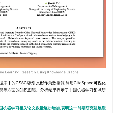
ne Learning Research Using Knowledge Graphs
据库中的CSSCI索引文献作为数据源,利用CiteSpace可视化
现等方面的知识图谱。分析结果揭示了中国机器学习领域研
年,中国机器学习相关论文数量逐步增加,表明这一时期研究进展缓