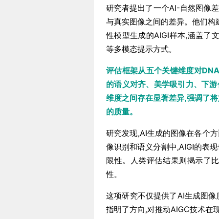
研究者提出了一个AI-自然图像差异
与真实图像之间的差异。他们构建
性模型生成的AIGI样本,涵盖了文本
等多模态提示方式。
评估框架从五个关键维度对DN
的语义对齐、美学吸引力、下游
维度之间存在显著差异,强调了将
的质量。
研究发现,AI生成的图像在各个
像识别和语义分割中,AIGI的
限性。人类评估结果则揭示了比
性。
这项研究不仅提供了AI生成图
指明了方向,对推动AIGC技术