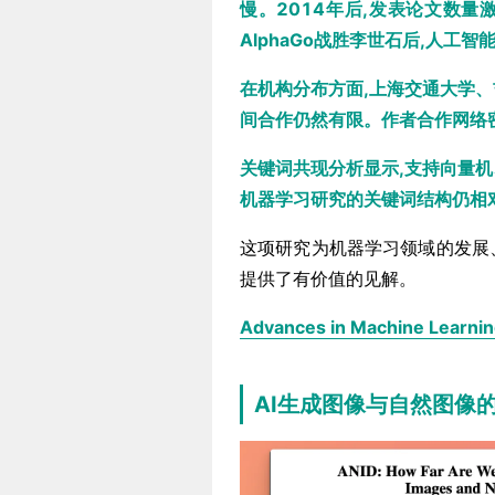
慢。2014年后,发表论文数量
AlphaGo战胜李世石后,人工
在机构分布方面,上海交通大学
间合作仍然有限。作者合作网络
关键词共现分析显示,支持向量
机器学习研究的关键词结构仍相
这项研究为机器学习领域的发展
提供了有价值的见解。
Advances in Machine Learni
AI生成图像与自然图像