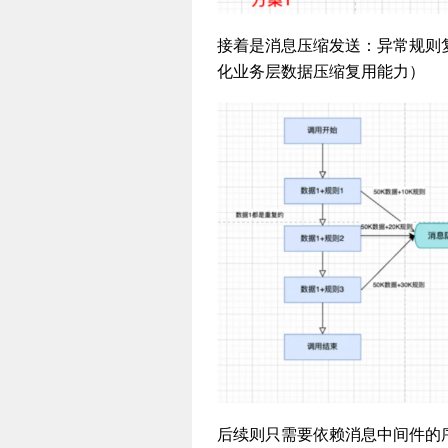
接着是消息压缩发送：异常规则复
化业务层数据压缩复用能力）
后续则只需要依赖消息中间件的