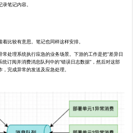
记录笔记内容。
读着比较有意思。笔记也同样这样安排。
异常处理系统执行应急的业务场景。下游的工作是把“差异日
理系统订阅并消费消息队列中的“错误日志数据”，然后对这部
作，完成异常的发送及应急处理。