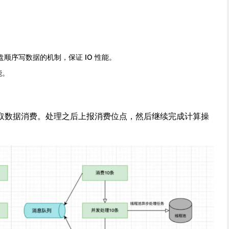
+磁盘顺序写数据的机制，保证 IO 性能。
能。
取数据消费。处理之后上报消费位点，然后继续完成计算操