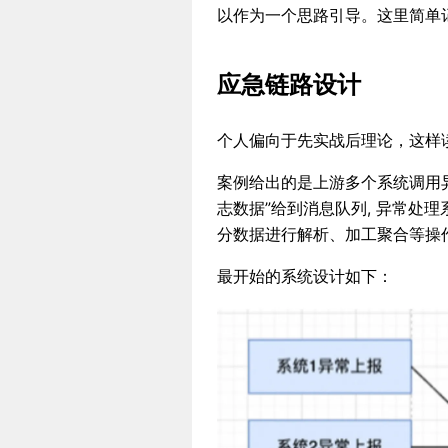
以作为一个思路引导。这里简单
应急链路设计
个人偏向于先实战后理论，这样
案例给出的是上游多个系统调用
志数据”给到消息队列, 异常处
分数据进行解析、加工聚合等操
最开始的系统设计如下：