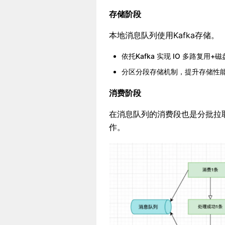
存储阶段
本地消息队列使用Kafka存储。
依托Kafka 实现 IO 多路复用
分区分段存储机制，提升存储性
消费阶段
在消息队列的消费段也是分批拉
作。