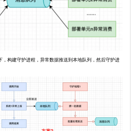
下，构建守护进程，异常数据推送到本地队列，然后守护进