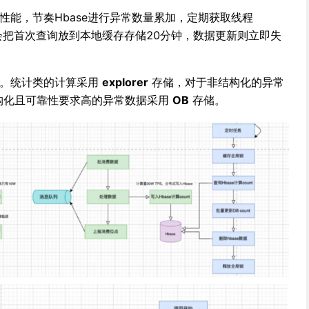
性能，节奏Hbase进行异常数量累加，定期获取线程
，都会把首次查询放到本地缓存存储20分钟，数据更新则立即失
理。统计类的计算采用
explorer
存储，对于非结构化的异常
构化且可靠性要求高的异常数据采用
OB
存储。