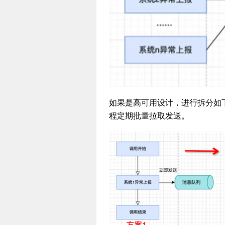
如果是高可用设计，进行拆分如
程定期批量拉取发送。