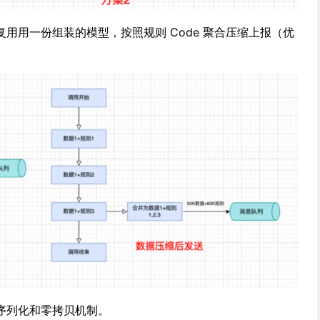
用用一份组装的模型，按照规则 Code 聚合压缩上报（优
序列化和零拷贝机制。