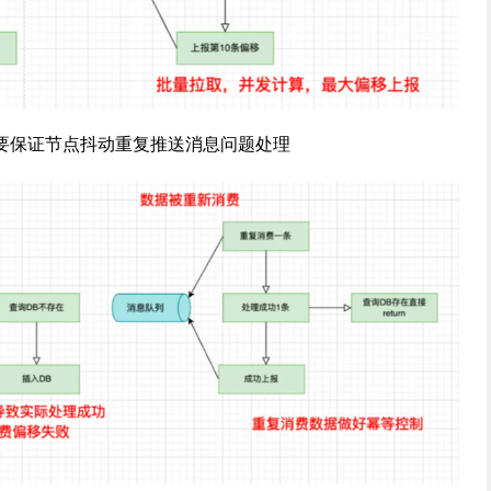
要保证节点抖动重复推送消息问题处理