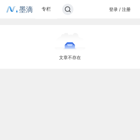
墨滴
专栏
登录 / 注册
文章不存在