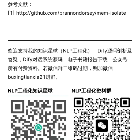
参考文献：
[1] http://github.com/brannondorsey/mem-isolate
欢迎支持我的知识星球（NLP工程化）：Dify源码剖析及
答疑，Dify对话系统源码，电子书籍报告下载，公众号
所有付费资料。若微信群二维码过期，则加微信
buxingtianxia21进群。
NLP工程化知识星球
NLP工程化资料群