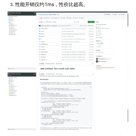
性能开销仅约1ms，性价比超高。