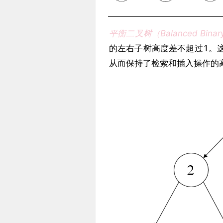
平衡二叉树（Balanced Binary
的左右子树高度差不超过1。
从而保持了检索和插入操作的