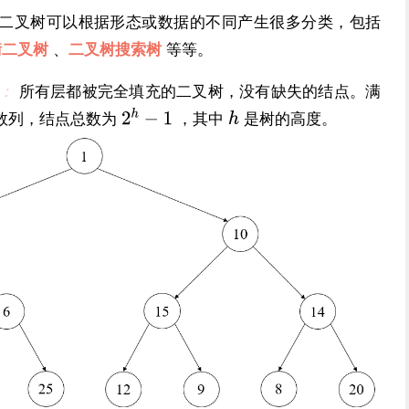
二叉树可以根据形态或数据的不同产生很多分类，包括
衡二叉树
、
二叉树搜索树
等等。
）：
所有层都被完全填充的二叉树，没有缺失的结点。满
数列，结点总数为
，其中
是树的高度。