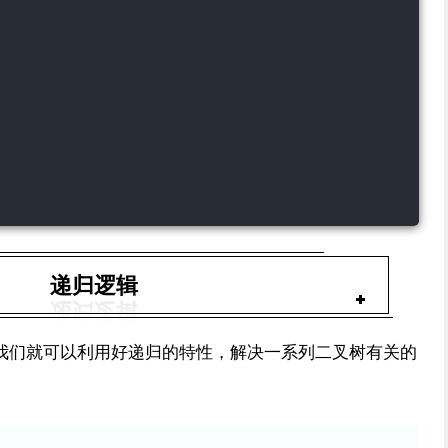
递归逻辑
此我们就可以利用好递归的特性，解决一系列二叉树有关的