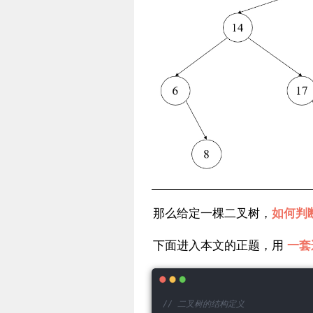
那么给定一棵二叉树，
如何判
下面进入本文的正题，用
一套
// 二叉树的结构定义