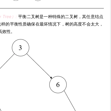
 Tree）:
平衡二叉树是一种特殊的二叉树，其任意结点
这样的平衡性质确保在最坏情况下，树的高度不会太大，
高效性。