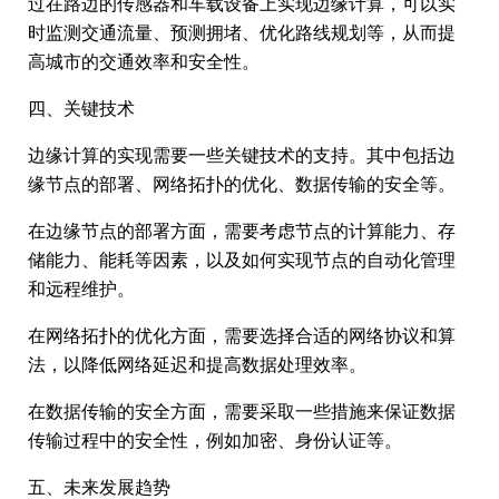
过在路边的传感器和车载设备上实现边缘计算，可以实
时监测交通流量、预测拥堵、优化路线规划等，从而提
高城市的交通效率和安全性。
四、关键技术
边缘计算的实现需要一些关键技术的支持。其中包括边
缘节点的部署、网络拓扑的优化、数据传输的安全等。
在边缘节点的部署方面，需要考虑节点的计算能力、存
储能力、能耗等因素，以及如何实现节点的自动化管理
和远程维护。
在网络拓扑的优化方面，需要选择合适的网络协议和算
法，以降低网络延迟和提高数据处理效率。
在数据传输的安全方面，需要采取一些措施来保证数据
传输过程中的安全性，例如加密、身份认证等。
五、未来发展趋势