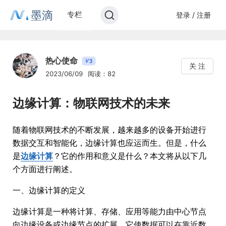
墨滴
专栏
登录 / 注册
热心使命
3
V
关 注
2023/06/09
阅读：82
边缘计算：物联网技术的未来
随着物联网技术的不断发展，越来越多的设备开始进行
数据交互和智能化，边缘计算也应运而生。但是，什么
是
边缘计算
？它的作用和意义是什么？本文将从以下几
个方面进行阐述。
一、边缘计算的定义
边缘计算是一种将计算、存储、应用等能力由中心节点
向边缘设备或边缘节点的扩展。它使数据可以在靠近数