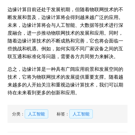
边缘计算目前还处于发展初期，但随着物联网技术的不
断发展和普及，边缘计算将会得到越来越广泛的应用。
未来，边缘计算将会与人工智能、大数据等技术进行深
度融合，进一步推动物联网技术的发展和应用。同时，
随着边缘计算技术的不断成熟和完善，它也将会面临一
些挑战和机遇。例如，如何实现不同厂家设备之间的互
联互通和标准化等问题，需要各方共同努力来解决。
总之，边缘计算是一种具有广阔应用前景和发展空间的
技术，它将为物联网技术的发展提供重要支撑。随着越
来越多的人开始关注和重视边缘计算技术，我们可以期
待在未来看到更多的创新和应用。
分类：
人工智能
标签：
人工智能