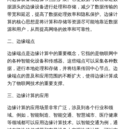
据源头的边缘设备进行处理和存储，减少了数据传输的
带宽和延迟，提高了数据处理效率和隐私保护。边缘计
算的核心思想是将计算和存储等资源尽可能地靠近数据
源和用户，从而提高网络的效率和可靠性。
二、边缘端点
边缘端点是边缘计算中的重要概念，它指的是物联网中
的各种智能化设备和传感器。这些端点可以采集各种数
据，进行本地处理和存储，并将结果传回中心节点。边
缘端点的普及和应用范围的不断扩大，使得边缘计算成
为了物联网技术的重要支撑。
三、边缘计算的应用
边缘计算的应用场景非常广泛，涉及到各个行业和领
域。例如，智能制造、智能交通、智慧城市、医疗健康
等领域都可以应用边缘计算技术。以智能交通为例，通