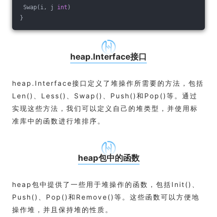
 Swap(i, j 
int
)
}
heap.Interface接口
heap.Interface接口定义了堆操作所需要的方法，包括
Len()、Less()、Swap()、Push()和Pop()等。通过
实现这些方法，我们可以定义自己的堆类型，并使用标
准库中的函数进行堆排序。
heap包中的函数
heap包中提供了一些用于堆操作的函数，包括Init()、
Push()、Pop()和Remove()等。这些函数可以方便地
操作堆，并且保持堆的性质。