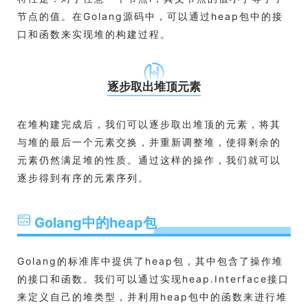
节点的值。在Golang源码中，可以通过heap包中的接
口和函数来实现堆的构建过程。
逐步取出堆顶元素
在堆构建完成后，我们可以逐步取出堆顶的元素，将其
与堆的最后一个元素交换，并重新调整堆，使得剩余的
元素仍然满足堆的性质。通过这样的操作，我们就可以
逐步得到有序的元素序列。
Golang中的heap包
Golang的标准库中提供了heap包，其中包含了操作堆
的接口和函数。我们可以通过实现heap.Interface接口
来定义自己的堆类型，并利用heap包中的函数来进行堆