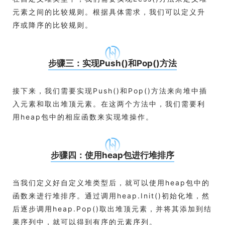
元素之间的比较规则。根据具体需求，我们可以定义升
序或降序的比较规则。
步骤三：实现Push()和Pop()方法
接下来，我们需要实现Push()和Pop()方法来向堆中插
入元素和取出堆顶元素。在这两个方法中，我们需要利
用heap包中的相应函数来实现堆操作。
步骤四：使用heap包进行堆排序
当我们定义好自定义堆类型后，就可以使用heap包中的
函数来进行堆排序。通过调用heap.Init()初始化堆，然
后逐步调用heap.Pop()取出堆顶元素，并将其添加到结
果序列中，就可以得到有序的元素序列。