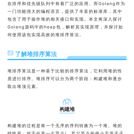
在排序和优先级队列中有着广泛的应用。而Golang作为
一门功能强大的编程语言，提供了丰富的标准库，其中
包含了用于操作堆的相关接口和实现。本文将深入探讨
Golang源码中的heap包，解析其实现原理，并探讨如
何使用该包实现高效的堆排序算法。
了解堆排序算法
堆排序算法是一种基于比较的排序算法，它利用堆的性
质进行排序。堆排序可以分为两个阶段：构建堆和逐步
取出堆顶元素。
构建堆
构建堆的过程是将一个无序的序列转换为一个堆。堆的
特性是：对于任意一个节点i，其父节点的值小于等于子