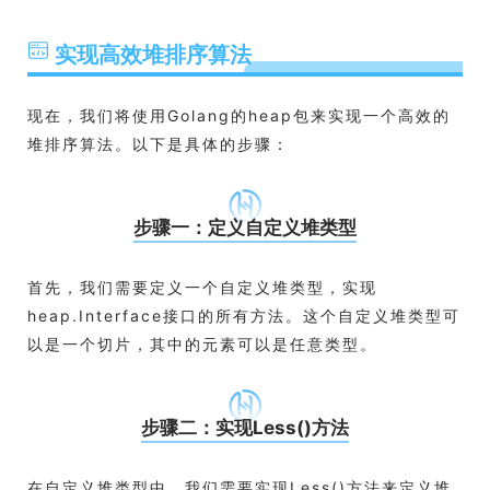
实现高效堆排序算法
现在，我们将使用Golang的heap包来实现一个高效的
堆排序算法。以下是具体的步骤：
步骤一：定义自定义堆类型
首先，我们需要定义一个自定义堆类型，实现
heap.Interface接口的所有方法。这个自定义堆类型可
以是一个切片，其中的元素可以是任意类型。
步骤二：实现Less()方法
在自定义堆类型中，我们需要实现Less()方法来定义堆