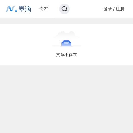
墨滴
专栏
登录 / 注册
文章不存在