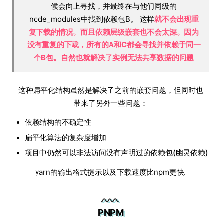
候会向上寻找，并最终在与他们同级的
node_modules中找到依赖包B。 这样
就不会出现重
复下载的情况。而且依赖层级嵌套也不会太深。因为
没有重复的下载，所有的A和C都会寻找并依赖于同一
个B包。自然也就解决了实例无法共享数据的问题
这种扁平化结构虽然是解决了之前的嵌套问题，但同时也
带来了另外一些问题：
依赖结构的不确定性
扁平化算法的复杂度增加
项目中仍然可以非法访问没有声明过的依赖包(幽灵依赖)
yarn的输出格式提示以及下载速度比npm更快.
PNPM