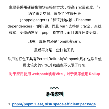
主要是采用硬链接和软链接的方式，提高了安装速度、节
约了磁盘空间、避免了“依赖分身
（doppelgangers）”和“幻影依赖（Phantom
dependencies）”的问题。而且 yarn 支持的：安全、离线
模式、更快的速度，pnpm 都支持，而且速度还要更快。
现在一般用的还是npm或者yarn.
最后再介绍一些打包工具.
常用的打包工具有Parcel,Rollup与Webpack,现在也常常使
用比较火的Vite,其功能也不仅限于打包.
对于应用使用 webpack或者Vite，对于类库使用 Rollup
参考资料
pnpm/pnpm: Fast, disk space efficient package