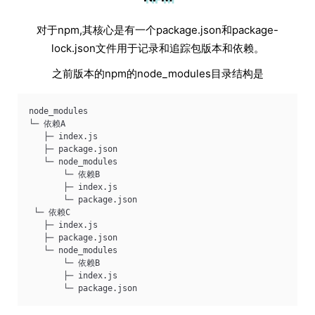
对于npm,其核心是有一个package.json和package-
lock.json文件用于记录和追踪包版本和依赖。
之前版本的npm的node_modules目录结构是
node_modules 
└─ 依赖A 
   ├─ index.js 
   ├─ package.json 
   └─ node_modules 
       └─ 依赖B 
       ├─ index.js 
       └─ package.json
 └─ 依赖C 
   ├─ index.js 
   ├─ package.json 
   └─ node_modules 
       └─ 依赖B 
       ├─ index.js 
       └─ package.json