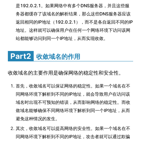
是192.0.2.1。如果网络中有多个DNS服务器，并且这些服
务器都缓存了该域名的解析结果，那么这些DNS服务器应该
返回相同的IP地址（192.0.2.1），而不是各自返回不同的IP
地址。这样就可以确保用户在任何一个网络环境下访问该网
站都能够访问到同一个IP地址，从而实现收敛。
Part2
收敛域名的作用
收敛域名的主要作用是确保网络的稳定性和安全性。
首先，收敛域名可以保证网络的稳定性。如果一个域名在不
同网络环境下解析到不同的IP地址，就会导致用户在访问该
域名时出现不可预知的错误，从而影响网络的稳定性。而收
敛域名能够确保不同网络环境下解析到同一个IP地址，从而
避免这种情况的发生。
其次，收敛域名可以提高网络的安全性。如果一个域名在不
同网络环境下解析到不同的IP地址，攻击者就可以通过欺骗