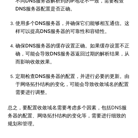
不同DNS服务器解析到的IP地址不一致，需要检查
DNS服务器配置是否正确。
使用多个DNS服务器，并确保它们能够相互通信。这
样可以提高DNS服务器的可靠性和容错性。
确保DNS服务器的缓存设置正确。如果缓存设置不正
确，可能会导致DNS服务器返回过期的解析结果，从
而影响收敛效果。
定期检查DNS服务器的配置，并进行必要的更新。由
于网络拓扑结构的变化，可能会导致收敛域名的配置
需要进行调整。
总之，要配置收敛域名需要考虑多个因素，包括DNS服
务器的配置、网络拓扑结构的变化等，需要进行细致的
规划和管理。