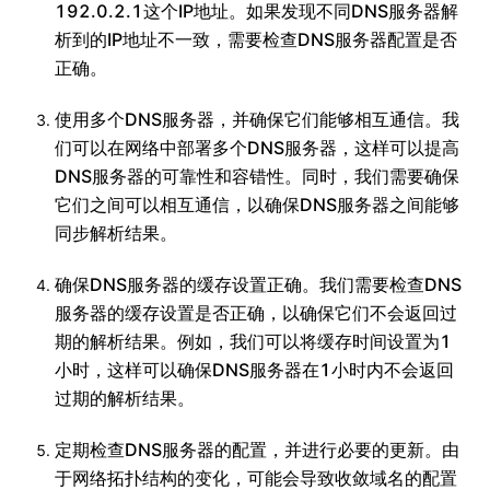
192.0.2.1这个IP地址。如果发现不同DNS服务器解
析到的IP地址不一致，需要检查DNS服务器配置是否
正确。
使用多个DNS服务器，并确保它们能够相互通信。我
们可以在网络中部署多个DNS服务器，这样可以提高
DNS服务器的可靠性和容错性。同时，我们需要确保
它们之间可以相互通信，以确保DNS服务器之间能够
同步解析结果。
确保DNS服务器的缓存设置正确。我们需要检查DNS
服务器的缓存设置是否正确，以确保它们不会返回过
期的解析结果。例如，我们可以将缓存时间设置为1
小时，这样可以确保DNS服务器在1小时内不会返回
过期的解析结果。
定期检查DNS服务器的配置，并进行必要的更新。由
于网络拓扑结构的变化，可能会导致收敛域名的配置