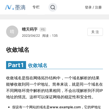
墨滴
专栏
登录 / 注册
晴天码字
1
V
晴
关 注
2023/04/22
阅读：135
收敛域名
Part1
收敛域名
收敛域名是指在网络拓扑结构中，一个域名解析的结果
能够收敛到同一个IP地址。简单来说，就是同一个域名在
不同网络环境中解析的结果相同，不会出现解析到不同IP
地址的情况。这样可以保证网络的稳定性和安全性。
假设有一个网站的域名是www.example.com，它的IP地址