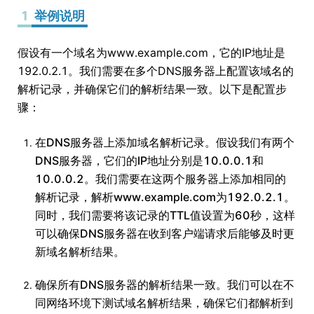
1
举例说明
假设有一个域名为www.example.com，它的IP地址是
192.0.2.1。我们需要在多个DNS服务器上配置该域名的
解析记录，并确保它们的解析结果一致。以下是配置步
骤：
在DNS服务器上添加域名解析记录。假设我们有两个
DNS服务器，它们的IP地址分别是10.0.0.1和
10.0.0.2。我们需要在这两个服务器上添加相同的
解析记录，解析www.example.com为192.0.2.1。
同时，我们需要将该记录的TTL值设置为60秒，这样
可以确保DNS服务器在收到客户端请求后能够及时更
新域名解析结果。
确保所有DNS服务器的解析结果一致。我们可以在不
同网络环境下测试域名解析结果，确保它们都解析到