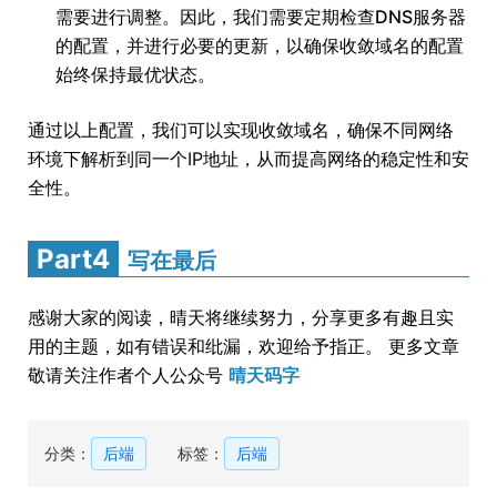
需要进行调整。因此，我们需要定期检查DNS服务器
的配置，并进行必要的更新，以确保收敛域名的配置
始终保持最优状态。
通过以上配置，我们可以实现收敛域名，确保不同网络
环境下解析到同一个IP地址，从而提高网络的稳定性和安
全性。
Part4
写在最后
感谢大家的阅读，晴天将继续努力，分享更多有趣且实
用的主题，如有错误和纰漏，欢迎给予指正。 更多文章
敬请关注作者个人公众号
晴天码字
分类：
后端
标签：
后端