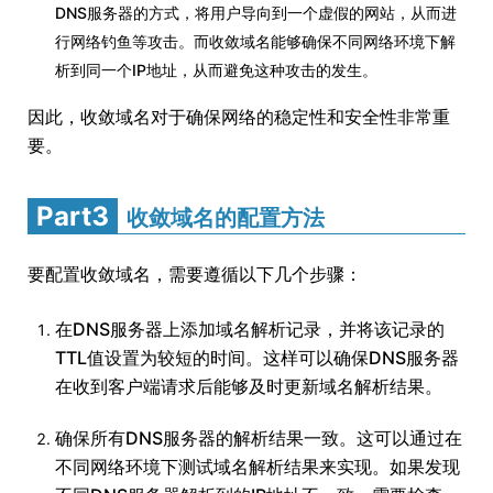
DNS服务器的方式，将用户导向到一个虚假的网站，从而进
行网络钓鱼等攻击。而收敛域名能够确保不同网络环境下解
析到同一个IP地址，从而避免这种攻击的发生。
因此，收敛域名对于确保网络的稳定性和安全性非常重
要。
Part3
收敛域名的配置方法
要配置收敛域名，需要遵循以下几个步骤：
在DNS服务器上添加域名解析记录，并将该记录的
TTL值设置为较短的时间。这样可以确保DNS服务器
在收到客户端请求后能够及时更新域名解析结果。
确保所有DNS服务器的解析结果一致。这可以通过在
不同网络环境下测试域名解析结果来实现。如果发现