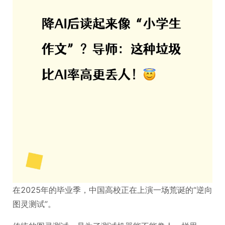
在2025年的毕业季，中国高校正在上演一场荒诞的“逆向
图灵测试”。