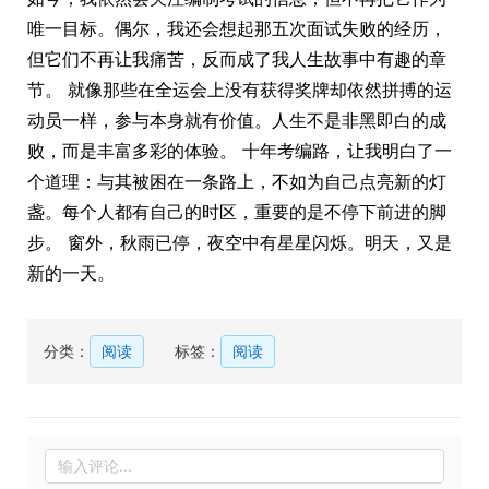
唯一目标。偶尔，我还会想起那五次面试失败的经历，
但它们不再让我痛苦，反而成了我人生故事中有趣的章
节。 就像那些在全运会上没有获得奖牌却依然拼搏的运
动员一样，参与本身就有价值。人生不是非黑即白的成
败，而是丰富多彩的体验。 十年考编路，让我明白了一
个道理：与其被困在一条路上，不如为自己点亮新的灯
盏。每个人都有自己的时区，重要的是不停下前进的脚
步。 窗外，秋雨已停，夜空中有星星闪烁。明天，又是
新的一天。
分类：
阅读
标签：
阅读