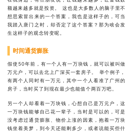
额越来越多就是投资。 这也是大多数人的脑子里不
想思索冒出来的一个答案，我也是这样子的，可当
我踏入唐门之时，却否定了这个答案？那为啥会发
生这样子的观念转变呢。
时间通货膨胀
假使50年前，有一个人有一万块钱，就可以被叫做
万元户，可以去北上广深买一套房子。 举个例子，
有两个人同时有一万元，其中一个人看准了广州的
房子，当时买了到现在最少也能值个两百万吧。
另一个人却看着一万块钱，心想自己是万元户，这
一万块钱能够自己花一辈子，当时是可以的，可是
没考虑过通货膨胀、物价上涨的因素，抱着一万块
钱坐着美梦，到今天还能剩多少，或者说能买些什