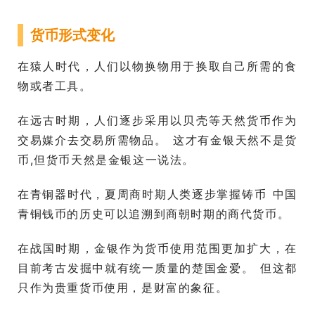
货币形式变化
在猿人时代，人们以物换物用于换取自己所需的食
物或者工具。
在远古时期，人们逐步采用以贝壳等天然货币作为
交易媒介去交易所需物品。 这才有金银天然不是货
币,但货币天然是金银这一说法。
在青铜器时代，夏周商时期人类逐步掌握铸币 中国
青铜钱币的历史可以追溯到商朝时期的商代货币。
在战国时期，金银作为货币使用范围更加扩大，在
目前考古发掘中就有统一质量的楚国金爱。 但这都
只作为贵重货币使用，是财富的象征。