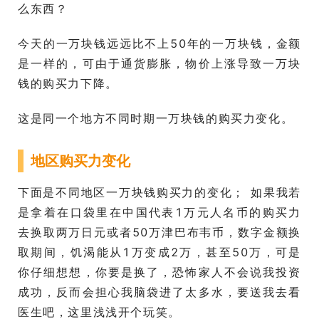
么东西？
今天的一万块钱远远比不上50年的一万块钱，金额
是一样的，可由于通货膨胀，物价上涨导致一万块
钱的购买力下降。
这是同一个地方不同时期一万块钱的购买力变化。
地区购买力变化
下面是不同地区一万块钱购买力的变化； 如果我若
是拿着在口袋里在中国代表1万元人名币的购买力
去换取两万日元或者50万津巴布韦币，数字金额换
取期间，饥渴能从1万变成2万，甚至50万，可是
你仔细想想，你要是换了，恐怖家人不会说我投资
成功，反而会担心我脑袋进了太多水，要送我去看
医生吧，这里浅浅开个玩笑。