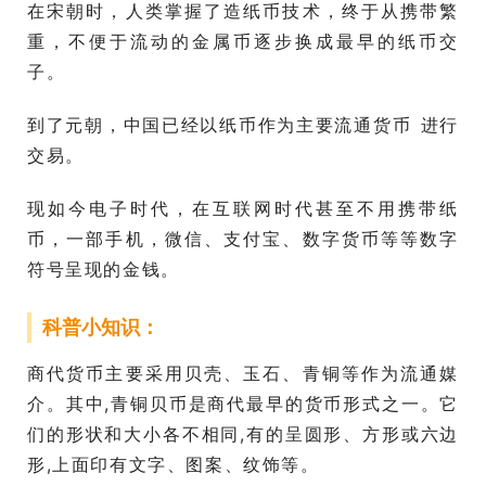
在宋朝时，人类掌握了造纸币技术，终于从携带繁
重，不便于流动的金属币逐步换成最早的纸币交
子。
到了元朝，中国已经以纸币作为主要流通货币 进行
交易。
现如今电子时代，在互联网时代甚至不用携带纸
币，一部手机，微信、支付宝、数字货币等等数字
符号呈现的金钱。
科普小知识：
商代货币主要采用贝壳、玉石、青铜等作为流通媒
介。其中,青铜贝币是商代最早的货币形式之一。它
们的形状和大小各不相同,有的呈圆形、方形或六边
形,上面印有文字、图案、纹饰等。