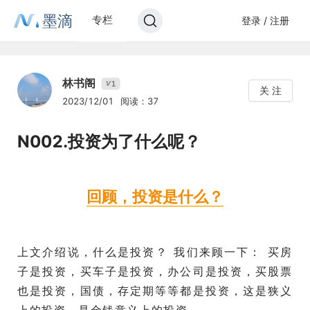
墨滴
专栏
登录 / 注册
林书阁
1
V
关 注
2023/12/01
阅读：37
N002.投资为了什么呢？
回顾，投资是什么？
上文介绍说，什么是投资？ 我们来顾一下： 买房
子是投资，买车子是投资，办公司是投资，买股票
也是投资，国债，存定期等等都是投资，这是狭义