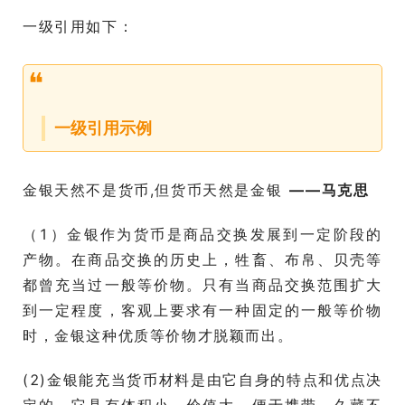
一级引用如下：
❝
一级引用示例
金银天然不是货币,但货币天然是金银
——马克思
（1）金银作为货币是商品交换发展到一定阶段的
产物。在商品交换的历史上，牲畜、布帛、贝壳等
都曾充当过一般等价物。只有当商品交换范围扩大
到一定程度，客观上要求有一种固定的一般等价物
时，金银这种优质等价物才脱颖而出。
(2)金银能充当货币材料是由它自身的特点和优点决