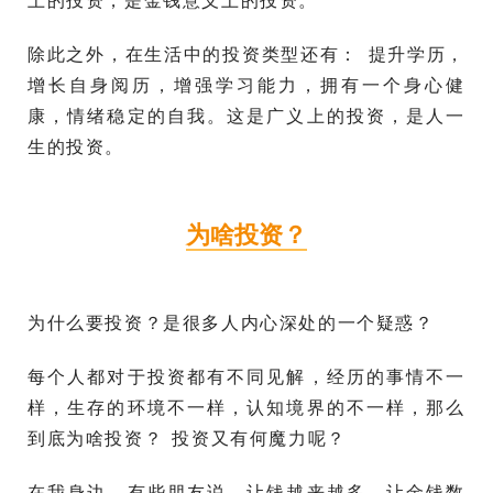
上的投资，是金钱意义上的投资。
除此之外，在生活中的投资类型还有： 提升学历，
增长自身阅历，增强学习能力，拥有一个身心健
康，情绪稳定的自我。这是广义上的投资，是人一
生的投资。
为啥投资？
为什么要投资？是很多人内心深处的一个疑惑？
每个人都对于投资都有不同见解，经历的事情不一
样，生存的环境不一样，认知境界的不一样，那么
到底为啥投资？ 投资又有何魔力呢？
在我身边，有些朋友说，让钱越来越多，让金钱数