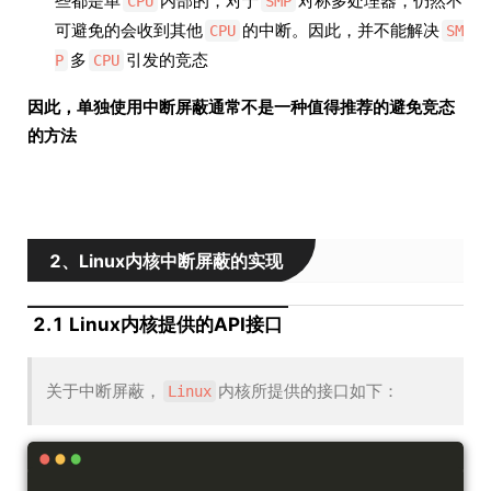
CPU
SMP
可避免的会收到其他
的中断。因此，并不能解决
CPU
SM
多
引发的竞态
P
CPU
因此，单独使用中断屏蔽通常不是一种值得推荐的避免竞态
的方法
2、Linux内核中断屏蔽的实现
2.1 Linux内核提供的API接口
关于中断屏蔽，
内核所提供的接口如下：
Linux