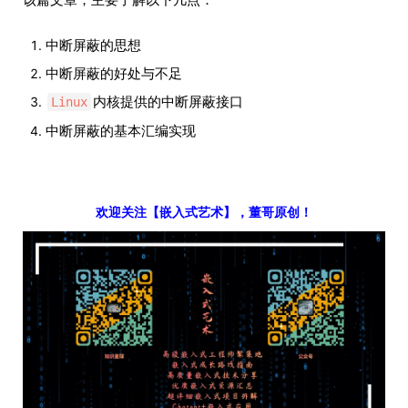
中断屏蔽的思想
中断屏蔽的好处与不足
内核提供的中断屏蔽接口
Linux
中断屏蔽的基本汇编实现
欢迎关注【嵌入式艺术】，董哥原创！