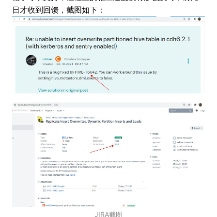
日才收到回馈，截图如下：
JIRA截图