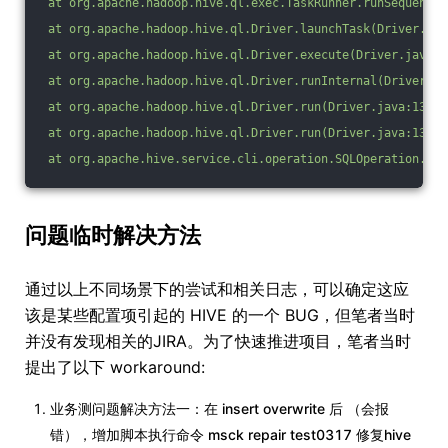
 at org.apache.hadoop.hive.ql.exec.TaskRunner.runSequentia
 at org.apache.hadoop.hive.ql.Driver.launchTask(Driver.jav
 at org.apache.hadoop.hive.ql.Driver.execute(Driver.java:1
 at org.apache.hadoop.hive.ql.Driver.runInternal(Driver.ja
 at org.apache.hadoop.hive.ql.Driver.run(Driver.java:1339)
 at org.apache.hadoop.hive.ql.Driver.run(Driver.java:1334)
 at org.apache.hive.service.cli.operation.SQLOperation.run
问题临时解决方法
通过以上不同场景下的尝试和相关日志，可以确定这应
该是某些配置项引起的 HIVE 的一个 BUG，但笔者当时
并没有发现相关的JIRA。为了快速推进项目，笔者当时
提出了以下 workaround:
业务测问题解决方法一：在 insert overwrite 后 （会报
错），增加脚本执行命令 msck repair test0317 修复hive