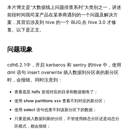
本片博文是“大数据线上问题排查系列”大类别之一，讲述
前段时间我司某产品在某券商遇到的一个问题及解决方
案，其背后涉及到 hive 的一个 BUG,在 hive 3.0 才修
复。以下是正文。
问题现象
cdh6.2.1中，开启 kerberos 和 sentry 的hive 中，使用
dml 语句 insert overwrite 插入数据到分区表的新分区
时，会报错。同时注意到：
查看底层 hdfs 发现对应的目录和数据都有了；
使用 show partitions xxx 查看不到对应的新分区；
使用 select 语句也查不到该新分区下的数据；
只要是插入数据到新的分区，不管使用静态分区还是动态分
区模式，都会报错；