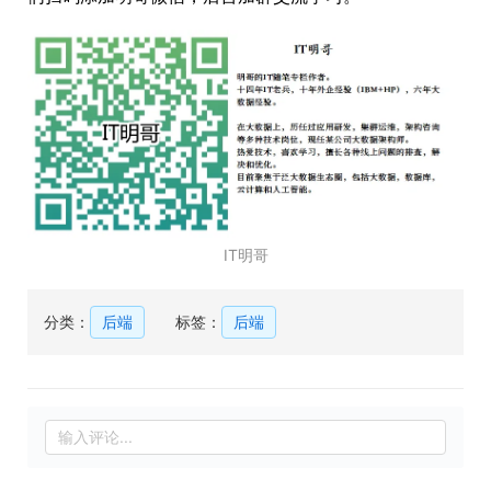
IT明哥
分类：
后端
标签：
后端