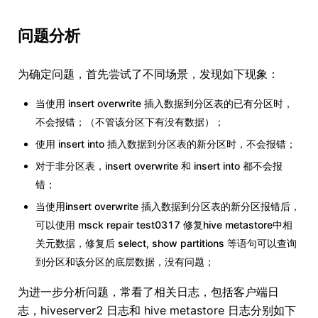
问题分析
为确定问题，首先尝试了不同场景，发现如下现象：
当使用 insert overwrite 插入数据到分区表的已有分区时，
不会报错；（不管该分区下有没有数据）；
使用 insert into 插入数据到分区表的新分区时，不会报错；
对于非分区表，insert overwrite 和 insert into 都不会报
错；
当使用insert overwrite 插入数据到分区表的新分区报错后，
可以使用 msck repair test0317 修复hive metastore中相
关元数据，修复后 select, show partitions 等语句可以查询
到分区和该分区的底层数据，没有问题；
为进一步分析问题，常看了相关日志，包括客户端日
志，hiveserver2 日志和 hive metastore 日志分别如下