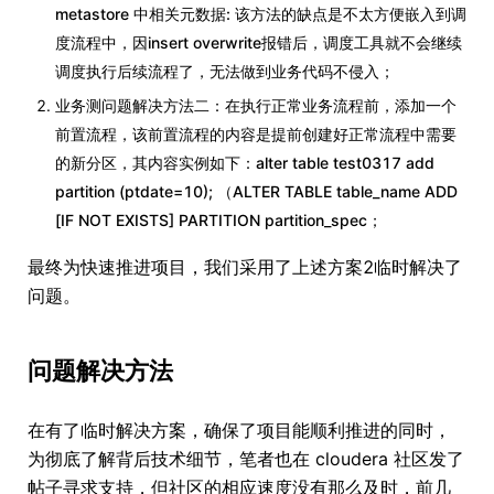
metastore 中相关元数据: 该方法的缺点是不太方便嵌入到调
度流程中，因insert overwrite报错后，调度工具就不会继续
调度执行后续流程了，无法做到业务代码不侵入；
业务测问题解决方法二：在执行正常业务流程前，添加一个
前置流程，该前置流程的内容是提前创建好正常流程中需要
的新分区，其内容实例如下：alter table test0317 add
partition (ptdate=10); （ALTER TABLE table_name ADD
[IF NOT EXISTS] PARTITION partition_spec；
最终为快速推进项目，我们采用了上述方案2临时解决了
问题。
问题解决方法
在有了临时解决方案，确保了项目能顺利推进的同时，
为彻底了解背后技术细节，笔者也在 cloudera 社区发了
帖子寻求支持，但社区的相应速度没有那么及时，前几