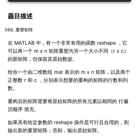
题目描述
重塑矩阵
在 MATLAB 中，有一个非常有用的函数 reshape ，它
可以将一个 m x n 矩阵重塑为另一个大小不同（r x c）
的新矩阵，但保留其原始数据。
给你一个由二维数组 mat 表示的 m x n 矩阵，以及两个
正整数 r 和 c ，分别表示想要的重构的矩阵的行数和列
数。
重构后的矩阵需要将原始矩阵的所有元素以相同的 行遍
历顺序 填充。
如果具有给定参数的 reshape 操作是可行且合理的，则
输出新的重塑矩阵；否则，输出原始矩阵。