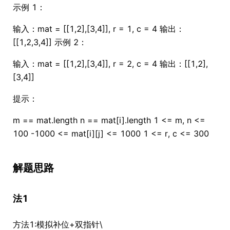
示例 1：
输入：mat = [[1,2],[3,4]], r = 1, c = 4 输出：
[[1,2,3,4]] 示例 2：
输入：mat = [[1,2],[3,4]], r = 2, c = 4 输出：[[1,2],
[3,4]]
提示：
m == mat.length n == mat[i].length 1 <= m, n <=
100 -1000 <= mat[i][j] <= 1000 1 <= r, c <= 300
解题思路
法1
方法1:模拟补位+双指针\