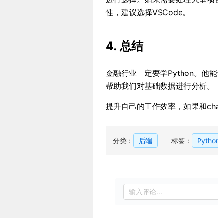
性，建议选择VSCode。
4. 总结
金融行业一定要学Python。他
帮助我们对基础数据进行分析。
提升自己的工作效率，如果和ch
分类：
后端
标签：
Pytho