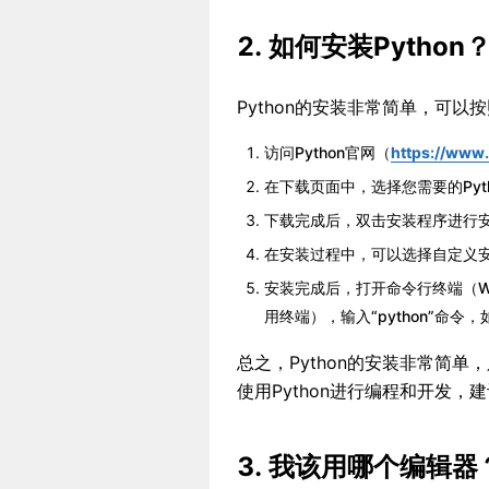
2. 如何安装Python
Python的安装非常简单，可以
访问Python官网（
https://w
在下载页面中，选择您需要的Py
下载完成后，双击安装程序进行
在安装过程中，可以选择自定义
安装完成后，打开命令行终端（Wind
用终端），输入“python”命令
总之，Python的安装非常简
使用Python进行编程和开发，
3. 我该用哪个编辑器？