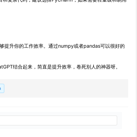
能够提升你的工作效率。通过numpy或者pandas可以很好的
atGPT结合起来，简直是提升效率，卷死别人的神器呀。
n