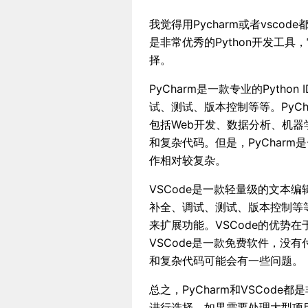
我觉得用Pycharm或者vscod
是非常优秀的Python开发工
择。
PyCharm是一款专业的Pyth
试、测试、版本控制等等。PyCha
包括Web开发、数据分析、机器
和复杂代码。但是，PyChar
作相对较复杂。
VSCode是一款轻量级的文本
补全、调试、测试、版本控制等等。
来扩展功能。VSCode的优势
VSCode是一款免费软件，没
和复杂代码可能会有一些问题。
总之，PyCharm和VSCode
进行选择。如果需要处理大型项目