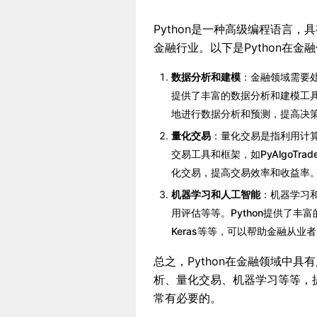
Python是一种高级编程语言
金融行业。以下是Python在金
数据分析和建模
：金融领域需要处
提供了丰富的数据分析和建模工具，如
地进行数据分析和预测，提高决
量化交易
：量化交易是指利用计算
交易工具和框架，如PyAlgoTrad
化交易，提高交易效率和收益率
机器学习和人工智能
：机器学习
用评估等等。Python提供了丰富的机
Keras等等，可以帮助金融从
总之，Python在金融领域中
析、量化交易、机器学习等等，提
常有必要的。