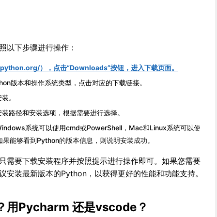
？
按照以下步骤进行操作：
ww.python.org/），点击“Downloads”按钮，进入下载页面。
thon版本和操作系统类型，点击对应的下载链接。
安装。
安装路径和安装选项，根据需要进行选择。
ows系统可以使用cmd或PowerShell，Mac和Linux系统可以使
，如果能够看到Python的版本信息，则说明安装成功。
单，只需要下载安装程序并按照提示进行操作即可。如果您需要
建议安装最新版本的Python，以获得更好的性能和功能支持。
用Pycharm 还是vscode？