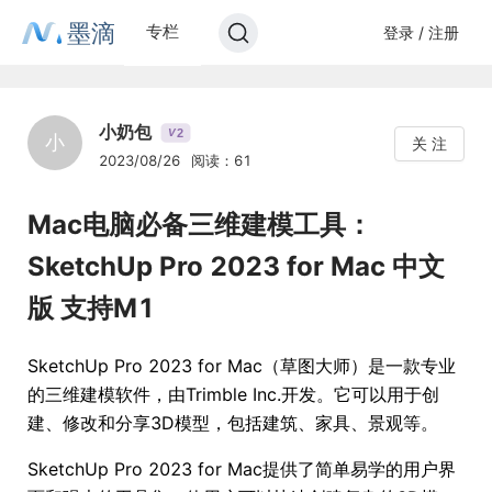
墨滴
专栏
登录 / 注册
小奶包
2
V
小
关 注
2023/08/26
阅读：61
Mac电脑必备三维建模工具：
SketchUp Pro 2023 for Mac 中文
版 支持M1
SketchUp Pro 2023 for Mac（草图大师）是一款专业
的三维建模软件，由Trimble Inc.开发。它可以用于创
建、修改和分享3D模型，包括建筑、家具、景观等。
SketchUp Pro 2023 for Mac提供了简单易学的用户界