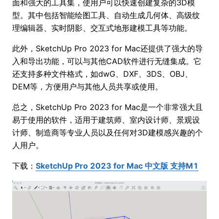
面和强大的工具集，使用户可以快速创建复杂的3D模
型。其中包括智能绘图工具、自动生成几何体、高级纹
理编辑器、实时阴影、交互式地形建模工具等功能。
此外，SketchUp Pro 2023 for Mac还提供了强大的导
入和导出功能，可以与其他CAD软件进行无缝集成。它
还支持多种文件格式，如dwG、DXF、3DS、OBJ、
DEM等，方便用户与其他人员共享或使用。
总之，SketchUp Pro 2023 for Mac是一个非常强大且
易于使用的软件，适用于建筑师、室内设计师、景观设
计师、制造商等专业人员以及任何对3D建模感兴趣的个
人用户。
下载：
SketchUp Pro 2023 for Mac 中文版 支持M1