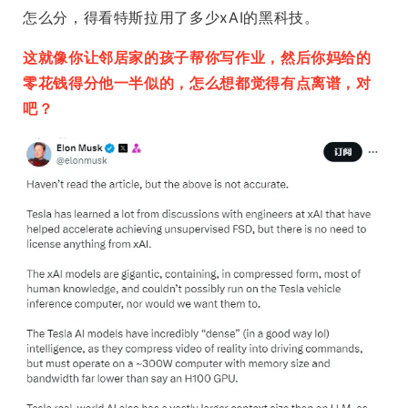
怎么分，得看特斯拉用了多少xAI的黑科技。
这就像你让邻居家的孩子帮你写作业，然后你妈给的
零花钱得分他一半似的，怎么想都觉得有点离谱，对
吧？