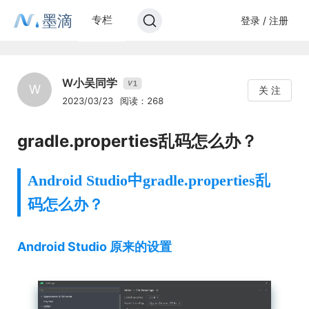
墨滴
专栏
登录 / 注册
W小吴同学
1
V
W
关 注
2023/03/23
阅读：268
gradle.properties乱码怎么办？
Android Studio中gradle.properties乱
码怎么办？
Android Studio 原来的设置