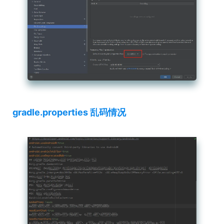
gradle.properties 乱码情况