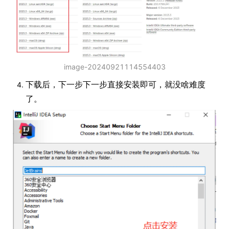
image-20240921114554403
下载后，下一步下一步直接安装即可，就没啥难度
了。