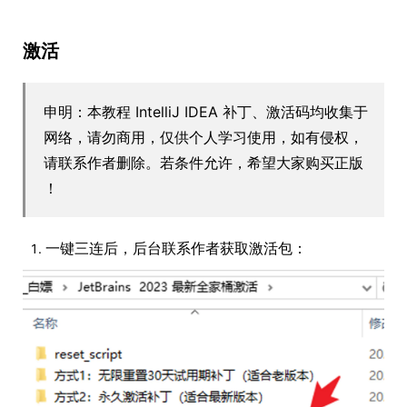
激活
申明：本教程 IntelliJ IDEA 补丁、激活码均收集于
网络，请勿商用，仅供个人学习使用，如有侵权，
请联系作者删除。若条件允许，希望大家购买正版
！
一键三连后，后台联系作者获取激活包：