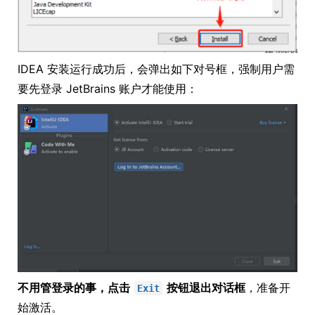
IDEA 安装运行成功后，会弹出如下对号框，强制用户需
要先登录 JetBrains 账户才能使用：
不用管登录的事，点击
按钮退出对话框
，准备开
Exit
始激活。