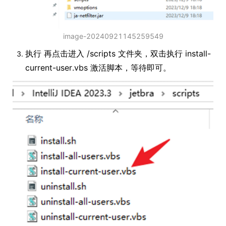
image-20240921145259549
执行 再点击进入 /scripts 文件夹，双击执行 install-
current-user.vbs 激活脚本，等待即可。