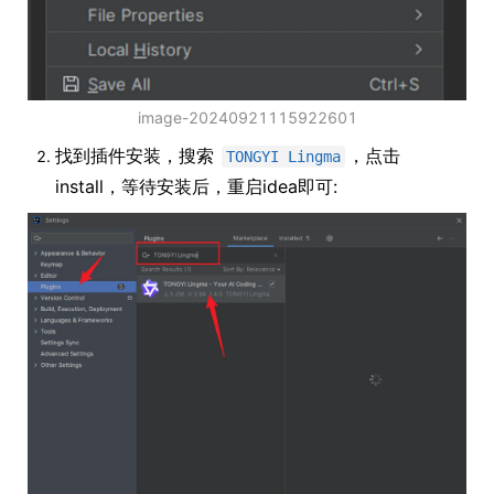
image-20240921115922601
找到插件安装，搜索
，点击
TONGYI Lingma
install，等待安装后，重启idea即可: