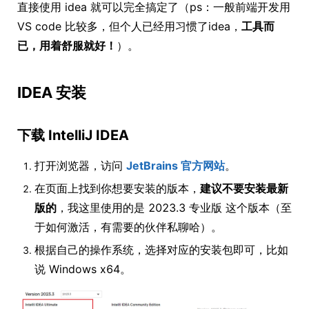
直接使用 idea 就可以完全搞定了（ps：一般前端开发用
VS code 比较多，但个人已经用习惯了idea，
工具而
已，用着舒服就好！
）。
IDEA 安装
下载 IntelliJ IDEA
打开浏览器，访问
JetBrains 官方网站
。
在页面上找到你想要安装的版本，
建议不要安装最新
版的
，我这里使用的是 2023.3 专业版 这个版本（至
于如何激活，有需要的伙伴私聊哈）。
根据自己的操作系统，选择对应的安装包即可，比如
说 Windows x64。