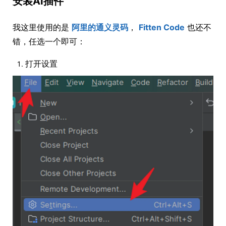
安装AI插件
我这里使用的是
阿里的通义灵码
，
Fitten Code
也还不
错，任选一个即可：
打开设置