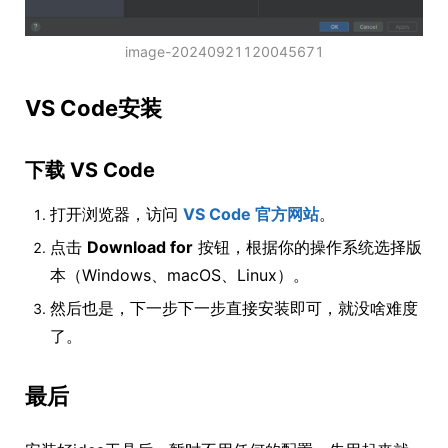
image-20240921120045671
VS Code安装
下载 VS Code
打开浏览器，访问
VS Code 官方网站
。
点击
Download for
按钮，根据你的操作系统选择版
本（Windows、macOS、Linux）。
然后也是，下一步下一步直接安装即可，就没啥难度
了。
最后