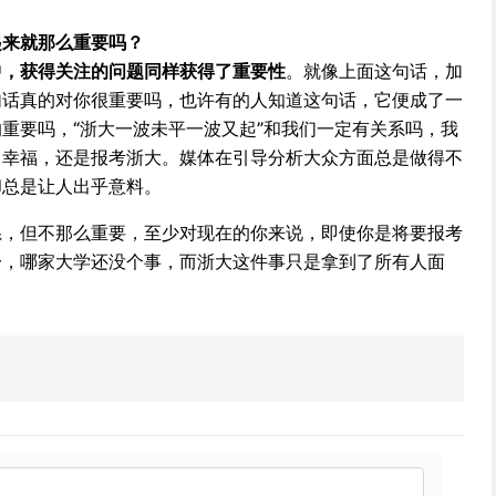
起来就那么重要吗？
中，获得关注的问题同样获得了重要性
。就像上面这句话，加
句话真的对你很重要吗，也许有的人知道这句话，它便成了一
重要吗，“浙大一波未平一波又起”和我们一定有关系吗，我
，幸福，还是报考浙大。媒体在引导分析大众方面总是做得不
却总是让人出乎意料。
系，但不那么重要，至少对现在的你来说，即使你是将要报考
一，哪家大学还没个事，而浙大这件事只是拿到了所有人面