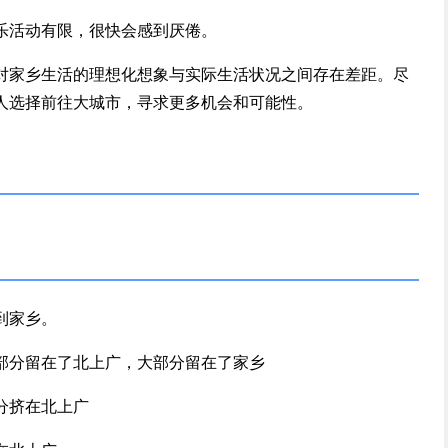
乐活动有限，很快会感到厌倦。
对家乡生活的理想化想象与实际生活状况之间存在差距。尽
人选择前往大城市，寻求更多机会和可能性。
到家乡。
部分留在了北上广，大部分留在了家乡
分挤在北上广