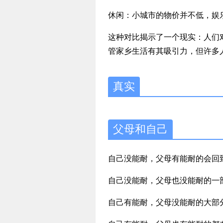
休闲：小城市的物价并不低，娱
这种对比揭示了一个现实：人们
管家乡生活有其吸引力，但许多
真实
父母和自己
自己没能耐，父母有能耐的会回
自己没能耐，父母也没能耐的一
自己有能耐，父母没能耐的大部