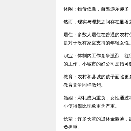
休闲：物价低廉，自驾游乐趣多
然而，现实与理想之间存在显著
居住：多数人居住在普通的农村
是对于没有家庭支持的年轻女性
职业：体制内工作竞争激烈，往
的工作，小城市的好公司屈指可
教育：农村和县城的孩子面临更
教育竞争同样激烈。
婚姻：彩礼成为重负，女性通过
小使得攀比现象更为严重。
长辈：许多长辈的退休金微薄，
负担重。