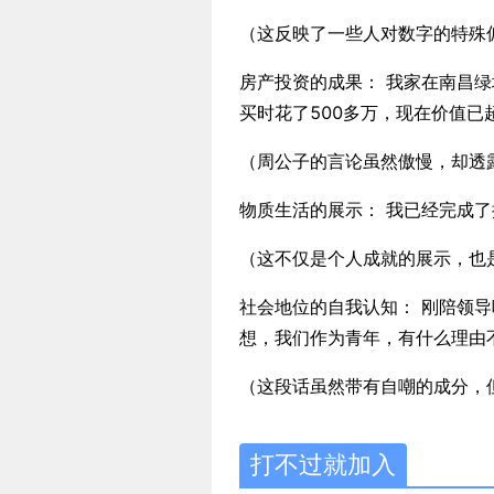
（这反映了一些人对数字的特殊
房产投资的成果： 我家在南昌绿
买时花了500多万，现在价值已超
（周公子的言论虽然傲慢，却透
物质生活的展示： 我已经完成
（这不仅是个人成就的展示，也
社会地位的自我认知： 刚陪领
想，我们作为青年，有什么理由
（这段话虽然带有自嘲的成分，
打不过就加入