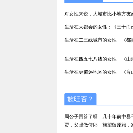
对女性来说，大城市比小地方友
生活在大都会的女性：《三十而
生活在二三线城市的女性：《都
生活在四五七八线的女性：《山
生活在更偏远地区的女性：《盲
族旺否？
周公子回答了呀，几十年前中县
贾，父强做侍郎，族望留原籍，