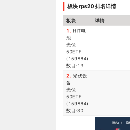
板块 rps20 排名详情
板块
详情
1.
HIT电
池
光伏
50ETF
(159864)
数目:13
2.
光伏设
备
光伏
50ETF
(159864)
数目:30