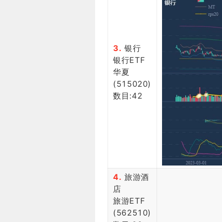
3.
银行
银行ETF
华夏
(515020)
数目:42
4.
旅游酒
店
旅游ETF
(562510)