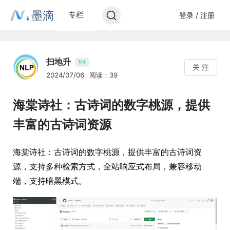
墨滴
专栏
登录 / 注册
扫地升
4
V
关 注
2024/07/06
阅读：39
海棠诗社：古诗词的数字桃源，提供
丰富的古诗词资源
海棠诗社：古诗词的数字桃源，提供丰富的古诗词资
源，支持多种检索方式，全站响应式布局，兼容移动
端，支持暗黑模式。