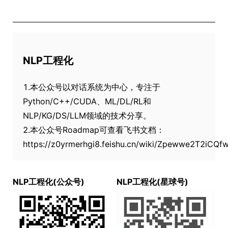
NLP工程化
1.本公众号以对话系统为中心，专注于
Python/C++/CUDA、ML/DL/RL和
NLP/KG/DS/LLM领域的技术分享。
2.本公众号Roadmap可查看飞书文档：
https://z0yrmerhgi8.feishu.cn/wiki/Zpewwe2T2iCQ
NLP工程化(公众号)
NLP工程化(星球号)