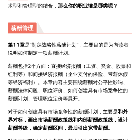
术型和管理型的结合，
那么你的职业锚是哪类呢？
薪酬管理
第11章
是“制定战略性薪酬计划”，主要目的是为向读者
说明如何制定一项薪酬计划。
薪酬包括2个方面：直接经济报酬（工资、奖金、股票和
红利等）和间接经济报酬（企业支付的保险、带薪休假
等经济福利）。本章内容主要围绕薪酬对公平性影响、
薪酬法律问题、职位评价、如何创建具有市场竞争性的
薪酬计划、管理职位定价等展开。
对于如何创建具有市场竞争性的薪酬计划，主要是
和外
界对标，画出市场薪酬政策线和内部薪酬政策线，设计
薪酬等级，确定薪酬区间，最后引出宽带薪酬。