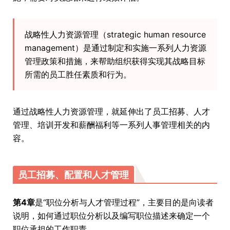
战略性人力资源管理（strategic human resource
management）是通过制定和实施一系列人力资源
管理政策和措施，来帮助组织获得实现其战略目标
所需的员工胜任素质和行为。
通过战略性人力资源管理，就延伸出了员工招募、人才
管理、培训开发和薪酬福利等一系列人事管理相关的内
容。
员工招募、配置和人才管理
第4章
是“职位分析与人才管理过程”，主要目的是向读者
说明，如何通过职位分析以及编写职位描述来确定一个
职位承担的工作职责。