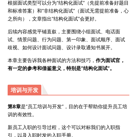
根据面试类型可以分为“结构化面试”（先提前准备好题目
和标准答案）和“非结构化面试”（面试无需提前准备，心
之所向），文章指出“结构化面试”会更好。
后续内容感觉平铺直叙，主要围绕小组面试、电话面
试、情景问题、行为问题、第一印象、面试顺序、面试
歧视、如何设计面试问题、设计录取通知书展开。
本章主要告诉我各种面试的方法和技巧，
作为面试官，
有一定的参考和借鉴意义，特别是“结构化面试”。
培训与开发
第8章
是“员工培训与开发”，目的在于帮助你提升员工培
训的有效性。
新员工入职的引导过程，这个可以对标我们的入职指
引，以及入职时发的入职手册。