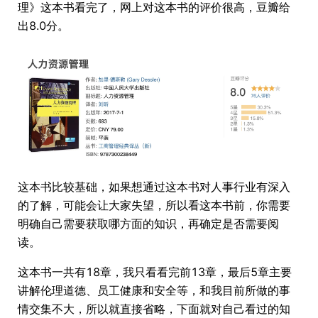
理》这本书看完了，网上对这本书的评价很高，豆瓣给
出8.0分。
这本书比较基础，如果想通过这本书对人事行业有深入
的了解，可能会让大家失望，所以看这本书前，你需要
明确自己需要获取哪方面的知识，再确定是否需要阅
读。
这本书一共有18章，我只看看完前13章，最后5章主要
讲解伦理道德、员工健康和安全等，和我目前所做的事
情交集不大，所以就直接省略，下面就对自己看过的知