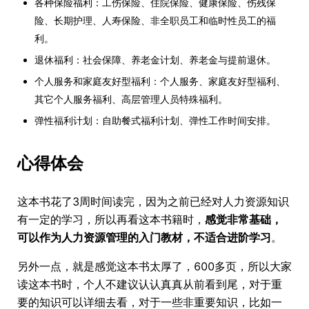
各种保险福利：工伤保险、住院保险、健康保险、伤残保
险、长期护理、人寿保险、非全职员工和临时性员工的福
利。
退休福利：社会保障、养老金计划、养老金与提前退休。
个人服务和家庭友好型福利：个人服务、家庭友好型福利、
其它个人服务福利、高层管理人员特殊福利。
弹性福利计划：自助餐式福利计划、弹性工作时间安排。
心得体会
这本书花了3周时间读完，因为之前已经对人力资源知识
有一定的学习，所以再看这本书籍时，
感觉非常基础，
可以作为人力资源管理的入门教材，不适合进阶学习
。
另外一点，就是感觉这本书太厚了，600多页，所以大家
读这本书时，个人不建议认认真真从前看到尾，对于重
要的知识可以详细去看，对于一些非重要知识，比如一