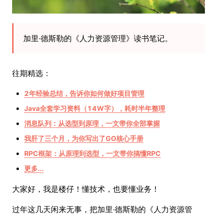
加里·德斯勒的《人力资源管理》读书笔记。
往期精选：
2年经验总结，告诉你如何做好项目管理
Java全套学习资料（14W字），耗时半年整理
消息队列：从选型到原理，一文带你全部掌握
我肝了三个月，为你写出了GO核心手册
RPC框架：从原理到选型，一文带你搞懂RPC
更多...
大家好，我是楼仔！懂技术，也要懂业务！
过年这几天闲来无事，把加里·德斯勒的《人力资源管