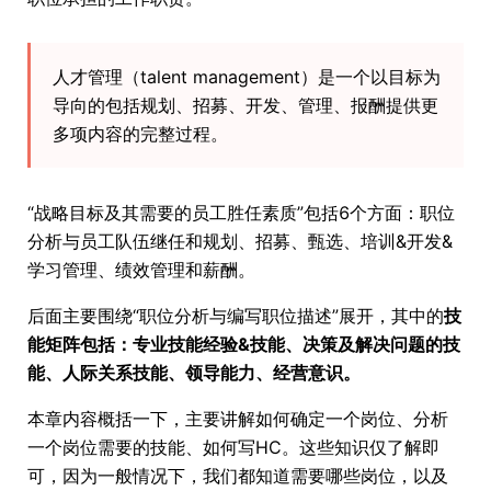
人才管理（talent management）是一个以目标为
导向的包括规划、招募、开发、管理、报酬提供更
多项内容的完整过程。
“战略目标及其需要的员工胜任素质”包括6个方面：职位
分析与员工队伍继任和规划、招募、甄选、培训&开发&
学习管理、绩效管理和薪酬。
后面主要围绕“职位分析与编写职位描述”展开，其中的
技
能矩阵包括：专业技能经验&技能、决策及解决问题的技
能、人际关系技能、领导能力、经营意识。
本章内容概括一下，主要讲解如何确定一个岗位、分析
一个岗位需要的技能、如何写HC。这些知识仅了解即
可，因为一般情况下，我们都知道需要哪些岗位，以及