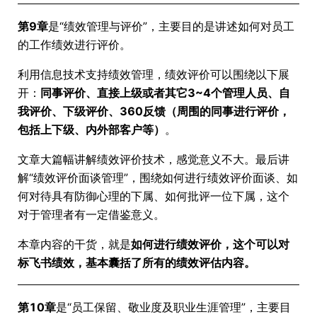
第9章
是“绩效管理与评价”，主要目的是讲述如何对员工
的工作绩效进行评价。
利用信息技术支持绩效管理，绩效评价可以围绕以下展
开：
同事评价、直接上级或者其它3~4个管理人员、自
我评价、下级评价、360反馈（周围的同事进行评价，
包括上下级、内外部客户等）
。
文章大篇幅讲解绩效评价技术，感觉意义不大。最后讲
解“绩效评价面谈管理”，围绕如何进行绩效评价面谈、如
何对待具有防御心理的下属、如何批评一位下属，这个
对于管理者有一定借鉴意义。
本章内容的干货，就是
如何进行绩效评价，这个可以对
标飞书绩效，基本囊括了所有的绩效评估内容。
第10章
是“员工保留、敬业度及职业生涯管理”，主要目