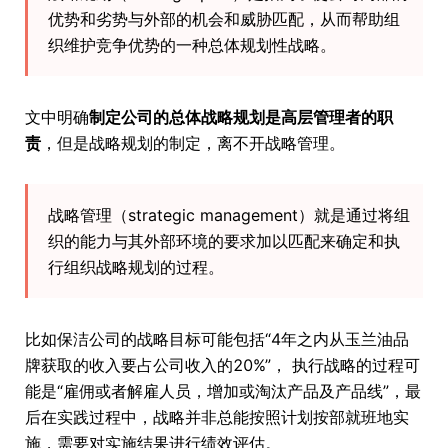
优势和劣势与外部的机会和威胁匹配，从而帮助组
织维护竞争优势的一种总体规划性战略。
文中明确
制定公司的总体战略规划是高层管理者的职
责
，但是战略规划的制定，离不开战略管理。
战略管理（strategic management）就是通过将组
织的能力与其外部环境的要求加以匹配来确定和执
行组织战略规划的过程。
比如保洁公司的战略目标可能包括“4年之内从玉兰油品
牌获取的收入要占公司收入的20%”， 执行战略的过程可
能是“雇佣或者解雇人员，增加或淘汰产品及产品线”，最
后在实践过程中，战略并非总能按照计划按部就班地实
施，需要对实施结果进行绩效评估。