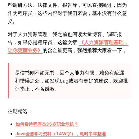
些调研方法、法律文件、报告等，可以直接跳过，因为
作为程序员，这些内容对于我们来说，基本没有什么意
义。
对于人力资源管理，我之前也阅读大量博客、调研报
告，如果你是程序员，这篇文章
《人力资源管理基础，
让你更懂业务》
的含金量更高，强烈推荐大家看一下 。
尽信书则不如无书，因个人能力有限，难免有疏漏
和错误之处，如发现bug或者有更好的建议，欢迎批
评指正，不吝感激。
往期精选：
如何看待程序员35岁职业危机？
Java全套学习资料（14W字），耗时半年整理