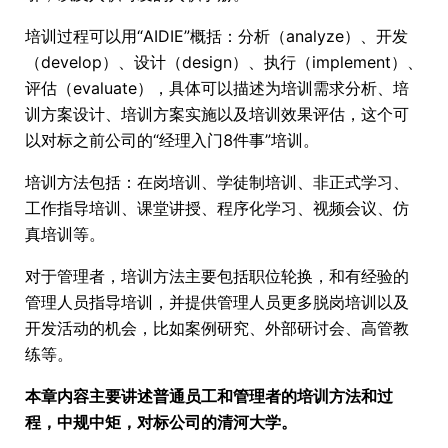
培训过程可以用“AIDIE”概括：分析（analyze）、开发
（develop）、设计（design）、执行（implement）、
评估（evaluate），具体可以描述为培训需求分析、培
训方案设计、培训方案实施以及培训效果评估，这个可
以对标之前公司的“经理入门8件事”培训。
培训方法包括：在岗培训、学徒制培训、非正式学习、
工作指导培训、课堂讲授、程序化学习、视频会议、仿
真培训等。
对于管理者，培训方法主要包括职位轮换，和有经验的
管理人员指导培训，并提供管理人员更多脱岗培训以及
开发活动的机会，比如案例研究、外部研讨会、高管教
练等。
本章内容主要讲述普通员工和管理者的培训方法和过
程，中规中矩，对标公司的清河大学。