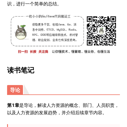
识，进行一个简单的总结。
读书笔记
导论
第1章
是导论，解读人力资源的概念、部门、人员职责，
以及人力资源的发展趋势，并介绍后续章节内容。