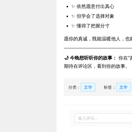
✨ 依然愿意付出真心
✨ 但学会了选择对象
✨ 懂得了把握分寸
愿你的真诚，既能温暖他人，也
🌙 今晚想听听你的故事：
你在"
期待在评论区，看到你的故事。
分类：
文学
标签：
文学