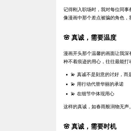
记得刚入职场时，我对每位同事
像漫画中那个差点被骗的角色，
🌸 真诚，需要温度
漫画开头那个温馨的画面让我深
种不着痕迹的用心，往往最能打
💫 真诚不是刻意的讨好，而
💫 用行动代替华丽的承诺
💫 在细节中体现用心
这样的真诚，如春雨般润物无声
🌸 真诚，需要时机