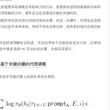
先前观察采取果断且有影响力的行动，显著推动进程朝着最终目标前
代理策略的方向，通常是决定进展或失败的关键时刻。
回顾并评估其先前行动或决策的步骤。在这一步骤中，代理会反思错
方法以提升未来表现，有助于优化决策过程，使其更好地与总体目标
导选择器理解给定轨迹，并总结带有子目标的高层次计划，以增强
轨迹中最多选择
百分比的步骤，并返回其索引。
基于关键步骤的代理调整
算这些关键步骤上的损失来优化模型。