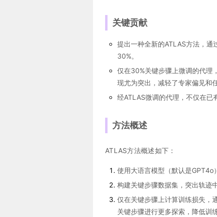
关键贡献
提出一种全新的ATLAS方法，
30%。
仅在30%关键步骤上微调的代理
现尤为突出，减轻了专家偏见和
经ATLAS微调的代理，不仅在
方法概述
ATLAS方法概述如下：
使用大语言模型（默认是GPT4
构建关键步骤数据集，突出轨迹
仅在关键步骤上计算训练损失，
关键步骤进行更多探索，降低训练