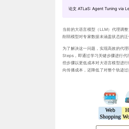
论文 ATLaS: Agent Tuning via Lea
当前的大语言模型（LLM）代理调
削弱模型对专家数据未涵盖状态的泛
为了解决这一问题，实现高效的代理调整，本文提出
Steps，即通过学习关键步骤进
些步骤以更低成本对大语言模型进行
向传播成本，还降低了对整个轨迹过