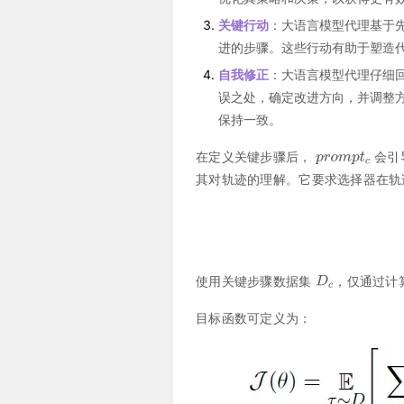
关键行动
：大语言模型代理基于
进的步骤。这些行动有助于塑造
自我修正
：大语言模型代理仔细
误之处，确定改进方向，并调整
保持一致。
在定义关键步骤后，
会引
其对轨迹的理解。它要求选择器在
使用关键步骤数据集
，仅通过计
目标函数可定义为：