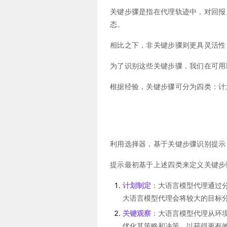
关键步骤是指在代理轨迹中，对回
态。
相比之下，非关键步骤则更具灵活性
为了识别这些关键步骤，我们在可用
根据经验，关键步骤可分为四类：计
利用选择器，基于关键步骤识别提
提示最初基于上述四类来定义关键步
计划制定
：大语言模型代理通过
大语言模型代理会将较大的目标
关键观察
：大语言模型代理从环
优化其策略和决策，以获得更有