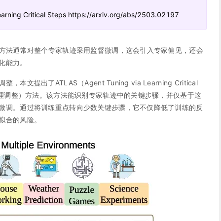
rning Critical Steps https://arxiv.org/abs/2503.02197
整方法通常对整个专家轨迹采用监督微调，这会引入专家偏见，还会
化能力。
了ATLAS（Agent Tuning via Learning Critical
行代理调整）方法。该方法能识别专家轨迹中的关键步骤，并仅基于这
微调。通过将训练重点转向少数关键步骤，它不仅降低了训练的反
拟合的风险。