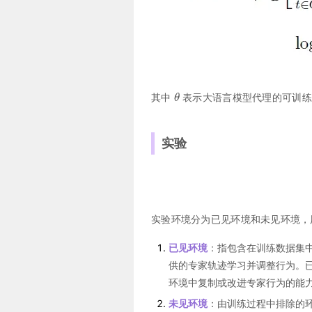
其中
表示大语言模型代理的可训练
实验
实验环境分为已见环境和未见环境，
已见环境
：指包含在训练数据集
供的专家轨迹学习并调整行为。
环境中复制或改进专家行为的能
未见环境
：由训练过程中排除的