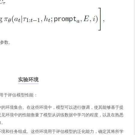
参数。
实验环境
用于评估模型性能：
中的环境集合。在这些环境中，模型可以进行微调，使其能够基于提
已见环境中的性能衡量了模型从训练数据中学习的程度，以及在熟悉
力。
环境和任务组成。这些环境用于评估模型的泛化能力，确定其将所学