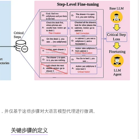
步骤，并仅基于这些步骤对大语言模型代理进行微调。
关键步骤的定义