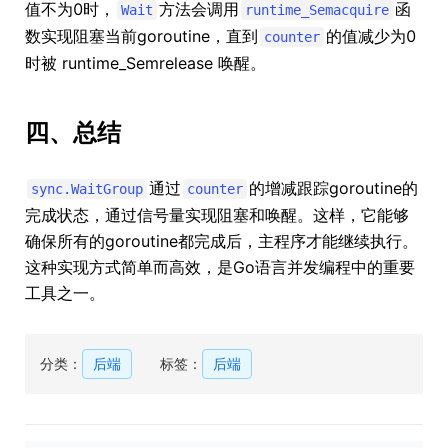
值不为0时，
方法会调用
函
Wait
runtime_Semacquire
数实现阻塞当前goroutine，直到
的值减少为0
counter
时被 runtime_Semrelease 唤醒。
四、总结
通过
的增减跟踪goroutine的
sync.WaitGroup
counter
完成状态，通过信号量实现阻塞和唤醒。这样，它能够
确保所有的goroutine都完成后，主程序才能继续执行。
这种实现方式简单而高效，是Go语言并发编程中的重要
工具之一。
分类：
后端
标签：
后端