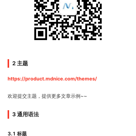
2 主题
https://product.mdnice.com/themes/
欢迎提交主题，提供更多文章示例~~
3 通用语法
3.1 标题