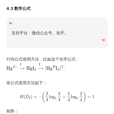
4.3 数学公式
“
支持平台：微信公众号、知乎。
”
行内公式使用方法，比如这个化学公式：
块公式使用方法如下：
矩阵：