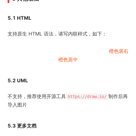
5.1 HTML
支持原生 HTML 语法，请写内联样式，如下：
橙色居右
橙色居中
5.2 UML
不支持，推荐使用开源工具
制作后再
https://draw.io/
导入图片
5.3 更多文档