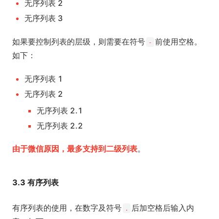
无序列表 2
无序列表 3
如果要控制列表的层级，则需要在符号
前使用空格。
-
如下：
无序列表 1
无序列表 2
无序列表 2.1
无序列表 2.2
由于微信原因，最多支持到二级列表
。
3.3 有序列表
有序列表的使用，在数字及符号
后加空格后输入内
.