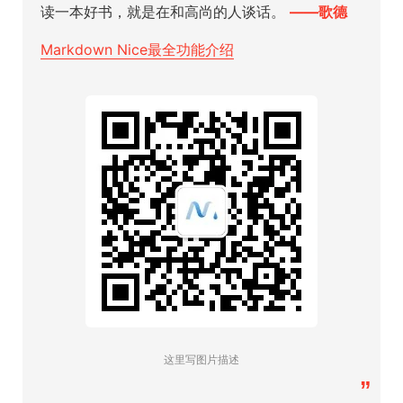
读一本好书，就是在和高尚的人谈话。
——歌德
Markdown Nice最全功能介绍
这里写图片描述
”