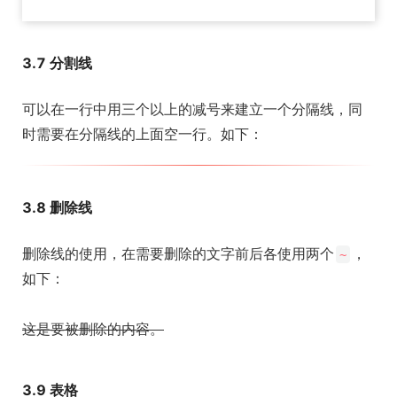
3.7 分割线
可以在一行中用三个以上的减号来建立一个分隔线，同
时需要在分隔线的上面空一行。如下：
3.8 删除线
删除线的使用，在需要删除的文字前后各使用两个
，
~
如下：
这是要被删除的内容。
3.9 表格