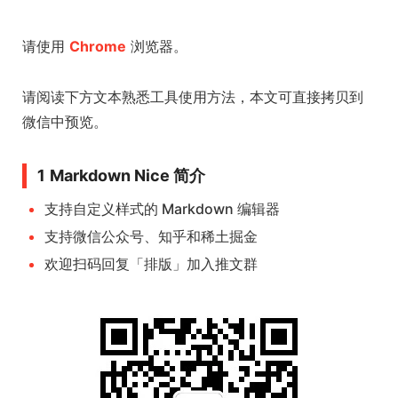
请使用
Chrome
浏览器。
请阅读下方文本熟悉工具使用方法，本文可直接拷贝到
微信中预览。
1 Markdown Nice 简介
支持自定义样式的 Markdown 编辑器
支持微信公众号、知乎和稀土掘金
欢迎扫码回复「排版」加入推文群