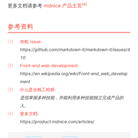
[4]
更多文档请参考
mdnice 产品主页
参考资料
加粗 Issue:
[1]
https://github.com/markdown-it/markdown-it/issues/4
10
Front-end web development:
[2]
https://en.wikipedia.org/wiki/Front-end_web_develop
ment
什么是全栈工程师:
[3]
是指掌握多种技能，并能利用多种技能独立完成产品的
人。
更多文档:
[4]
https://product.mdnice.com/articles/