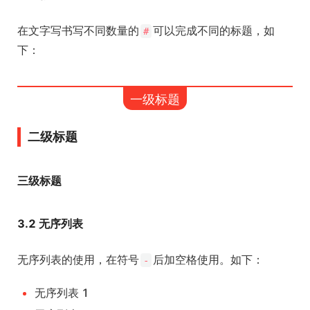
在文字写书写不同数量的
可以完成不同的标题，如
#
下：
一级标题
二级标题
三级标题
3.2 无序列表
无序列表的使用，在符号
后加空格使用。如下：
-
无序列表 1