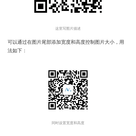
这里写图片描述
可以通过在图片尾部添加宽度和高度控制图片大小，用
法如下：
同时设置宽度和高度