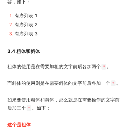
容，如下：
有序列表 1
有序列表 2
有序列表 3
3.4 粗体和斜体
粗体的使用是在需要加粗的文字前后各加两个
。
*
而斜体的使用则是在需要斜体的文字前后各加一个
。
*
如果要使用粗体和斜体，那么就是在需要操作的文字前
后加三个
。如下：
*
这个是粗体