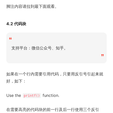
脚注内容请拉到最下面观看。
4.2 代码块
“
支持平台：微信公众号、知乎。
”
如果在一个行内需要引用代码，只要用反引号引起来就
好，如下：
Use the
function.
printf()
在需要高亮的代码块的前一行及后一行使用三个反引