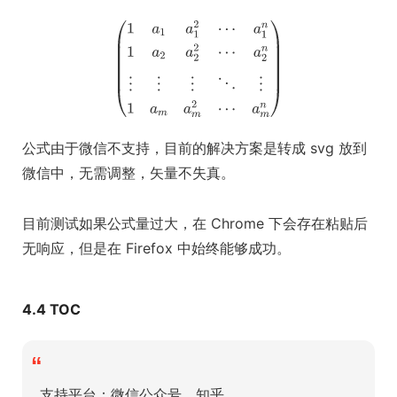
公式由于微信不支持，目前的解决方案是转成 svg 放到
微信中，无需调整，矢量不失真。
目前测试如果公式量过大，在 Chrome 下会存在粘贴后
无响应，但是在 Firefox 中始终能够成功。
4.4 TOC
“
支持平台：微信公众号、知乎。