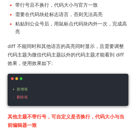
带行号且不换行，代码大小与官方一致
需要在代码块处标志语言，否则无法高亮
粘贴到公众号后，用鼠标点代码块内外一次，完成高
亮
diff 不能同时和其他语言的高亮同时显示，且需要调整
代码主题为微信代码主题以外的代码主题才能看到 diff
效果，使用效果如下:
+ 新增项
- 删除项
其他主题不带行号，可自定义是否换行，代码大小与当
前编辑器一致