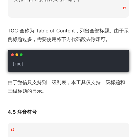
”
TOC 全称为 Table of Content，列出全部标题。由于示
例标题过多，需要使用将下方代码段去除即可。
[TOC]
由于微信只支持到二级列表，本工具仅支持二级标题和
三级标题的显示。
4.5 注音符号
“