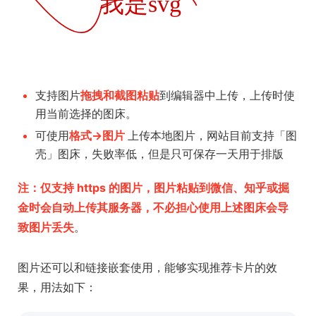
支持图片
拖拽和截图粘贴
到编辑器中上传，上传时使
用当前选择的图床。
可使用
格式->图片
上传本地图片，网站目前支持「图
壳」图床，失败率低，但是只可保存一天用于排版
注：仅支持 https 的图片，图片粘贴到微信、知乎或掘
金时会自动上传其服务器，不必担心使用上述图床会导
致图片丢失
。
图片还可以和链接嵌套使用，能够实现推荐卡片的效
果，用法如下：