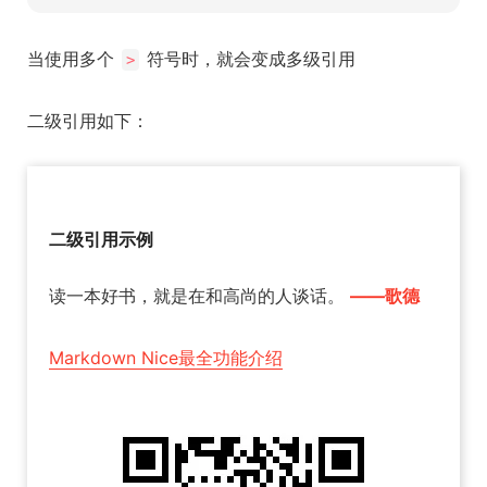
当使用多个
符号时，就会变成多级引用
>
二级引用如下：
二级引用示例
读一本好书，就是在和高尚的人谈话。
——歌德
Markdown Nice最全功能介绍