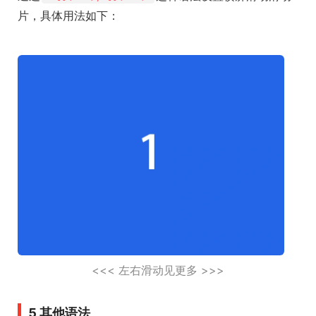
片，具体用法如下：
<<< 左右滑动见更多 >>>
5 其他语法