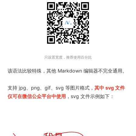
只设置宽度，推荐使用百分比
该语法比较特殊，其他 Markdown 编辑器不完全通用。
支持 jpg、png、gif、svg 等图片格式，
其中 svg 文件
仅可在微信公众平台中使用
，svg 文件示例如下：