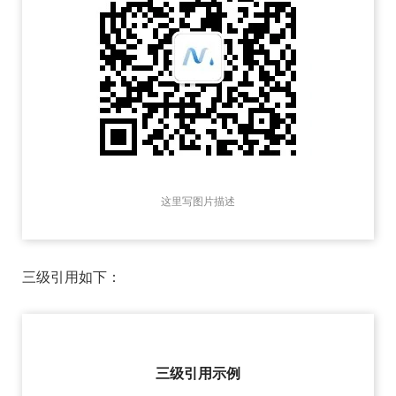
这里写图片描述
三级引用如下：
三级引用示例