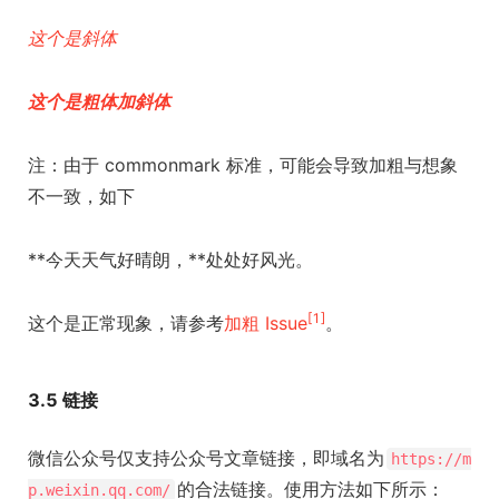
这个是斜体
这个是粗体加斜体
注：由于 commonmark 标准，可能会导致加粗与想象
不一致，如下
**今天天气好晴朗，**处处好风光。
[1]
这个是正常现象，请参考
加粗 Issue
。
3.5 链接
微信公众号仅支持公众号文章链接，即域名为
https://m
的合法链接。使用方法如下所示：
p.weixin.qq.com/