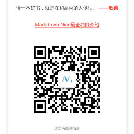
读一本好书，就是在和高尚的人谈话。
——歌德
Markdown Nice最全功能介绍
这里写图片描述