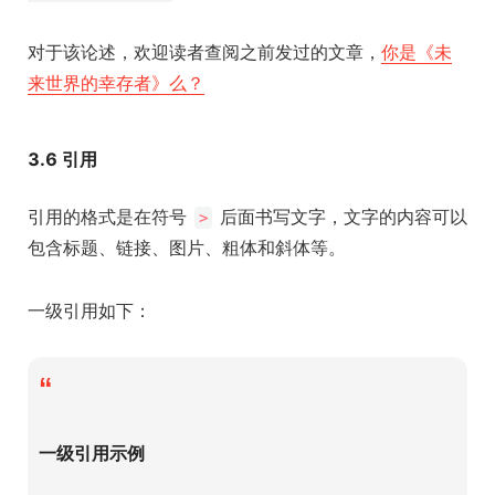
对于该论述，欢迎读者查阅之前发过的文章，
你是《未
来世界的幸存者》么？
3.6 引用
引用的格式是在符号
后面书写文字，文字的内容可以
>
包含标题、链接、图片、粗体和斜体等。
一级引用如下：
“
一级引用示例