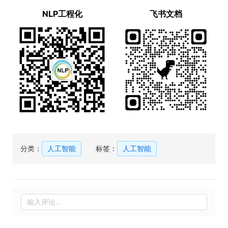
NLP工程化
飞书文档
分类：
人工智能
标签：
人工智能