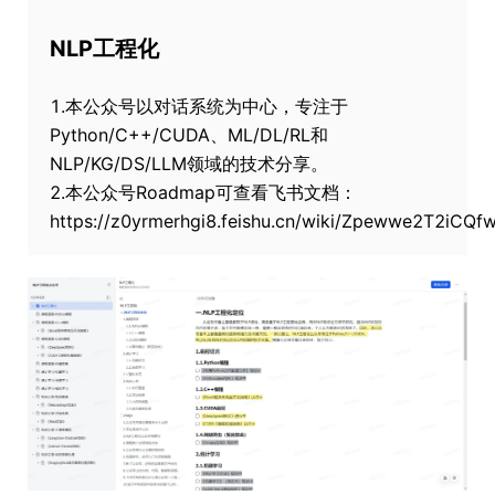
NLP工程化
1.本公众号以对话系统为中心，专注于
Python/C++/CUDA、ML/DL/RL和
NLP/KG/DS/LLM领域的技术分享。
2.本公众号Roadmap可查看飞书文档：
https://z0yrmerhgi8.feishu.cn/wiki/Zpewwe2T2iCQ