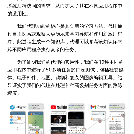
系统后端访问的需求，从而扩大了其在不同应用程序中
的适用性。
我们代理功能的核心是其创新的学习方法。代理通
过自主探索或观察人类演示来学习导航和使用新应用程
序。此过程生成一个知识库，代理可以参考该知识库来
跨不同应用程序执行复杂的任务。
为了证明我们的代理的实用性，我们在10种不同的
应用程序中进行了50多项任务的广泛测试，包括社交媒
体、电子邮件、地图、购物和复杂的图像编辑工具。结
果证实了我们的代理在处理各种高级别任务方面的熟练
程度。