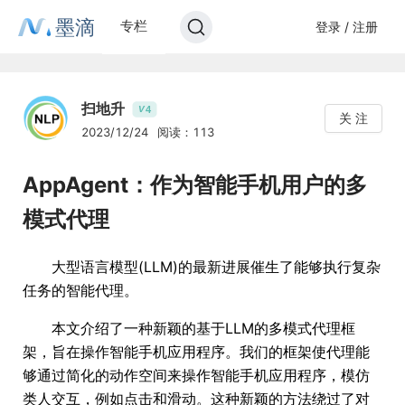
墨滴
专栏
登录 / 注册
扫地升
4
V
关 注
2023/12/24
阅读：113
AppAgent：作为智能手机用户的多
模式代理
大型语言模型(LLM)的最新进展催生了能够执行复杂
任务的智能代理。
本文介绍了一种新颖的基于LLM的多模式代理框
架，旨在操作智能手机应用程序。我们的框架使代理能
够通过简化的动作空间来操作智能手机应用程序，模仿
类人交互，例如点击和滑动。这种新颖的方法绕过了对