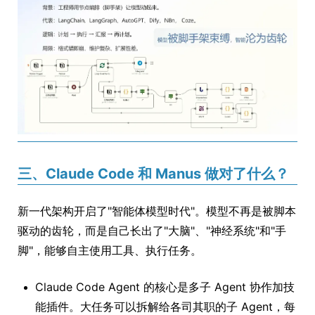
三、Claude Code 和 Manus 做对了什么？
新一代架构开启了"智能体模型时代"。模型不再是被脚本
驱动的齿轮，而是自己长出了"大脑"、"神经系统"和"手
脚"，能够自主使用工具、执行任务。
Claude Code Agent 的核心是多子 Agent 协作加技
能插件。大任务可以拆解给各司其职的子 Agent，每