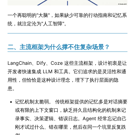
一个再聪明的"大脑"，如果缺少可靠的行动指南和记忆系
统，就注定沦为"人工智障"。
二、主流框架为什么撑不住复杂场景？
LangChain、Dify、Coze 这些主流框架，设计初衷是让
开发者快速集成 LLM 和工具。它们追求的是灵活性和通
用性，但恰恰是这种设计理念，埋下了执行层面的隐
患。
记忆机制太脆弱。 传统框架提供的记忆多是对话摘要
或有限的上下文窗口，缺乏持久且结构化的机制来记
录事实、决策逻辑、错误日志。Agent 经常忘记自己
刚才试过什么、错在哪里，然后在同一个坑里反复跌