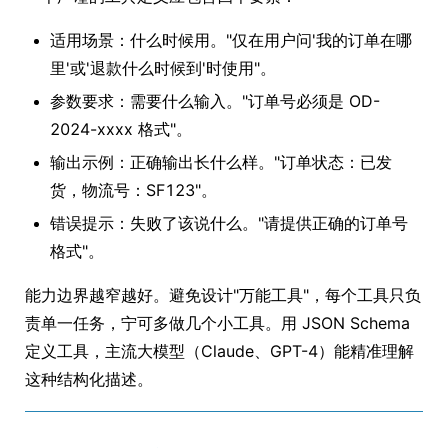
适用场景：什么时候用。"仅在用户问'我的订单在哪
里'或'退款什么时候到'时使用"。
参数要求：需要什么输入。"订单号必须是 OD-
2024-xxxx 格式"。
输出示例：正确输出长什么样。"订单状态：已发
货，物流号：SF123"。
错误提示：失败了该说什么。"请提供正确的订单号
格式"。
能力边界越窄越好。避免设计"万能工具"，每个工具只负
责单一任务，宁可多做几个小工具。用 JSON Schema
定义工具，主流大模型（Claude、GPT-4）能精准理解
这种结构化描述。