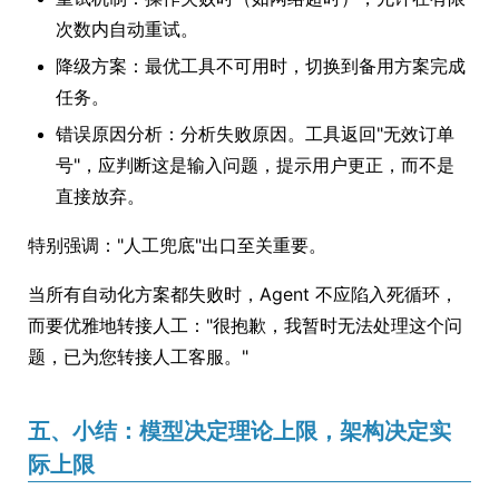
次数内自动重试。
降级方案：最优工具不可用时，切换到备用方案完成
任务。
错误原因分析：分析失败原因。工具返回"无效订单
号"，应判断这是输入问题，提示用户更正，而不是
直接放弃。
特别强调："人工兜底"出口至关重要。
当所有自动化方案都失败时，Agent 不应陷入死循环，
而要优雅地转接人工："很抱歉，我暂时无法处理这个问
题，已为您转接人工客服。"
五、小结：模型决定理论上限，架构决定实
际上限