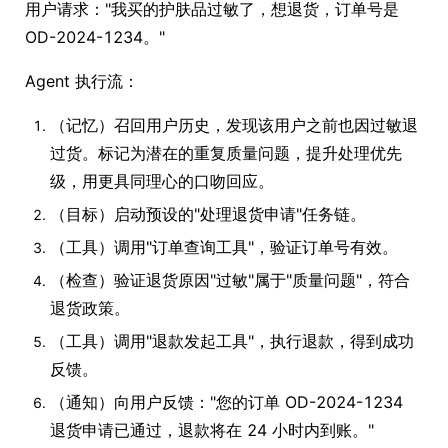
用户请求："我买的护肤品过敏了，想退货，订单号是
OD-2024-1234。"
Agent 执行流：
（记忆）召回用户历史，发现该用户之前也因过敏退
过货。标记为潜在的重复质量问题，提升处理优先
级，用更具同理心的口吻回应。
（目标）启动预设的"处理退货申请"任务链。
（工具）调用"订单查询工具"，验证订单号有效。
（检查）验证退货原因"过敏"属于"质量问题"，符合
退货政策。
（工具）调用"退款发起工具"，执行退款，得到成功
反馈。
（通知）向用户反馈："您的订单 OD-2024-1234
退货申请已通过，退款将在 24 小时内到账。"