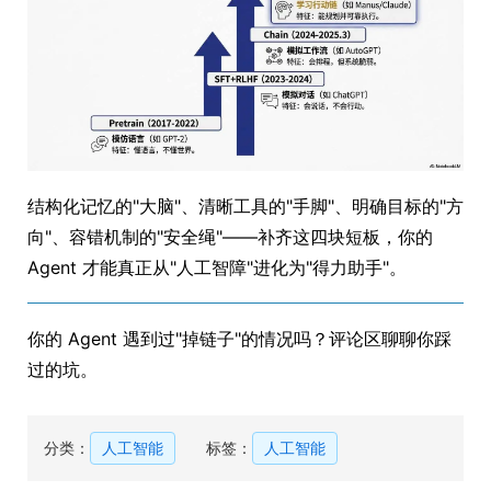
结构化记忆的"大脑"、清晰工具的"手脚"、明确目标的"方
向"、容错机制的"安全绳"——补齐这四块短板，你的
Agent 才能真正从"人工智障"进化为"得力助手"。
你的 Agent 遇到过"掉链子"的情况吗？评论区聊聊你踩
过的坑。
分类：
人工智能
标签：
人工智能