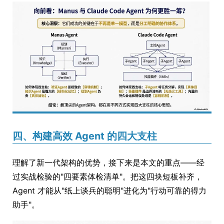
四、构建高效 Agent 的四大支柱
理解了新一代架构的优势，接下来是本文的重点——经
过实战检验的"四要素体检清单"。把这四块短板补齐，
Agent 才能从"纸上谈兵的聪明"进化为"行动可靠的得力
助手"。