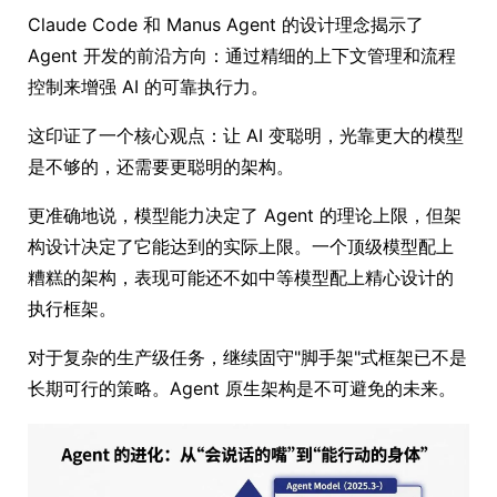
Claude Code 和 Manus Agent 的设计理念揭示了
Agent 开发的前沿方向：通过精细的上下文管理和流程
控制来增强 AI 的可靠执行力。
这印证了一个核心观点：让 AI 变聪明，光靠更大的模型
是不够的，还需要更聪明的架构。
更准确地说，模型能力决定了 Agent 的理论上限，但架
构设计决定了它能达到的实际上限。一个顶级模型配上
糟糕的架构，表现可能还不如中等模型配上精心设计的
执行框架。
对于复杂的生产级任务，继续固守"脚手架"式框架已不是
长期可行的策略。Agent 原生架构是不可避免的未来。