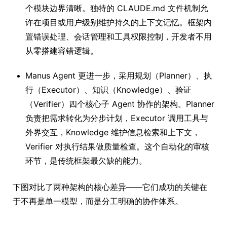
个模块边界清晰。独特的 CLAUDE.md 文件机制允
许在项目或用户级别维护持久的上下文记忆。框架内
置错误处理、会话管理和工具权限控制，开发者不用
从零搭建容错逻辑。
Manus Agent 更进一步，采用规划（Planner）、执
行（Executor）、知识（Knowledge）、验证
（Verifier）四个核心子 Agent 协作的架构。Planner
负责把需求转化为分步计划，Executor 调用工具与
外界交互，Knowledge 维护信息检索和上下文，
Verifier 对执行结果做质量检查。这个自动化的审核
环节，是传统框架最欠缺的能力。
下图对比了两种架构的核心差异——它们成功的关键在
于不再是单一模型，而是分工明确的协作体系。