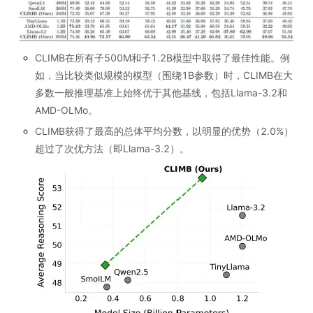
CLIMB在所有子500M和子1.2B模型中取得了最佳性能。例
如，当比较类似规模的模型（围绕1B参数）时，CLIMB在大
多数一般推理基准上始终优于其他基线，包括Llama-3.2和
AMD-OLMo。
CLIMB获得了最高的总体平均分数，以明显的优势（2.0%）
超过了次优方法（即Llama-3.2）。