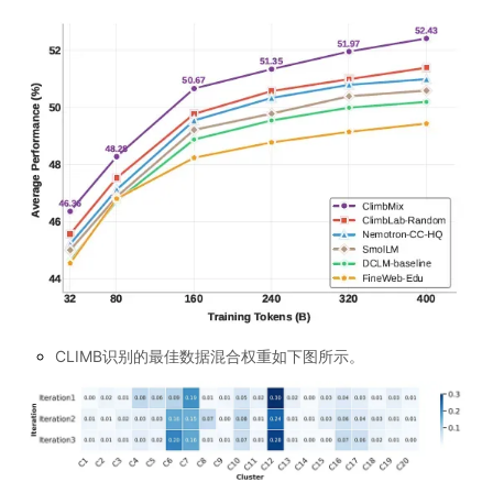
CLIMB识别的最佳数据混合权重如下图所示。