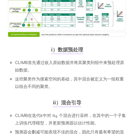
i）数据预处理
CLIMB首先通过嵌入原始数据并将其聚类到组中来预处理原
始数据。
这些聚类作为搜索空间的基础，其中混合被定义为一组权重
以组合不同的聚类。
ii）混合引导
CLIMB在迭代k中对
个混合进行采样，在其中的一个子集
上训练代理模型，并更新预测器以估计性能。
预测器会删减可能表现不佳的混合，因此只有最有希望的混