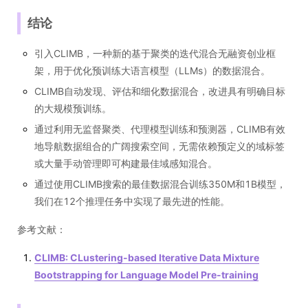
结论
引入CLIMB，一种新的基于聚类的迭代混合无融资创业框
架，用于优化预训练大语言模型（LLMs）的数据混合。
CLIMB自动发现、评估和细化数据混合，改进具有明确目标
的大规模预训练。
通过利用无监督聚类、代理模型训练和预测器，CLIMB有效
地导航数据组合的广阔搜索空间，无需依赖预定义的域标签
或大量手动管理即可构建最佳域感知混合。
通过使用CLIMB搜索的最佳数据混合训练350M和1B模型，
我们在12个推理任务中实现了最先进的性能。
参考文献：
CLIMB: CLustering-based Iterative Data Mixture
Bootstrapping for Language Model Pre-training