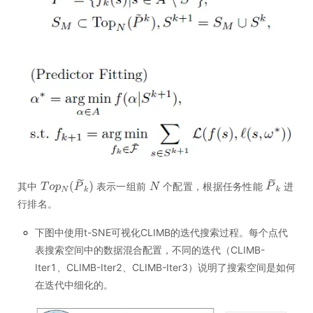
其中
表示一组前
个配置，根据任务性能
进
行排名。
下图中使用t-SNE可视化CLIMB的迭代搜索过程。每个点代
表搜索空间中的数据混合配置，不同的迭代（CLIMB-
Iter1、CLIMB-Iter2、CLIMB-Iter3）说明了搜索空间是如何
在迭代中细化的。