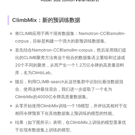
ClimbMix：新的预训练数据
将CLIMB应用于两个现有数据集：Nemotron-CC和smollm-
corpus，目标是构建一个强大的新预训练数据集。
首先结合Nemotron-CC和smollm-corpus，然后采用我们提
出的CLIMB聚类方法将这个组合的数据集语义重组和过滤成
20个不同的聚类，从而产生一个1.2万亿令牌的高质量语料
库，名为ClimbLab。
随后，利用CLIMB-search从这些集群中识别出最佳数据混
合。使用这种最佳混合，我们进一步提取了一个名为
ClimbMix的4000亿令牌高质量数据集。
从零开始使用ClimbMix训练一个1B模型，并评估其相对于在
相同令牌预算下在其他数据集上预训练的模型的性能。
结果（如下图所示）表明，在ClimbMix上训练的模型显著优
于在现有数据集上训练的模型。