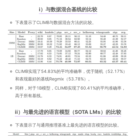
i）与数据混合基线的比较
下表显示了CLIMB与数据混合方法的比较。
CLIMB实现了54.83%的平均准确率，优于随机（52.17%）
和表现最好的基线Regmix（53.78%）。
同样，对于1B模型，CLIMB实现了60.41%的平均准确率，
高于所有基线。
ii）与最先进的语言模型（SOTA LMs）的比较
下表显示了与通用推理基准上最先进的语言模型的比较。