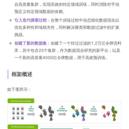
合高质量集群，实现高效的特定领域训练，同时消除对手动
预定义特定领域数据的依赖。
引入迭代搜索过程
：在整个训练过程中动态细化数据混合以
优化多样性和域相关性，同时解决聚类和数据过滤中的扩展
挑战。
创建了新的数据集
：创建了一个经过过滤的1.2万亿令牌语料
库，其中包含20个集群，作为数据混合研究的新平台；以及
一个新的高质量4000亿令牌数据，用于高效预训练。
框架概述
如下图所示：