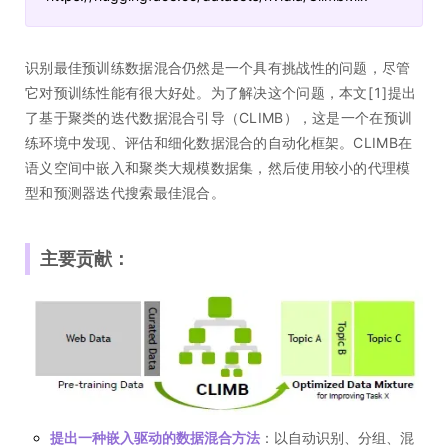
识别最佳预训练数据混合仍然是一个具有挑战性的问题，尽管
它对预训练性能有很大好处。为了解决这个问题，本文[1]提出
了基于聚类的迭代数据混合引导（CLIMB），这是一个在预训
练环境中发现、评估和细化数据混合的自动化框架。CLIMB在
语义空间中嵌入和聚类大规模数据集，然后使用较小的代理模
型和预测器迭代搜索最佳混合。
主要贡献：
提出一种嵌入驱动的数据混合方法
：以自动识别、分组、混