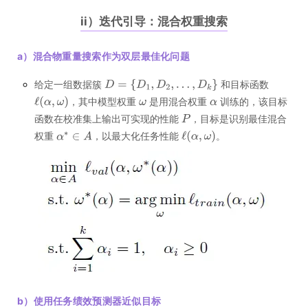
ii）迭代引导：混合权重搜索
a）混合物重量搜索作为双层最佳化问题
给定一组数据簇
和目标函数
，其中模型权重
是用混合权重
训练的，该目标
函数在校准集上输出可实现的性能
，目标是识别最佳混合
权重
，以最大化任务性能
。
b）使用任务绩效预测器近似目标