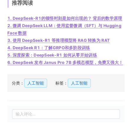
推荐阅读
1. DeepSeek-R1的顿悟时刻是如何出现的？ 背后的数学原理
2. 微调 DeepSeek LLM：使用监督微调（SFT）与 Hugging
Face 数据
3. 使用 DeepSeek-R1 等推理模型将 RAG 转换为 RAT
4. DeepSeek R1：了解GRPO和多阶段训练
5. 深度探索：DeepSeek-R1 如何从零开始训练
6. DeepSeek 发布 Janus Pro 7B 多模态模型，免费又强大！
分类：
人工智能
标签：
人工智能