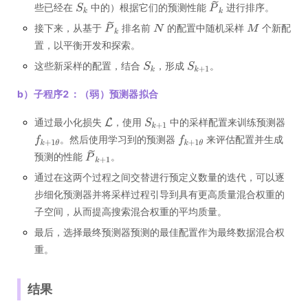
些已经在
中的）根据它们的预测性能
进行排序。
接下来，从基于
排名前
的配置中随机采样
个新配
置，以平衡开发和探索。
这些新采样的配置，结合
，形成
。
b）子程序2：（弱）预测器拟合
通过最小化损失
，使用
中的采样配置来训练预测器
。然后使用学习到的预测器
来评估配置并生成
预测的性能
。
通过在这两个过程之间交替进行预定义数量的迭代，可以逐
步细化预测器并将采样过程引导到具有更高质量混合权重的
子空间，从而提高搜索混合权重的平均质量。
最后，选择最终预测器预测的最佳配置作为最终数据混合权
重。
结果