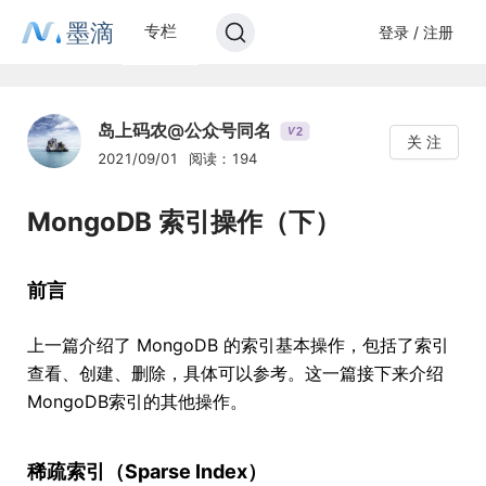
墨滴
专栏
登录 / 注册
岛上码农@公众号同名
2
V
关 注
2021/09/01
阅读：194
MongoDB 索引操作（下）
前言
上一篇介绍了 MongoDB 的索引基本操作，包括了索引
查看、创建、删除，具体可以参考。这一篇接下来介绍
MongoDB索引的其他操作。
稀疏索引（Sparse Index）