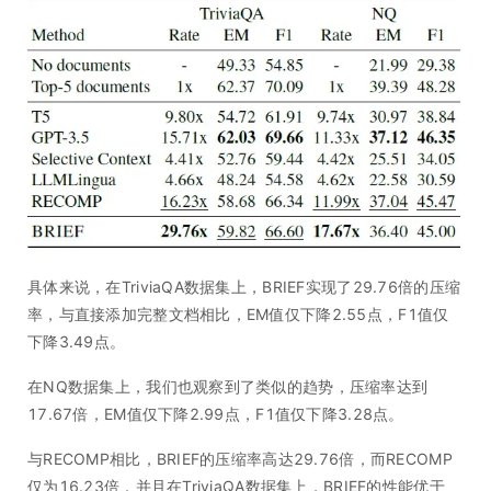
具体来说，在TriviaQA数据集上，BRIEF实现了29.76倍的压缩
率，与直接添加完整文档相比，EM值仅下降2.55点，F1值仅
下降3.49点。
在NQ数据集上，我们也观察到了类似的趋势，压缩率达到
17.67倍，EM值仅下降2.99点，F1值仅下降3.28点。
与RECOMP相比，BRIEF的压缩率高达29.76倍，而RECOMP
仅为16.23倍，并且在TriviaQA数据集上，BRIEF的性能优于