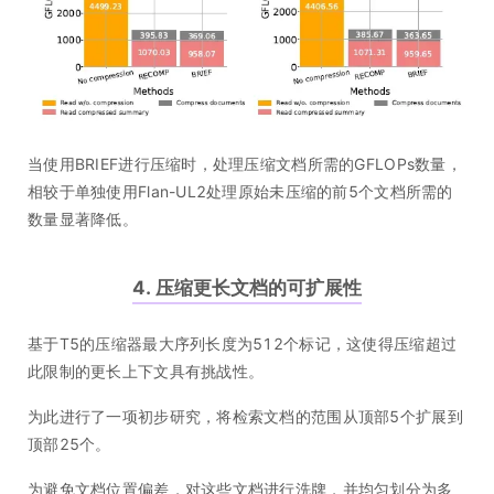
当使用BRIEF进行压缩时，处理压缩文档所需的GFLOPs数量，
相较于单独使用Flan-UL2处理原始未压缩的前5个文档所需的
数量显著降低。
4. 压缩更长文档的可扩展性
基于T5的压缩器最大序列长度为512个标记，这使得压缩超过
此限制的更长上下文具有挑战性。
为此进行了一项初步研究，将检索文档的范围从顶部5个扩展到
顶部25个。
为避免文档位置偏差，对这些文档进行洗牌，并均匀划分为多