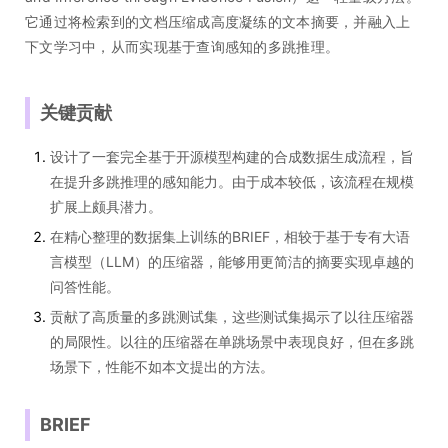
它通过将检索到的文档压缩成高度凝练的文本摘要，并融入上
下文学习中，从而实现基于查询感知的多跳推理。
关键贡献
设计了一套完全基于开源模型构建的合成数据生成流程，旨
在提升多跳推理的感知能力。由于成本较低，该流程在规模
扩展上颇具潜力。
在精心整理的数据集上训练的BRIEF，相较于基于专有大语
言模型（LLM）的压缩器，能够用更简洁的摘要实现卓越的
问答性能。
贡献了高质量的多跳测试集，这些测试集揭示了以往压缩器
的局限性。以往的压缩器在单跳场景中表现良好，但在多跳
场景下，性能不如本文提出的方法。
BRIEF