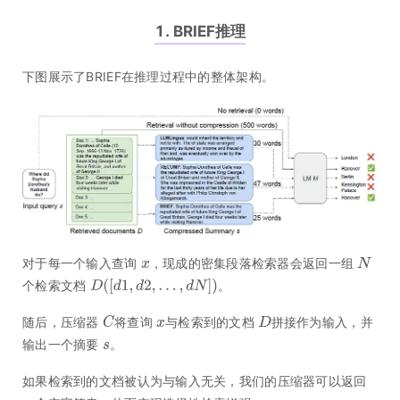
1. BRIEF推理
下图展示了BRIEF在推理过程中的整体架构。
对于每一个输入查询
，现成的密集段落检索器会返回一组
个检索文档
。
随后，压缩器
将查询
与检索到的文档
拼接作为输入，并
输出一个摘要
。
如果检索到的文档被认为与输入无关，我们的压缩器可以返回