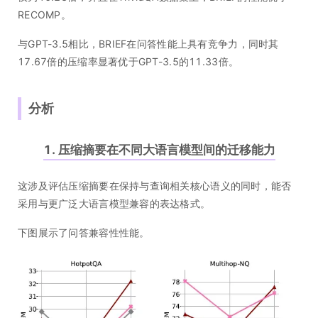
RECOMP。
与GPT-3.5相比，BRIEF在问答性能上具有竞争力，同时其
17.67倍的压缩率显著优于GPT-3.5的11.33倍。
分析
1. 压缩摘要在不同大语言模型间的迁移能力
这涉及评估压缩摘要在保持与查询相关核心语义的同时，能否
采用与更广泛大语言模型兼容的表达格式。
下图展示了问答兼容性性能。