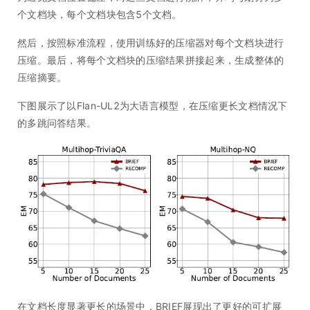
个文档块，每个文档块包含5个文档。
然后，按照标准流程，使用训练好的压缩器对每个文档块进行
压缩。最后，将每个文档块的压缩结果拼接起来，生成整体的
压缩摘要。
下图展示了以Flan-UL2为大语言模型，在压缩更长文档情况下
的多跳问答结果。
在文档长度显著更长的场景中，BRIEF展现出了更好的可扩展