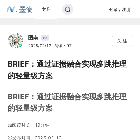
墨滴
专栏
登录 / 注册
图南
2
V
关 注
2025/02/12
阅读：97
BRIEF：通过证据融合实现多跳推理
的轻量级方案
BRIEF：通过证据融合实现多跳推理
的轻量级方案
📖阅读时长：19分钟
🕙发布时间：2025-02-12