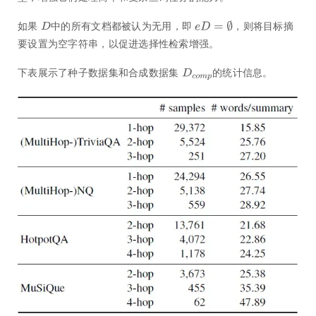
如果
中的所有文档都被认为无用，即
，则将目标摘
要设置为空字符串，以促进选择性检索增强。
下表展示了种子数据集和合成数据集
的统计信息。