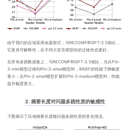
由于我们的压缩采用命题形式，与RECOMP和GPT-3.5相比，
它更具可解释性，在不同大语言模型间的迁移性也更好。
在所有多跳数据集上，与RECOMP和GPT-3.5相比，当从Phi-
3-mini模型迁移到Phi-3-small模型时，BRIEF的性能下降幅度
更小；从Phi-3-small模型扩展到Phi-3-medium模型时，性能
提升幅度更大。
2. 摘要长度对问题多跳性质的敏感性
下图展示了压缩摘要长度随问题多跳性质的变化情况。