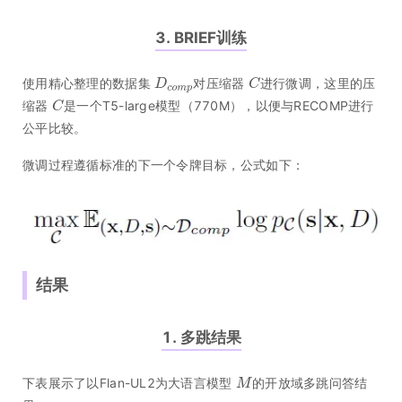
3. BRIEF训练
使用精心整理的数据集
对压缩器
进行微调，这里的压
缩器
是一个T5-large模型（770M），以便与RECOMP进行
公平比较。
微调过程遵循标准的下一个令牌目标，公式如下：
结果
1. 多跳结果
下表展示了以Flan-UL2为大语言模型
的开放域多跳问答结