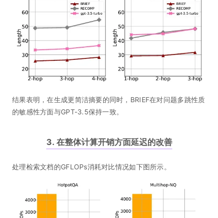
结果表明，在生成更简洁摘要的同时，BRIEF在对问题多跳性质
的敏感性方面与GPT-3.5保持一致。
3. 在整体计算开销方面延迟的改善
处理检索文档的GFLOPs消耗对比情况如下图所示。