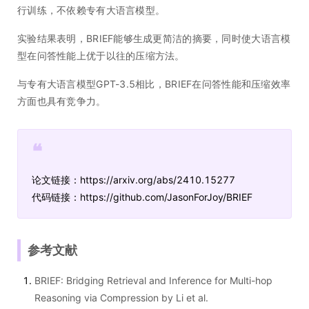
行训练，不依赖专有大语言模型。
实验结果表明，BRIEF能够生成更简洁的摘要，同时使大语言模
型在问答性能上优于以往的压缩方法。
与专有大语言模型GPT-3.5相比，BRIEF在问答性能和压缩效率
方面也具有竞争力。
❝
论文链接：https://arxiv.org/abs/2410.15277
代码链接：https://github.com/JasonForJoy/BRIEF
参考文献
BRIEF: Bridging Retrieval and Inference for Multi-hop
Reasoning via Compression by Li et al.