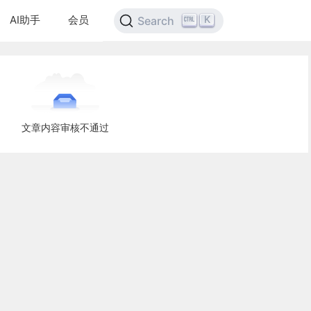
AI助手
会员
K
Search
文章内容审核不通过