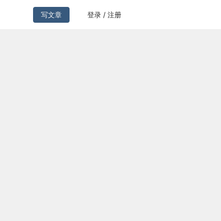
写文章
登录 / 注册