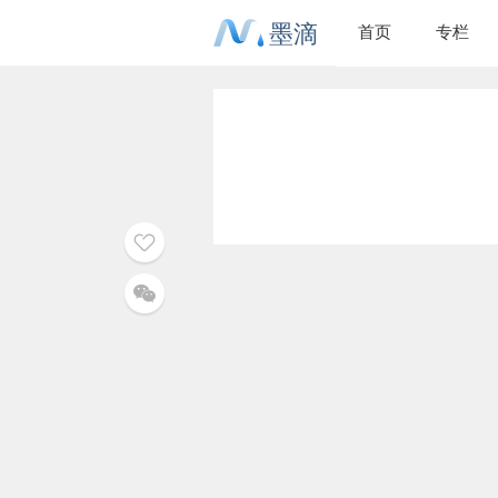
墨滴
首页
专栏