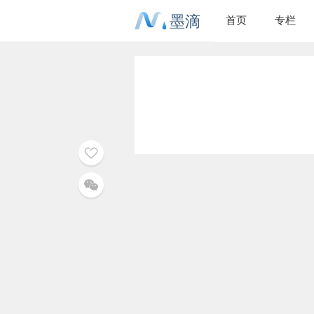
墨滴
首页
专栏