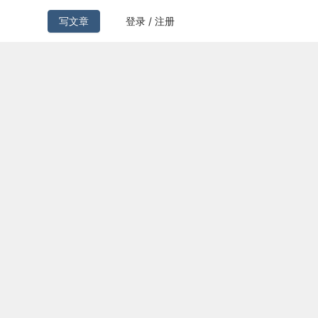
写文章
登录 / 注册