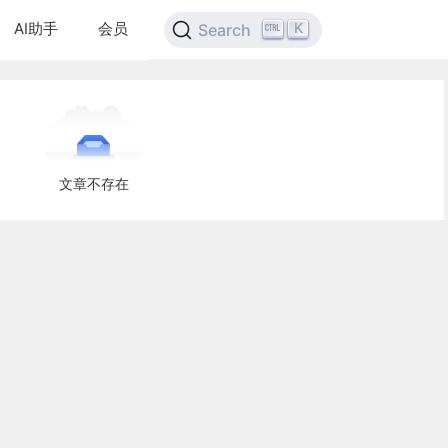
AI助手
会员
K
Search
文章不存在