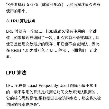
它是随机取 5 个值（此值可配置），然后淘汰最久没有
使用的那个。
3. LRU 算法缺点
LRU 算法有一个缺点，比如说很久没有使用的一个键
值，如果最近被访问了一次，那么它就不会被淘汰，即
使它是使用次数最少的缓存，那它也不会被淘汰，因此
在 Redis 4.0 之后引入了 LFU 算法，下面我们一起来
看。
LFU 算法
LFU 全称是 Least Frequently Used 翻译为最不常用
的，最不常用的算法是根据总访问次数来淘汰数据的，
它的核心思想是“如果数据过去被访问多次，那么将来被
访问的频率也更高”。