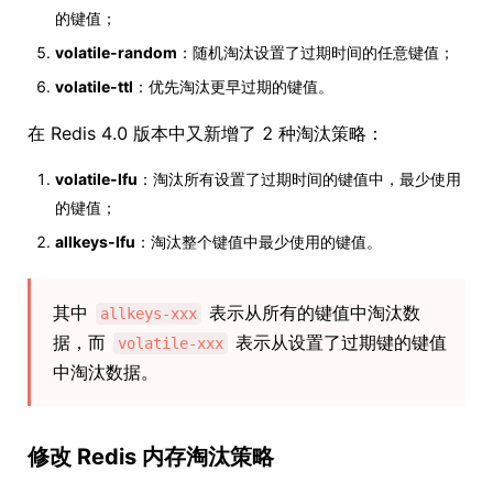
的键值；
volatile-random
：随机淘汰设置了过期时间的任意键值；
volatile-ttl
：优先淘汰更早过期的键值。
在 Redis 4.0 版本中又新增了 2 种淘汰策略：
volatile-lfu
：淘汰所有设置了过期时间的键值中，最少使用
的键值；
allkeys-lfu
：淘汰整个键值中最少使用的键值。
其中
表示从所有的键值中淘汰数
allkeys-xxx
据，而
表示从设置了过期键的键值
volatile-xxx
中淘汰数据。
修改 Redis 内存淘汰策略