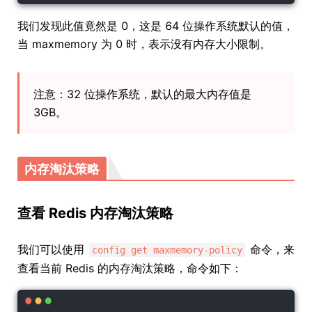
我们发现此值竟然是 0，这是 64 位操作系统默认的值，
当 maxmemory 为 0 时，表示没有内存大小限制。
注意：32 位操作系统，默认的最大内存值是
3GB。
内存淘汰策略
查看 Redis 内存淘汰策略
我们可以使用
命令，来
config get maxmemory-policy
查看当前 Redis 的内存淘汰策略，命令如下：