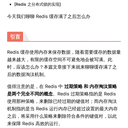
[Redis 之分布式锁的实现]
今天我们聊聊 Redis 缓存满了之后怎么办
引言
Redis 缓存使用内存来保存数据，随着需要缓存的数据量
越来越大，有限的缓存空间不可避免地会被写满。此
时，应该怎么办？本篇文章接下来就来聊聊缓存满了之
后的数据淘汰机制。
值得注意的是，在 Redis 中
过期策略 和 内存淘汰策略
是两个完全不同的概念
。Redis 过期策略指的是 Redis
使用那种策略，来删除已经过期的键值对；而内存淘汰
机制指的是当 Redis 运行内存已经超过设置的最大内存
之后，将采用什么策略来删除符合条件的键值对，以此
来保障 Redis 高效的运行。