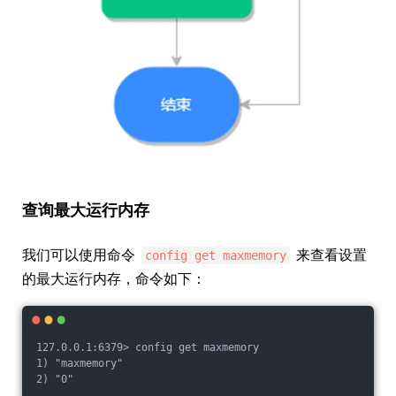
查询最大运行内存
我们可以使用命令
来查看设置
config get maxmemory
的最大运行内存，命令如下：
127.0.0.1:6379> config get maxmemory
1) "maxmemory"
2) "0"