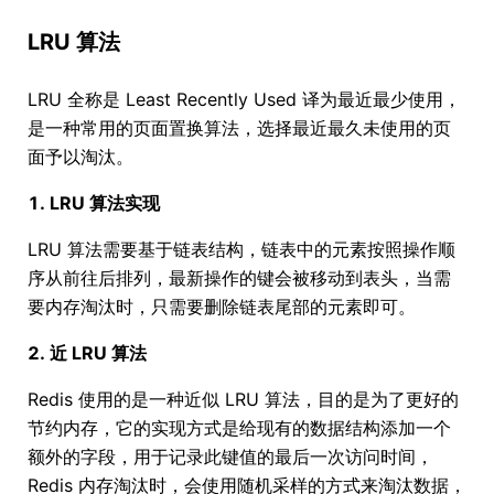
LRU 算法
LRU 全称是 Least Recently Used 译为最近最少使用，
是一种常用的页面置换算法，选择最近最久未使用的页
面予以淘汰。
1. LRU 算法实现
LRU 算法需要基于链表结构，链表中的元素按照操作顺
序从前往后排列，最新操作的键会被移动到表头，当需
要内存淘汰时，只需要删除链表尾部的元素即可。
2. 近 LRU 算法
Redis 使用的是一种近似 LRU 算法，目的是为了更好的
节约内存，它的实现方式是给现有的数据结构添加一个
额外的字段，用于记录此键值的最后一次访问时间，
Redis 内存淘汰时，会使用随机采样的方式来淘汰数据，