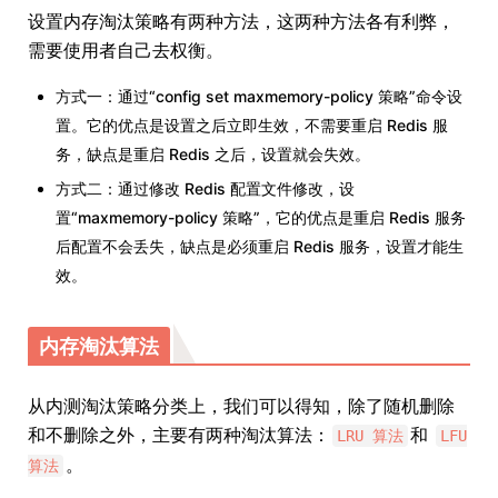
设置内存淘汰策略有两种方法，这两种方法各有利弊，
需要使用者自己去权衡。
方式一：通过“config set maxmemory-policy 策略”命令设
置。它的优点是设置之后立即生效，不需要重启 Redis 服
务，缺点是重启 Redis 之后，设置就会失效。
方式二：通过修改 Redis 配置文件修改，设
置“maxmemory-policy 策略”，它的优点是重启 Redis 服务
后配置不会丢失，缺点是必须重启 Redis 服务，设置才能生
效。
内存淘汰算法
从内测淘汰策略分类上，我们可以得知，除了随机删除
和不删除之外，主要有两种淘汰算法：
和
LRU 算法
LFU
。
算法