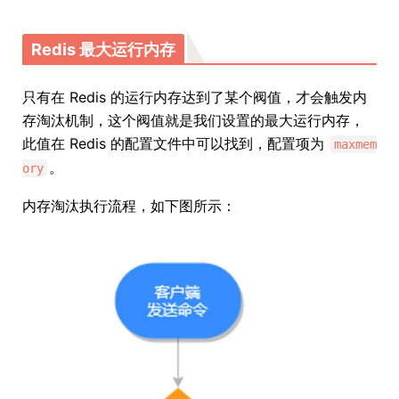
Redis 最大运行内存
只有在 Redis 的运行内存达到了某个阀值，才会触发内
存淘汰机制，这个阀值就是我们设置的最大运行内存，
此值在 Redis 的配置文件中可以找到，配置项为
maxmem
。
ory
内存淘汰执行流程，如下图所示：