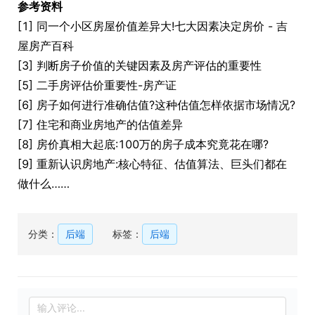
参考资料
[1] 同一个小区房屋价值差异大!七大因素决定房价 - 吉
屋房产百科
[3] 判断房子价值的关键因素及房产评估的重要性
[5] 二手房评估价重要性-房产证
[6] 房子如何进行准确估值?这种估值怎样依据市场情况?
[7] 住宅和商业房地产的估值差异
[8] 房价真相大起底:100万的房子成本究竟花在哪?
[9] 重新认识房地产:核心特征、估值算法、巨头们都在
做什么……
分类：
后端
标签：
后端