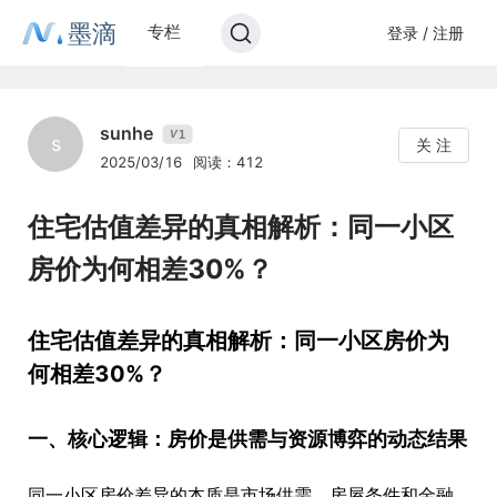
墨滴
专栏
登录 / 注册
sunhe
1
V
s
关 注
2025/03/16
阅读：412
住宅估值差异的真相解析：同一小区
房价为何相差30%？
住宅估值差异的真相解析：同一小区房价为
何相差30%？
一、核心逻辑：房价是供需与资源博弈的动态结果
同一小区房价差异的本质是市场供需、房屋条件和金融