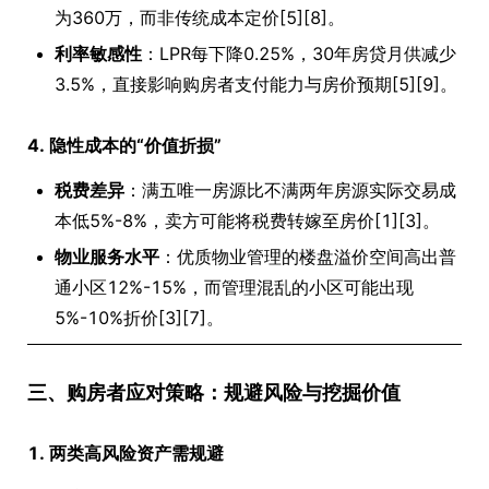
为360万，而非传统成本定价[5][8]。
利率敏感性
：LPR每下降0.25%，30年房贷月供减少
3.5%，直接影响购房者支付能力与房价预期[5][9]。
4. 隐性成本的“价值折损”
税费差异
：满五唯一房源比不满两年房源实际交易成
本低5%-8%，卖方可能将税费转嫁至房价[1][3]。
物业服务水平
：优质物业管理的楼盘溢价空间高出普
通小区12%-15%，而管理混乱的小区可能出现
5%-10%折价[3][7]。
三、购房者应对策略：规避风险与挖掘价值
1. 两类高风险资产需规避