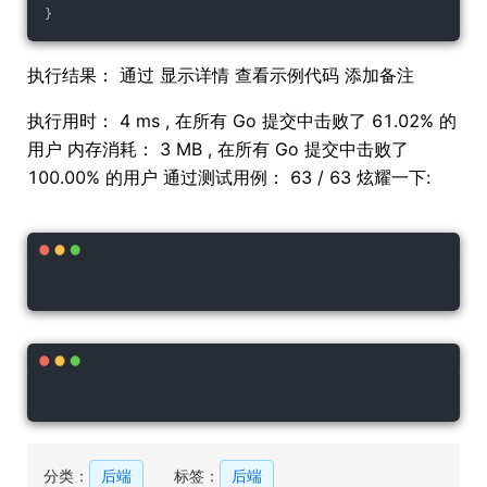
}
执行结果： 通过 显示详情 查看示例代码 添加备注
执行用时： 4 ms , 在所有 Go 提交中击败了 61.02% 的
用户 内存消耗： 3 MB , 在所有 Go 提交中击败了
100.00% 的用户 通过测试用例： 63 / 63 炫耀一下:
分类：
后端
标签：
后端