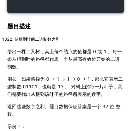
题目描述
从根到叶的二进制数之和
给出一棵二叉树，其上每个结点的值都是 0 或 1 。每一
条从根到叶的路径都代表一个从最高有效位开始的二进
制数。
例如，如果路径为 0 -> 1 -> 1 -> 0 -> 1，那么它表示二
进制数 01101，也就是 13 。 对树上的每一片叶子，我
们都要找出从根到该叶子的路径所表示的数字。
返回这些数字之和。题目数据保证答案是一个 32 位 整
数。
示例 1：