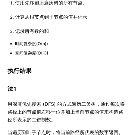
使用先序遍历遍历树的所有节点,
计算从根节点到子节点的值并记录
记录所有数的和
时间复杂度(O(n))
空间复杂度(O(1))
执行结果
法1
用深度优先搜索 (DFS) 的方式遍历二叉树，通过每次将
路径上的节点值左移一位并加上当前节点的值来构造路
径所表示的二进制数。
当遍历到叶子节点时，将当前路径所代表的数字返回。