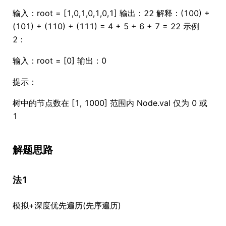
输入：root = [1,0,1,0,1,0,1] 输出：22 解释：(100) +
(101) + (110) + (111) = 4 + 5 + 6 + 7 = 22 示例
2：
输入：root = [0] 输出：0
提示：
树中的节点数在 [1, 1000] 范围内 Node.val 仅为 0 或
1
解题思路
法1
模拟+深度优先遍历(先序遍历)