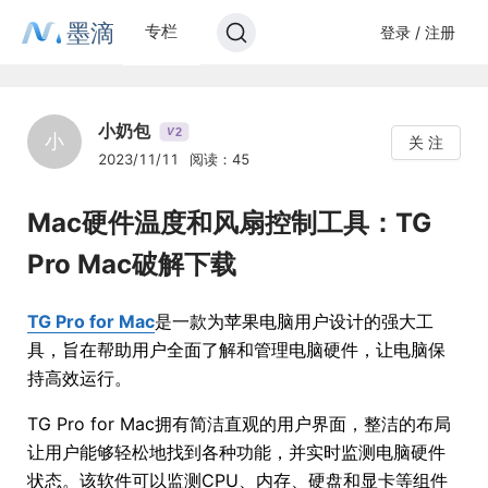
墨滴
专栏
登录 / 注册
小奶包
2
V
小
关 注
2023/11/11
阅读：45
Mac硬件温度和风扇控制工具：TG
Pro Mac破解下载
TG Pro for Mac
是一款为苹果电脑用户设计的强大工
具，旨在帮助用户全面了解和管理电脑硬件，让电脑保
持高效运行。
TG Pro for Mac拥有简洁直观的用户界面，整洁的布局
让用户能够轻松地找到各种功能，并实时监测电脑硬件
状态。该软件可以监测CPU、内存、硬盘和显卡等组件