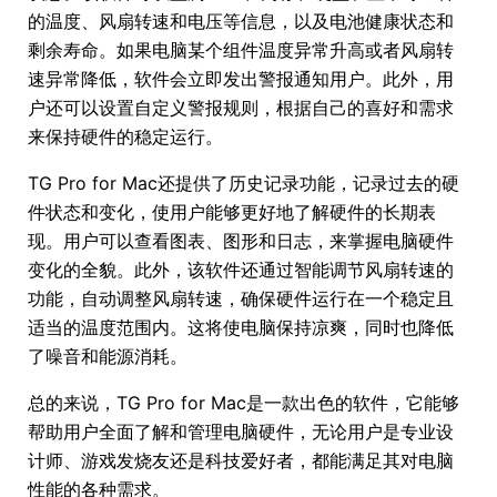
的温度、风扇转速和电压等信息，以及电池健康状态和
剩余寿命。如果电脑某个组件温度异常升高或者风扇转
速异常降低，软件会立即发出警报通知用户。此外，用
户还可以设置自定义警报规则，根据自己的喜好和需求
来保持硬件的稳定运行。
TG Pro for Mac还提供了历史记录功能，记录过去的硬
件状态和变化，使用户能够更好地了解硬件的长期表
现。用户可以查看图表、图形和日志，来掌握电脑硬件
变化的全貌。此外，该软件还通过智能调节风扇转速的
功能，自动调整风扇转速，确保硬件运行在一个稳定且
适当的温度范围内。这将使电脑保持凉爽，同时也降低
了噪音和能源消耗。
总的来说，TG Pro for Mac是一款出色的软件，它能够
帮助用户全面了解和管理电脑硬件，无论用户是专业设
计师、游戏发烧友还是科技爱好者，都能满足其对电脑
性能的各种需求。