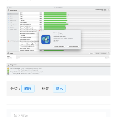
分类：
阅读
标签：
资讯