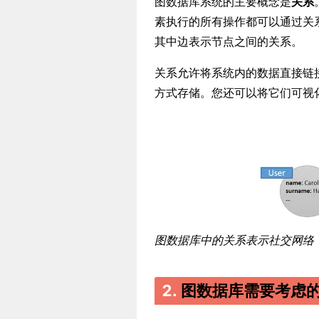
图数据库系统的主要概念是
关系
素执行的所有操作都可以通过关
其中边表示节点之间的关系。
关系允许将系统内的数据直接链
方式存储。您还可以将它们可视
图数据库中的关系表示社交网络
2.
图数据库需要考虑