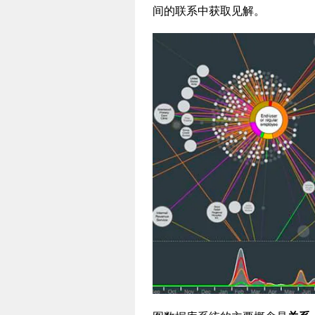
间的联系中获取见解。