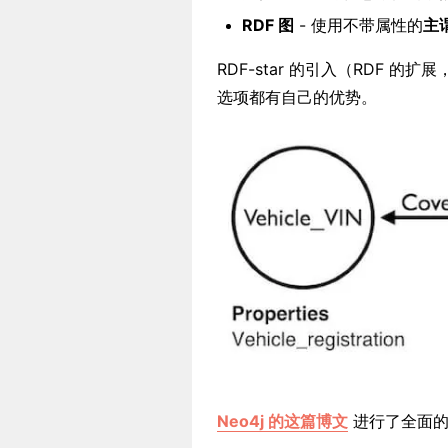
RDF 图
- 使用不带属性的
主
RDF-star 的引入（RDF
选项都有自己的优势。
Neo4j 的这篇博文
进行了全面的