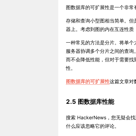
图数据库的可扩展性是一个非常
存储和查询小型图相当简单。但
器上。考虑到图的内在互连性质
一种常见的方法是分片。将单个
服务器协调多个分片之间的查询
而不会降低性能，但对于需要找
性。
图数据库的可扩展性
这篇文章对
2.5
图数据库性能
搜索 HackerNews，您无
什么应该忽略它的评论。