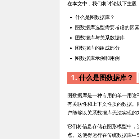
在本文中，我们将讨论以下主题
什么是图数据库？
图数据库选型需要考虑的因
图数据库与关系数据库
图数据库的组成部分
图数据库示例和用例
1.
什么是图数据库？
图数据库是一种专用的单一用途
有关联性和上下文性质的数据。
户能够以关系数据库无法实现的
它们将信息存储在图形模型中，
点。这使得运行在传统数据库中