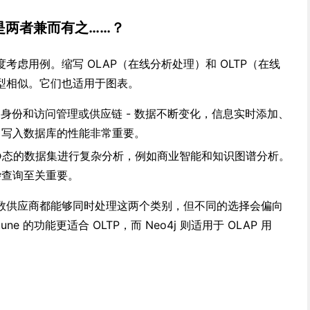
是两者兼而有之……？
考虑用例。缩写 OLAP（在线分析处理）和 OLTP（在线
型相似。它们也适用于图表。
身份和访问管理或供应链 - 数据不断变化，信息实时添加、
，写入数据库的性能非常重要。
态的数据集进行复杂分析，例如商业智能和知识图谱分析。
杂查询至关重要。
数供应商都能够同时处理这两个类别，但不同的选择会偏向
une 的功能更适合 OLTP，而 Neo4j 则适用于 OLAP 用