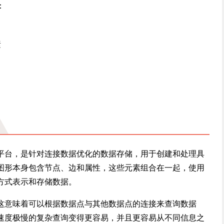
：
素
平台，是针对连接数据优化的数据存储，用于创建和处理具
图形本身包含节点、边和属性，这些元素组合在一起，使用
方式表示和存储数据。
这意味着可以根据数据点与其他数据点的连接来查询数据
速度极慢的复杂查询变得更容易，并且更容易从不同信息之