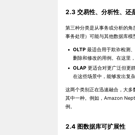
2.3
交易性、分析性、还
第三种分类是从事务或分析的角度
事务处理）可能与其他数据库模
OLTP
最适合用于欺诈检测、
删除和修改的用例。在这里
OLAP
更适合对更广泛但更静
在这些场景中，能够发出复
这两个类别正在迅速融合，大多
其中一种。例如，Amazon Nept
例。
2.4
图数据库可扩展性