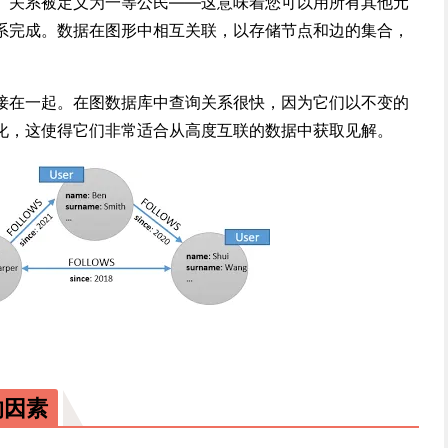
。关系被定义为一等公民——这意味着您可以用所有其他元
系完成。数据在图形中相互关联，以存储节点和边的集合，
接在一起。在图数据库中查询关系很快，因为它们以不变的
化，这使得它们非常适合从高度互联的数据中获取见解。
的因素