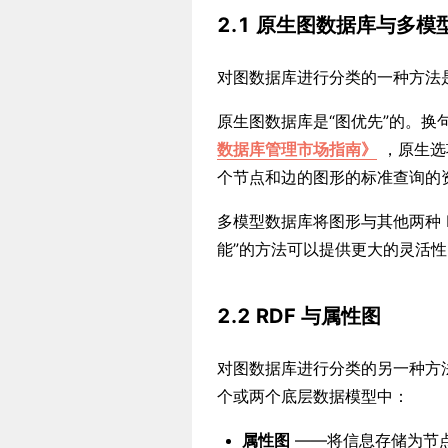
2.1
原生图数据库与多模
对图数据库进行分类的一种方法
原生图数据库是“图优先”的。换句
数据库管理市场指南》
，原生选
个节点和边的图形的标准查询的
多模型数据库将图形与其他两种 N
能”的方法可以提供更大的灵活
2.2
RDF 与属性图
对图数据库进行分类的另一种方
个或两个底层数据模型中：
属性图
——将信息存储为节