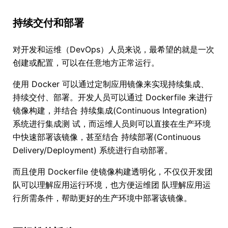
持续交付和部署
对开发和运维（DevOps）人员来说，最希望的就是一次
创建或配置，可以在任意地方正常运行。
使用 Docker 可以通过定制应用镜像来实现持续集成、
持续交付、部署。开发人员可以通过 Dockerfile 来进行
镜像构建，并结合 持续集成(Continuous Integration)
系统进行集成测 试，而运维人员则可以直接在生产环境
中快速部署该镜像，甚至结合 持续部署(Continuous
Delivery/Deployment) 系统进行自动部署。
而且使用 Dockerfile 使镜像构建透明化，不仅仅开发团
队可以理解应用运行环境，也方便运维团 队理解应用运
行所需条件，帮助更好的生产环境中部署该镜像。