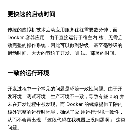
更快速的启动时间
传统的虚拟机技术启动应用服务往往需要数分钟，而
Docker 容器应用，由于直接运行于宿主内 核，无需启
动完整的操作系统，因此可以做到秒级、甚至毫秒级的
启动时间。大大的节约了开发、测 试、部署的时间。
一致的运行环境
开发过程中一个常见的问题是环境一致性问题。由于开
发环境、测试环境、生产环境不一致，导致有些 bug 并
未在开发过程中被发现。而 Docker 的镜像提供了除内
核外完整的运行时环境，确保了应 用运行环境一致性，
从而不会再出现 「这段代码在我机器上没问题啊」 这类
问题。