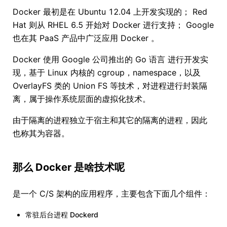
Docker 最初是在 Ubuntu 12.04 上开发实现的； Red
Hat 则从 RHEL 6.5 开始对 Docker 进行支持； Google
也在其 PaaS 产品中广泛应用 Docker 。
Docker 使用 Google 公司推出的 Go 语言 进行开发实
现，基于 Linux 内核的 cgroup，namespace，以及
OverlayFS 类的 Union FS 等技术，对进程进行封装隔
离，属于操作系统层面的虚拟化技术。
由于隔离的进程独立于宿主和其它的隔离的进程，因此
也称其为容器。
那么 Docker 是啥技术呢
是一个 C/S 架构的应用程序，主要包含下面几个组件：
常驻后台进程 Dockerd