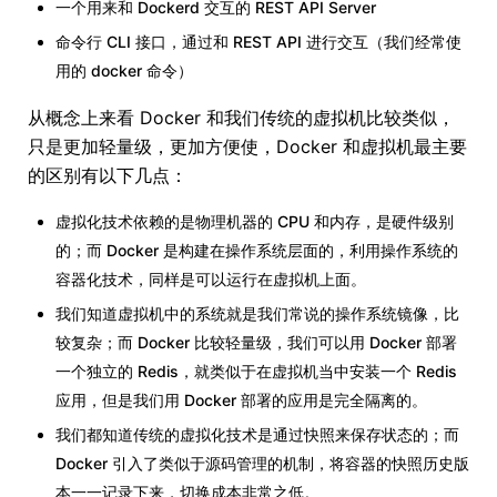
一个用来和 Dockerd 交互的 REST API Server
命令行 CLI 接口，通过和 REST API 进行交互（我们经常使
用的 docker 命令）
从概念上来看 Docker 和我们传统的虚拟机比较类似，
只是更加轻量级，更加方便使，Docker 和虚拟机最主要
的区别有以下几点：
虚拟化技术依赖的是物理机器的 CPU 和内存，是硬件级别
的；而 Docker 是构建在操作系统层面的，利用操作系统的
容器化技术，同样是可以运行在虚拟机上面。
我们知道虚拟机中的系统就是我们常说的操作系统镜像，比
较复杂；而 Docker 比较轻量级，我们可以用 Docker 部署
一个独立的 Redis，就类似于在虚拟机当中安装一个 Redis
应用，但是我们用 Docker 部署的应用是完全隔离的。
我们都知道传统的虚拟化技术是通过快照来保存状态的；而
Docker 引入了类似于源码管理的机制，将容器的快照历史版
本一一记录下来，切换成本非常之低。