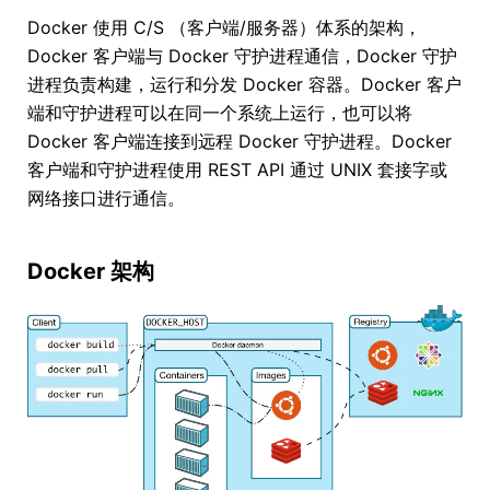
Docker 使用 C/S （客户端/服务器）体系的架构，
Docker 客户端与 Docker 守护进程通信，Docker 守护
进程负责构建，运行和分发 Docker 容器。Docker 客户
端和守护进程可以在同一个系统上运行，也可以将
Docker 客户端连接到远程 Docker 守护进程。Docker
客户端和守护进程使用 REST API 通过 UNIX 套接字或
网络接口进行通信。
Docker 架构