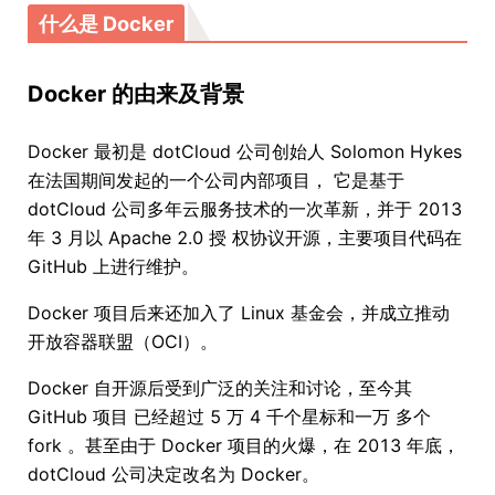
什么是 Docker
Docker 的由来及背景
Docker 最初是 dotCloud 公司创始人 Solomon Hykes
在法国期间发起的一个公司内部项目， 它是基于
dotCloud 公司多年云服务技术的一次革新，并于 2013
年 3 月以 Apache 2.0 授 权协议开源，主要项目代码在
GitHub 上进行维护。
Docker 项目后来还加入了 Linux 基金会，并成立推动
开放容器联盟（OCI）。
Docker 自开源后受到广泛的关注和讨论，至今其
GitHub 项目 已经超过 5 万 4 千个星标和一万 多个
fork 。甚至由于 Docker 项目的火爆，在 2013 年底，
dotCloud 公司决定改名为 Docker。