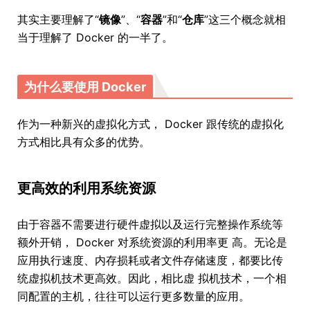
其实主要理解了“
镜像
”、“
容器
”和“
仓库
”这三个概念就相
当于理解了 Docker 的一半了。
为什么要使用 Docker
作为一种新兴的虚拟化方式， Docker 跟传统的虚拟化
方式相比具有众多的优势。
更高效的利用系统资源
由于容器不需要进行硬件虚拟以及运行完整操作系统等
额外开销， Docker 对系统资源的利用率更 高。无论是
应用执行速度、内存损耗或者文件存储速度，都要比传
统虚拟机技术更高效。因此，相比虚 拟机技术，一个相
同配置的主机，往往可以运行更多数量的应用。