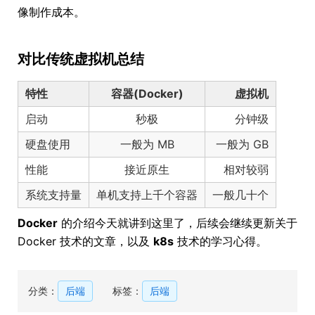
像制作成本。
对比传统虚拟机总结
特性
容器(Docker)
虚拟机
启动
秒极
分钟级
硬盘使用
一般为 MB
一般为 GB
性能
接近原生
相对较弱
系统支持量
单机支持上千个容器
一般几十个
Docker
的介绍今天就讲到这里了，后续会继续更新关于
Docker 技术的文章，以及
k8s
技术的学习心得。
分类：
后端
标签：
后端