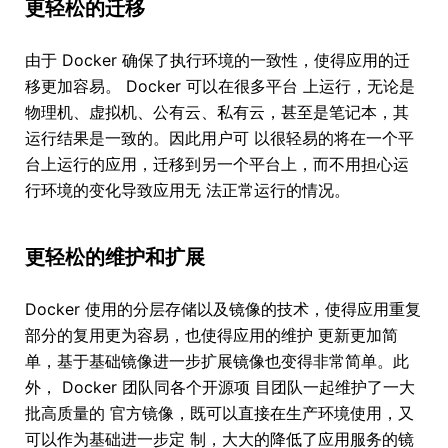
更轻松的迁移
由于 Docker 确保了执行环境的一致性，使得应用的迁
移更加容易。 Docker 可以在很多平台 上运行，无论是
物理机、虚拟机、公有云、私有云，甚至是笔记本，其
运行结果是一致的。因此用户可 以很轻易的将在一个平
台上运行的应用，迁移到另一个平台上，而不用担心运
行环境的变化导致应用无 法正常运行的情况。
更轻松的维护和扩展
Docker 使用的分层存储以及镜像的技术，使得应用重复
部分的复用更为容易，也使得应用的维护 更新更加简
单，基于基础镜像进一步扩展镜像也变得非常简单。此
外， Docker 团队同各个开源项 目团队一起维护了一大
批高质量的 官方镜像，既可以直接在生产环境使用，又
可以作为基础进一步定 制，大大的降低了应用服务的镜