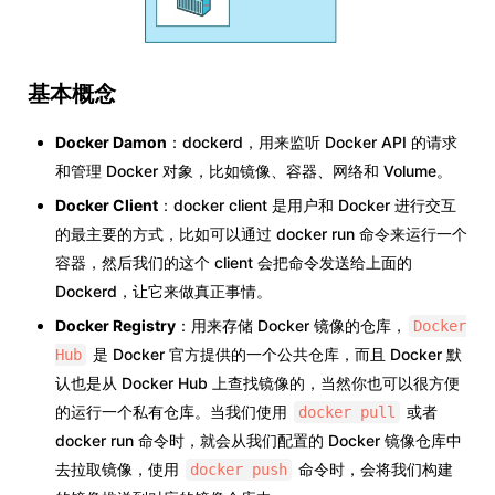
基本概念
Docker Damon
：dockerd，用来监听 Docker API 的请求
和管理 Docker 对象，比如镜像、容器、网络和 Volume。
Docker Client
：docker client 是用户和 Docker 进行交互
的最主要的方式，比如可以通过 docker run 命令来运行一个
容器，然后我们的这个 client 会把命令发送给上面的
Dockerd，让它来做真正事情。
Docker Registry
：用来存储 Docker 镜像的仓库，
Docker
是 Docker 官方提供的一个公共仓库，而且 Docker 默
Hub
认也是从 Docker Hub 上查找镜像的，当然你也可以很方便
的运行一个私有仓库。当我们使用
或者
docker pull
docker run 命令时，就会从我们配置的 Docker 镜像仓库中
去拉取镜像，使用
命令时，会将我们构建
docker push