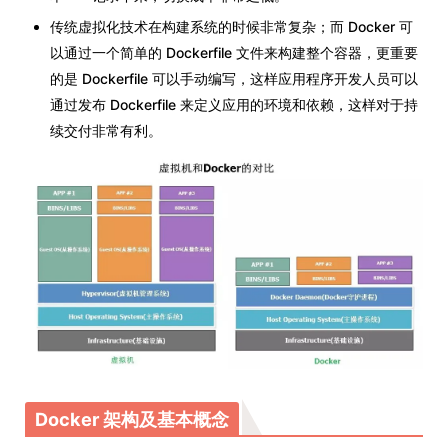
传统虚拟化技术在构建系统的时候非常复杂；而 Docker 可
以通过一个简单的 Dockerfile 文件来构建整个容器，更重要
的是 Dockerfile 可以手动编写，这样应用程序开发人员可以
通过发布 Dockerfile 来定义应用的环境和依赖，这样对于持
续交付非常有利。
Docker 架构及基本概念