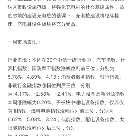
纳入市政设施范畴，将强化充电桩的社会基建属性，适
度超前的建设充电桩的基调下，充电桩建设将继续提
速，充电桩设备板块将充分受益。
一周市场表现：
行业表现：本周在30个中信一级行业中，汽车指数、计
算机指数、国防军工指数涨幅位列前三位，分别为
5.78%、4.89%、4.13；消费者服务指数、银行指数、
非银行金融指数涨幅位列后三位，分别
为-4.17%、-2.58%、-2.41%。电力设备及新能源指数
本周涨跌幅为0.20%。子板块中锂电设备指数、仪器仪
表Ⅲ指数、燃料电池指数涨幅位列前三位，分别为
6.62%、5.08%、3.24；储能指数、配电设备指数、太
阳能指数涨幅位列后三位，分别