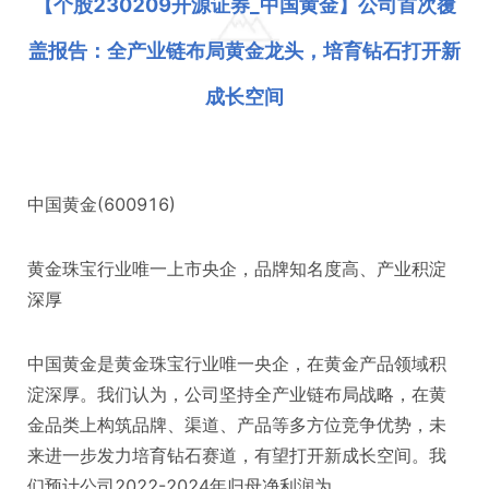
【个股230209开源证券_中国黄金】公司首次覆
盖报告：全产业链布局黄金龙头，培育钻石打开新
成长空间
中国黄金(600916)
黄金珠宝行业唯一上市央企，品牌知名度高、产业积淀
深厚
中国黄金是黄金珠宝行业唯一央企，在黄金产品领域积
淀深厚。我们认为，公司坚持全产业链布局战略，在黄
金品类上构筑品牌、渠道、产品等多方位竞争优势，未
来进一步发力培育钻石赛道，有望打开新成长空间。我
们预计公司2022-2024年归母净利润为