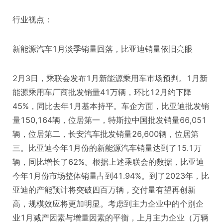
行业视点：
新能源汽车1月淡季销量回落，比亚迪销量依旧亮眼
2月3日，乘联会发布1月新能源乘用车市场预判。1月新
能源乘用车厂商批发销量41万辆，环比12月约下降
45%，同比去年1月基本持平。车企方面，比亚迪批发销
量150,164辆，位居第一，特斯拉中国批发销量66,051
辆，位居第二，长安汽车批发销量26,600辆，位居第
三。比亚迪今年1月份的新能源汽车销量达到了15.1万
辆，同比增长了62%。根据上述乘联会的数据，比亚迪
今年1月份市场整体销量占到41.94%。到了2023年，比
亚迪的产能预计将突破四百万辆，交付量有望再创新
高，规模效应将更加明显。考虑到主力企业中的个别企
业1月减产因素与增量因素的平衡，上月主力企业（万辆