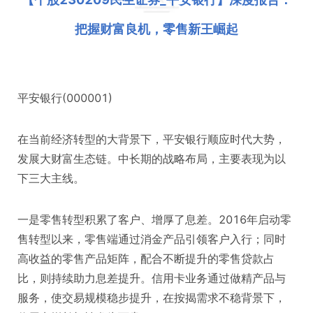
把握财富良机，零售新王崛起
平安银行(000001)
在当前经济转型的大背景下，平安银行顺应时代大势，
发展大财富生态链。中长期的战略布局，主要表现为以
下三大主线。
一是零售转型积累了客户、增厚了息差。2016年启动零
售转型以来，零售端通过消金产品引领客户入行；同时
高收益的零售产品矩阵，配合不断提升的零售贷款占
比，则持续助力息差提升。信用卡业务通过做精产品与
服务，使交易规模稳步提升，在按揭需求不稳背景下，