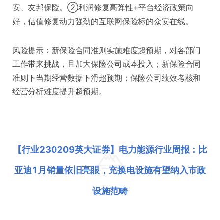
安、友邦保险。②利润修复高弹性+平台经济政策向
好，估值修复动力强劲的互联网保险标的众安在线。
风险提示：新保险合同准则实施难度超预期，对各部门
工作带来挑战，且加大保险公司成本投入；新保险合同
准则下当期经营数据下滑超预期；保险公司绩效考核和
经营分析难度提升超预期。
【行业230209英大证券】电力能源行业周报：比
亚迪1月销量依旧亮眼，充换电设施有望纳入市政
设施范畴