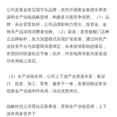
公司是黄金珠宝国字头品牌，依托中国黄金集团丰厚资
源和全产业链战略思维，构建多方面竞争优势。（1）品
牌：央企背景加持，公司品牌影响力突出，投资金、金
饰等产品深得消费者信赖。（2）渠道：直营旗舰门店树
立品牌标杆，发力加盟模式实现扩张发展，通过特色产
业投资平台与加盟商深度绑定，未来疫情影响趋缓后，
有望回归快速拓店节奏；此外，抖音电商等新兴渠道成
功布局锦上添花。
（3）全产业链布局：公司上下游产业资源丰富，集设
计、批发、加工、零售、服务于一体，发展回购业务实
现黄金产业链闭环布局，综合优势突出。
战略性切入培育钻石新赛道，贯彻全产业链思维，上下
游布局多管齐下