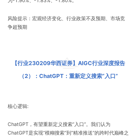
为-1.90%、-1.83%、-1.80%。
风险提示：宏观经济变化、行业政策不及预期、市场竞
争超预期
【行业230209华西证券】AIGC行业深度报告
（2）：ChatGPT：重新定义搜索“入口”
核心逻辑:
ChatGPT，有望重新定义搜索”入口”。我们认为
ChatGPT是实现“模糊搜索”到“精准推送”的跨时代巅峰之