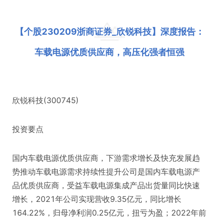
【个股230209浙商证券_欣锐科技】深度报告：
车载电源优质供应商，高压化强者恒强
欣锐科技(300745)
投资要点
国内车载电源优质供应商，下游需求增长及快充发展趋
势推动车载电源需求持续性提升公司是国内车载电源产
品优质供应商，受益车载电源集成产品出货量同比快速
增长，2021年公司实现营收9.35亿元，同比增长
164.22%，归母净利润0.25亿元，扭亏为盈；2022年前