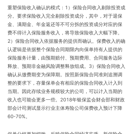
重塑保险收入确认的模式：1）保险合同收入剔除投资成
分。要求保险收入完全剔除投资成分，其中，对于退保
金、满期金、年金返还等不可分拆的投资成分对应的保
费不得计入保险服务收入，将导致保险收入大幅下降。
2）保险合同收入依据服务的提供而确认。保费收入的确
认逻辑是依据整个保险合同期限内向保单持有人提供的
保险服务计量，由预期赔付、预期费用、合同服务边际
释放、预期非金融风险调整释放组成。3）保险合同收入
确认从缴费期变为保障期。按照新保险合同准则追溯调
整的要求下，存量保单会有相应的保险合同收入计入到
当期。因此存续业务规模较大的公司，可以计入当期的
收入也可能会更多一些。2018年银保监会财会部和财政
部会计司测试显示行业主体寿险公司保费收入预计下降
60-70%。