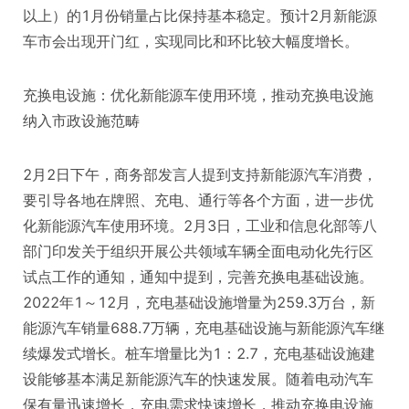
以上）的1月份销量占比保持基本稳定。预计2月新能源
车市会出现开门红，实现同比和环比较大幅度增长。
充换电设施：优化新能源车使用环境，推动充换电设施
纳入市政设施范畴
2月2日下午，商务部发言人提到支持新能源汽车消费，
要引导各地在牌照、充电、通行等各个方面，进一步优
化新能源汽车使用环境。2月3日，工业和信息化部等八
部门印发关于组织开展公共领域车辆全面电动化先行区
试点工作的通知，通知中提到，完善充换电基础设施。
2022年1～12月，充电基础设施增量为259.3万台，新
能源汽车销量688.7万辆，充电基础设施与新能源汽车继
续爆发式增长。桩车增量比为1：2.7，充电基础设施建
设能够基本满足新能源汽车的快速发展。随着电动汽车
保有量迅速增长，充电需求快速增长，推动充换电设施