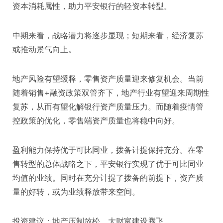
资本消耗属性，助力平安银行的轻资本转型。
中期来看，战略潜力将逐步显现；短期来看，经济复苏
或推动景气向上。
地产风险有望缓释，零售资产质量迎来修复机会。当前
随着销售+融资政策双管齐下，地产行业有望迎来周期性
复苏，从而有望化解银行资产质量压力。而随着疫情管
控政策的优化，零售端资产质量也将稳中向好。
盈利能力保持优于可比同业，拨备计提保持充分。在零
售转型的总体战略之下，平安银行实现了优于可比同业
均值的业绩。同时在充分计提了拨备的前提下，资产质
量的好转，或为业绩释放带来空间。
投资建议：地产压制放松，大财富建设腾飞