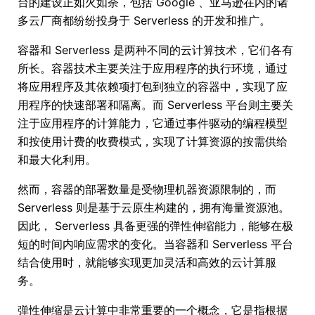
台的建设正如火如荼，包括 Google 、亚马逊在内的诸
多云厂商都纷纷投身于 Serverless 的开发和推广。
容器和 Serverless 是两种不同的云计算技术，它们各有
所长。容器技术主要关注于应用程序的执行环境，通过
将应用程序及其依赖项打包到独立的容器中，实现了应
用程序的快速部署和隔离。而 Serverless 平台则主要关
注于应用程序的计算能力，它通过事件驱动的编程模型
和按使用计费的收费模式，实现了计算资源的按需供给
和最大化利用。
然而，容器的部署数量是受物理机器资源限制的，而
Serverless 则是基于云原生构建的，拥有海量资源池。
因此， Serverless 具备更强的弹性伸缩能力，能够在极
短的时间内响应需求的变化。当容器和 Serverless 平台
结合使用时，就能够实现更加灵活和高效的云计算服
务。
弹性伸缩是云计算中非常重要的一个概念，它是指根据