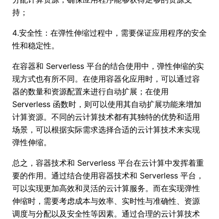
持；
4.安全性：在弹性伸缩过程中，需要保证应用程序的安全
性和稳定性。
在容器和 Serverless 平台的结合使用中，弹性伸缩的实
现方式也有所不同。在使用容器化应用时，可以通过容
器的数量和资源配置来进行自动扩展；在使用
Serverless 函数时，则可以使用其自动扩展功能来增加
计算资源。不同的云计算技术都有其独特的优势和适用
场景，可以根据实际需求选择合适的云计算技术来实现
弹性伸缩。
总之，容器技术和 Serverless 平台在云计算中发挥着重
要的作用。通过结合使用容器技术和 Serverless 平台，
可以实现更加高效和灵活的云计算服务。而在实现弹性
伸缩时，需要考虑成本与效率、实时性与准确性、资源
调度与分配以及安全性等因素。通过合理的云计算技术