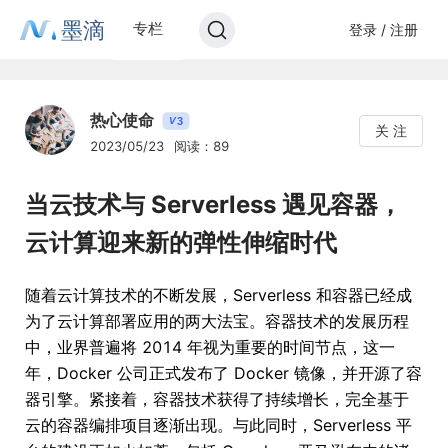
墨滴
专栏
登录 / 注册
热心使命
3
V
关 注
2023/05/23
阅读：89
当云技术与 Serverless 遇见容器，
云计算迎来新的弹性伸缩时代
随着云计算技术的不断发展，Serverless 和容器已经成
为了云计算部署应用的两大法宝。容器技术的发展历程
中，业界普遍将 2014 年视为重要的时间节点，这一
年，Docker 公司正式发布了 Docker 镜像，并开源了容
器引擎。紧接着，容器技术获得了持续增长，完全基于
云的容器编排项目逐渐出现。与此同时，Serverless 平