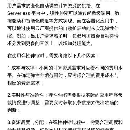
用户需求的变化自动调整计算资源的供给。在
Serverless 平台中，弹性伸缩可以通过函数级调用、数
据驱动和智能化调度等方式实现。而在容器化应用中，
可以通过使用云厂商提供的自动扩展功能来实现弹性伸
缩。例如，当用户请求增多时，负载均衡器会自动将请
求分发到更多的容器上，以增加处理能力。
在使用弹性伸缩时，需要考虑以下几个因素：
1.成本与效率：不同的计算资源需求对应着不同的费用水
平。在确定弹性伸缩范围时，应考虑合理的费用成本与
相应的资源需求；
2.实时性与准确性：弹性伸缩需要根据实际的应用程序负
载情况进行调整，需要实时获取负载数据并做出准确的
判断；
3.资源调度与分配：在弹性伸缩过程中，需要合理调度和
分配计算资源，确保应用程序能够获得足够的资源支